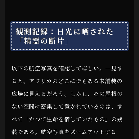
観測記録：日光に晒された
「精霊の断片」
以下の航空写真を確認してほしい。一見す
ると、アフリカのどこにでもある未舗装の
広場に見えるだろう。しかし、その屋根の
ない空間に密集して置かれているのは、す
べて「かつて生命を宿していたもの」の残
骸である。航空写真をズームアウトする