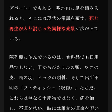
デパート」でもある。敷地内に足を踏み入
れると、そこには現代の常識を覆す、
死と
再生が入り混じった異様な光景
が広がって
いる。
陳列棚に並んでいるのは、食料品でも日用
品でもない。干からびたサルの頭、ワニの
皮、鳥の羽、ヒョウの頭骨、そして出所不
明の「フェティッシュ（呪物）」たちだ。
これらは単なる土産物ではなく、病を治
し、不運を払い、時には誰かの運命を呪い