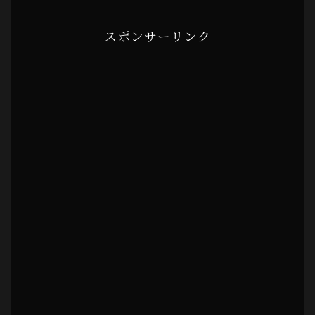
スポンサーリンク