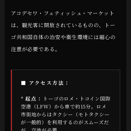
アコデセワ・フェティッシュ・マーケット
は、観光客に開放されているものの、トー
ゴ共和国自体の治安や衛生環境には細心の
注意が必要である。
■ アクセス方法：
*
起点：
トーゴのロメ・トコイン国際
空港（LFW）から車で約15分。ロメ
市街地からはタクシー（モトタクシー
が一般的）を利用するのがスムーズだ
が、交渉が必要。