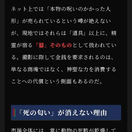
ネット上では「本物の呪いのかかった人
形」が売られているという噂が絶えない
が、現地ではそれらは「道具」以上に、精
霊が宿る
「器」そのもの
として扱われてい
る。撮影に際して金銭を要求されるのは、
単なる商魂ではなく、神聖な力を消費する
ことへの代償という側面もあるのだ。
「死の匂い」が消えない理由
市場全体には、常に動物の死骸が乾燥して