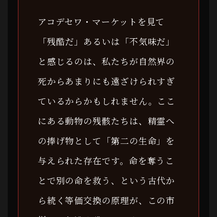
アコデセワ・マーケットを見て
「残酷だ」あるいは「不気味だ」
と感じるのは、私たちが自然界の
死からあまりにも遠ざけられすぎ
ているからかもしれません。ここ
にある動物の残骸たちは、精霊へ
の捧げ物として「第二の生命」を
与えられた存在です。命を奪うこ
とで別の命を救う、という古代か
ら続く等価交換の原理が、この市