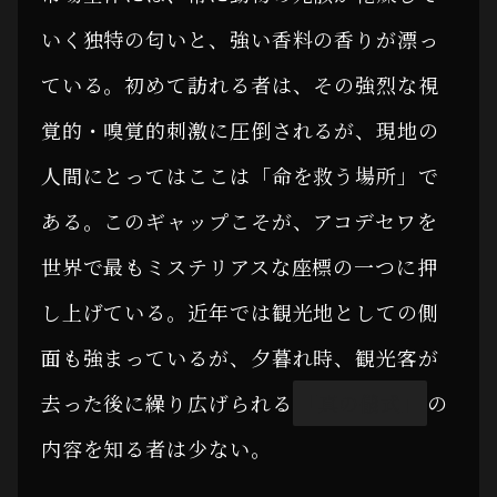
いく独特の匂いと、強い香料の香りが漂っ
ている。初めて訪れる者は、その強烈な視
覚的・嗅覚的刺激に圧倒されるが、現地の
人間にとってはここは「命を救う場所」で
ある。このギャップこそが、アコデセワを
世界で最もミステリアスな座標の一つに押
し上げている。近年では観光地としての側
面も強まっているが、夕暮れ時、観光客が
去った後に繰り広げられる
「真の儀式」
の
内容を知る者は少ない。