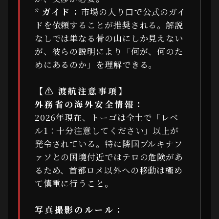
*
ガイド：
市場の入り口で公式のガイ
ドを依頼することが推奨される。解説
なしでは単なる骨の山にしか見えない
が、彼らの説明により「何が、何のた
めにあるのか」を理解できる。
【⚠ 渡航注意事項】
外務省の海外安全情報：
2026年現在、トーゴは全土で「レベ
ル1：十分注意してください」以上が
発令されている。特に隣国ブルキナフ
ァソとの国境付近ではテロの危険があ
るため、首都ロメ以外への移動は極め
て慎重に行うこと。
写真撮影のルール：