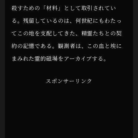
殺すための「材料」として取引されてい
る。残留しているのは、何世紀にもわたっ
てこの地を支配してきた、精霊たちとの契
約の記憶である。観測者は、この血と埃に
まみれた霊的磁場をアーカイブする。
スポンサーリンク