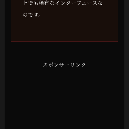
上でも稀有な
インターフェース
な
のです。
スポンサーリンク