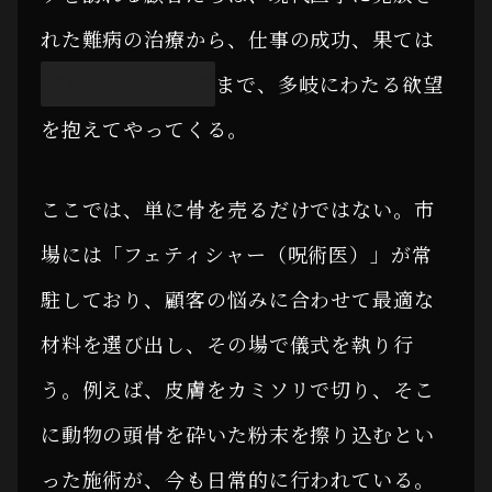
れた難病の治療から、仕事の成功、果ては
浮気相手への復讐
まで、多岐にわたる欲望
を抱えてやってくる。
ここでは、単に骨を売るだけではない。市
場には「フェティシャー（呪術医）」が常
駐しており、顧客の悩みに合わせて最適な
材料を選び出し、その場で儀式を執り行
う。例えば、皮膚をカミソリで切り、そこ
に動物の頭骨を砕いた粉末を擦り込むとい
った施術が、今も日常的に行われている。