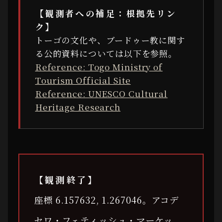
【観測者への補足：根拠先リン
ク】
トーゴの文化や、ブードゥー教に関す
る公的資料については以下を参照。
Reference: Togo Ministry of
Tourism Official Site
Reference: UNESCO Cultural
Heritage Research
【観測終了】
座標 6.157632, 1.267046。アコデ
セワ・フェティッシュ・マーケッ