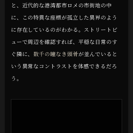
と、近代的な港湾都市ロメの市街地の中
に、この特異な座標が孤立した異界のよう
に存在しているのがわかる。ストリートビ
ューで周辺を確認すれば、平穏な日常のす
ぐ隣に、
数千の瞳なき頭骨
が並んでいると
いう異常なコントラストを体感できるだろ
う。