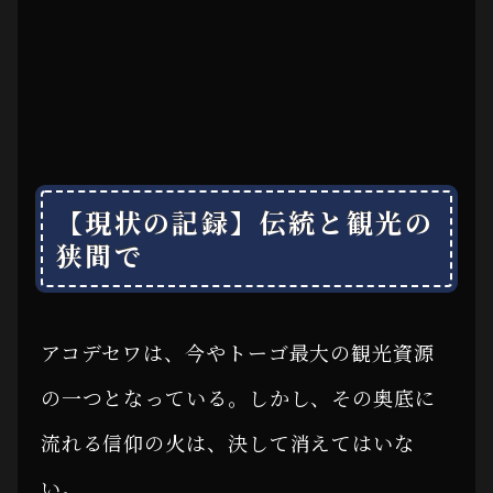
【現状の記録】伝統と観光の
狭間で
アコデセワは、今やトーゴ最大の観光資源
の一つとなっている。しかし、その奥底に
流れる信仰の火は、決して消えてはいな
い。