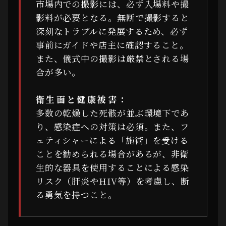
市場内での撮影には、必ず入場料や撮
影料が必要となる。無断で撮影すると
深刻なトラブルに発展するため、必ず
事前にガイドや店主に確認すること。
また、儀式中の撮影は厳禁とされる場
合が多い。
衛生面と健康被害：
多数の乾燥した死骸が並ぶ環境下であ
り、感染症への対策は必須。また、フ
ェティシャーによる「施術」を受ける
ことを勧められる場合があるが、非衛
生的な器具を使用することによる感染
リスク（肝炎やHIV等）を考慮し、断
る勇気を持つこと。