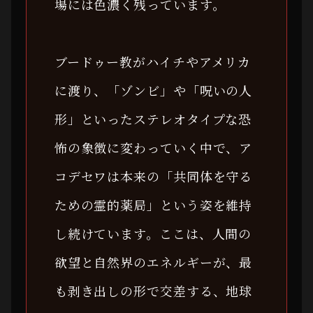
場には色濃く残っています。
ブードゥー教がハイチやアメリカ
に渡り、「ゾンビ」や「呪いの人
形」といったステレオタイプな恐
怖の象徴に変わっていく中で、ア
コデセワは本来の「共同体を守る
ための霊的薬局」という姿を維持
し続けています。ここは、人間の
欲望と自然界のエネルギーが、最
も剥き出しの形で交差する、地球