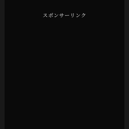
スポンサーリンク