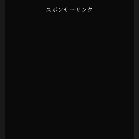
スポンサーリンク