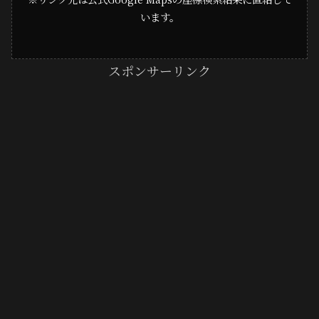
います。
スポンサーリンク