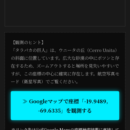
【観測のヒント】
「タラパカの巨人」は、ウニータの丘（Cerro Unita）
の斜面に位置しています。広大な砂漠の中にポツンと存
在するため、ズームアウトすると場所を見失いやすいで
すが、この座標の中心に確実に存在します。航空写真モ
ード（衛星写真）でご覧ください。
≫ Googleマップで座標「-19.9489,
-69.6335」を観測する
※リンク先は公式Google Mapsの座標検索結果に直結して