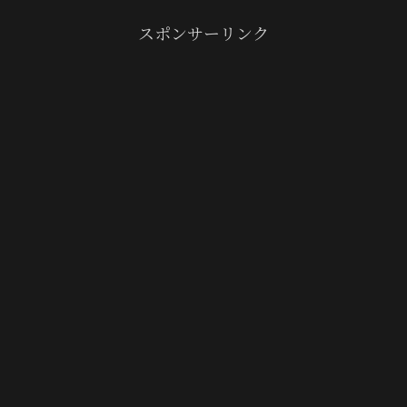
スポンサーリンク