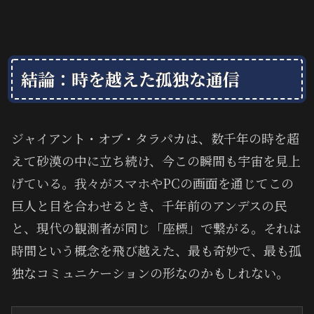
結論：時を越えた孤独な通信
ジャイアント・オブ・タラパカは、数千年の時を超
えて砂漠の中に立ち続け、今この瞬間も宇宙を見上
げている。我々がスマホやPCの画面を通じてこの
巨人と目を合わせるとき、千年前のアンデスの民
と、現代の観測者が同じ「座標」で繋がる。それは
時間という概念を飛び越えた、最も奇妙で、最も孤
独なコミュニケーションの形なのかもしれない。