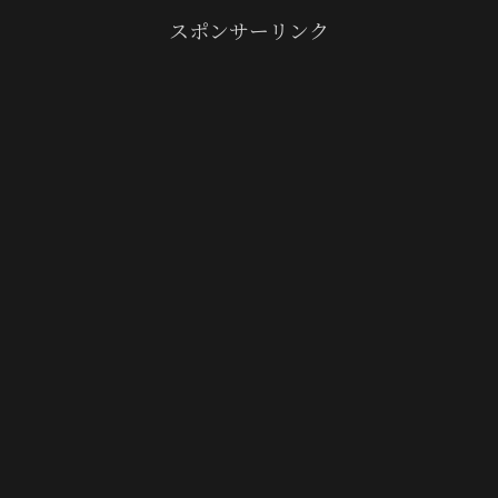
スポンサーリンク