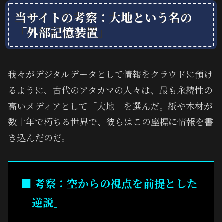
当サイトの考察：大地という名の
「外部記憶装置」
我々がデジタルデータとして情報をクラウドに預け
るように、古代のアタカマの人々は、最も永続性の
高いメディアとして「大地」を選んだ。紙や木材が
数十年で朽ちる世界で、彼らはこの座標に情報を書
き込んだのだ。
■ 考察：空からの視点を前提とした
「逆説」