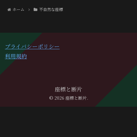
ホーム
不自然な座標
プライバシーポリシー
利用規約
座標と断片
© 2026 座標と断片.