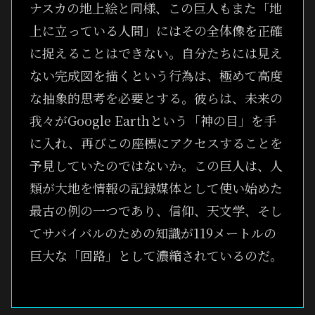
ナスカの地上絵と同様、この巨人もまた「地
上に立っている人間」にはその全体像を正確
に捉えることはできない。自分たちには見え
ない完成図を描くという行為は、極めて高度
な抽象的思考を必要とする。彼らは、未来の
我々がGoogle Earthという「神の目」を手
に入れ、再びこの座標にアクセスすることを
予見していたのではないか。この巨人は、人
類が大地を情報の記録媒体として使い始めた
最古の例の一つであり、信仰、天文学、そし
てサバイバルのための知識が119メートルの
巨大な「回路」として濃縮されているのだ。