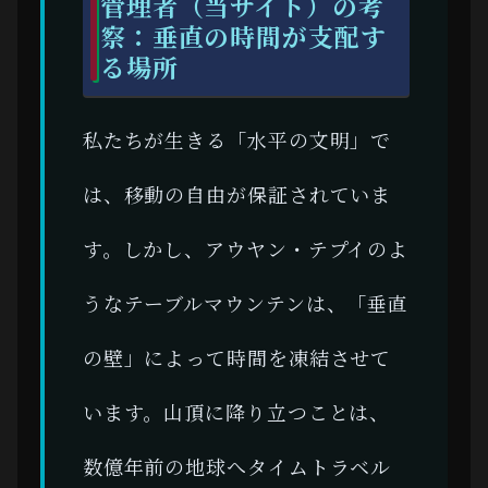
管理者（当サイト）の考
察：垂直の時間が支配す
る場所
私たちが生きる「水平の文明」で
は、移動の自由が保証されていま
す。しかし、アウヤン・テプイのよ
うなテーブルマウンテンは、「垂直
の壁」によって時間を凍結させて
います。山頂に降り立つことは、
数億年前の地球へタイムトラベル