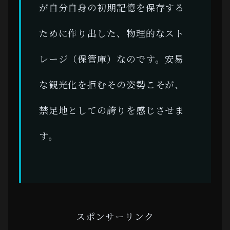
が自分自身の初期記憶を保存する
ために作り出した、物理的なスト
レージ（保管庫）なのです。安易
な観光化を拒むその姿勢こそが、
禁足地としての誇りを感じさせま
す。
スポンサーリンク