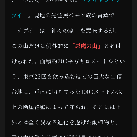
プイ」
。現地の先住民ペモン族の言葉で
「テプイ」は「神々の家」を意味するが、
この山だけは例外的に
「悪魔の山」
と名付
けられた。面積約700平方キロメートルとい
う、東京23区を飲み込むほどの巨大な山頂
台地は、垂直に切り立った1000メートル以
上の断崖絶壁によって守られ、そこには下
界とは全く異なる進化を遂げた動植物と、