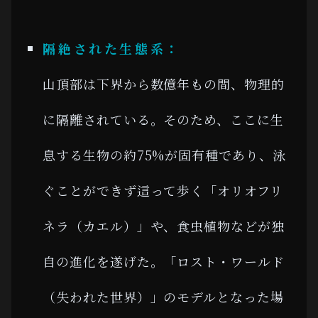
隔絶された生態系：
山頂部は下界から数億年もの間、物理的
に隔離されている。そのため、ここに生
息する生物の約75%が固有種であり、泳
ぐことができず這って歩く「オリオフリ
ネラ（カエル）」や、食虫植物などが独
自の進化を遂げた。「ロスト・ワールド
（失われた世界）」のモデルとなった場