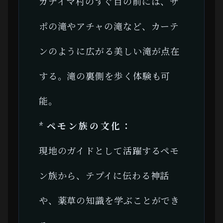
カナイマ村のすぐ目の前には、サ
ポの滝やアチャの滝など、カーテ
ンのように広がる美しい滝が点在
する。滝の裏側を歩く体験も可
能。
*
ペモン族の文化：
現地のガイドとして活躍するペモ
ン族から、テプイに伝わる神話
や、薬草の知識を学ぶことができ