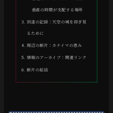
垂直の時間が支配する場所
到達の記録：天空の城を仰ぎ見
るために
周辺の断片：カナイマの恵み
情報のアーカイブ：関連リンク
断片の総括