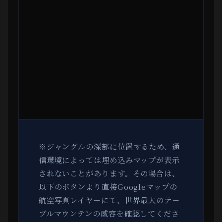
※ジャングルの深部に位置するため、通
信環境によっては埋め込みマップが表示
されないことがあります。その場合は、
以下のボタンより直接Googleマップの
航空写真レイヤーにて、世界最大のテー
ブルマウンテンの威容を確認してくださ