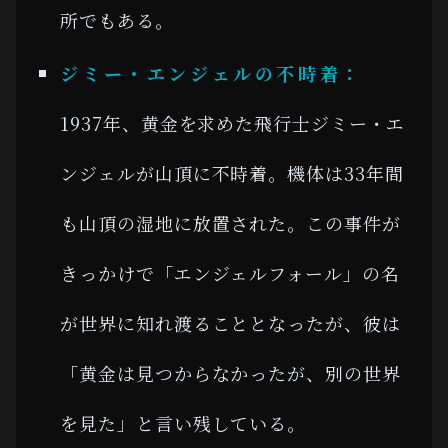
所でもある。
ジミー・エンジェルの不時着：
1937年、黄金を求めた飛行士ジミー・エ
ンジェルが山頂に不時着。機体は33年間
も山頂の湿地に放置された。この事件が
きっかけで「エンジェルフォール」の名
が世界に知れ渡ることとなったが、彼は
「黄金は見つからなかったが、別の世界
を見た」と言い残している。