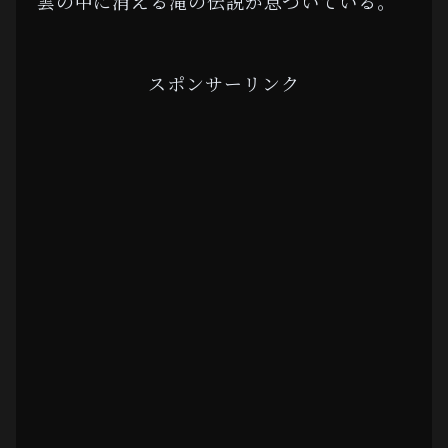
雲の中に消える滝の伝説が息づいている。
スポンサーリンク