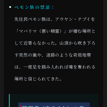
ペモン族の禁忌：
先住民ペモン族は、アウヤン・テプイを
「マバリマ（悪い精霊）」が棲む場所と
して近寄らなかった。山頂から吹き下ろ
す突然の嵐や、迷路のような奇岩地帯
は、一度足を踏み入れれば魂を奪われる
場所と信じられてきた。