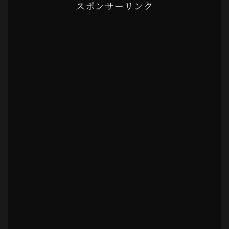
スポンサーリンク