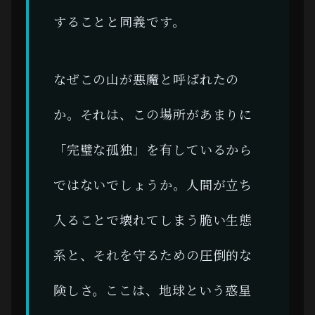
することと同義です。
なぜこの山が悪魔と呼ばれたの
か。それは、この場所があまりに
「完璧な孤独」を有しているから
ではないでしょうか。人間が立ち
入ることで壊れてしまう脆い生態
系と、それを守るための圧倒的な
険しさ。ここは、地球という惑星