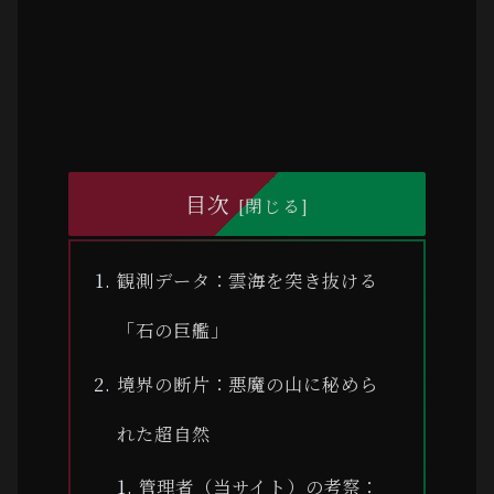
目次
観測データ：雲海を突き抜ける
「石の巨艦」
境界の断片：悪魔の山に秘めら
れた超自然
管理者（当サイト）の考察：