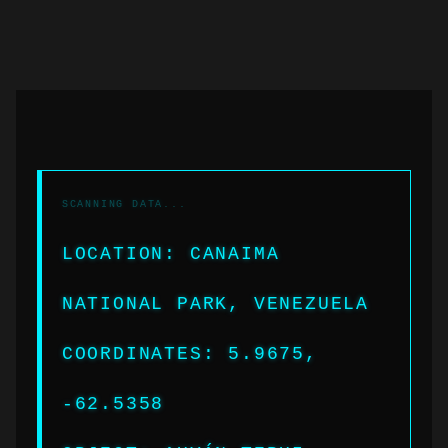
LOCATION: CANAIMA
NATIONAL PARK, VENEZUELA
COORDINATES: 5.9675,
-62.5358