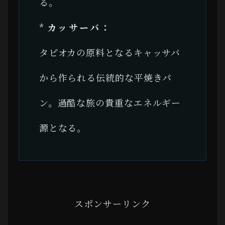
る。
*
カッサーバ：
タピオカの原料となるキャッサバ
から作られる伝統的な平焼きパ
ン。過酷な旅の貴重なエネルギー
源となる。
スポンサーリンク