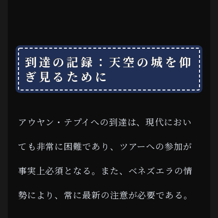
到達の記録：天空の城を仰
ぎ見るために
アウヤン・テプイへの到達は、現代におい
ても非常に困難であり、ツアーへの参加が
事実上必須となる。また、ベネズエラの情
勢により、常に最新の注意が必要である。