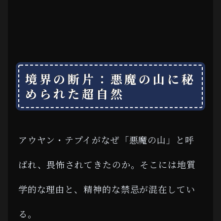
境界の断片：悪魔の山に秘
められた超自然
アウヤン・テプイがなぜ「悪魔の山」と呼
ばれ、畏怖されてきたのか。そこには地質
学的な理由と、精神的な禁忌が混在してい
る。