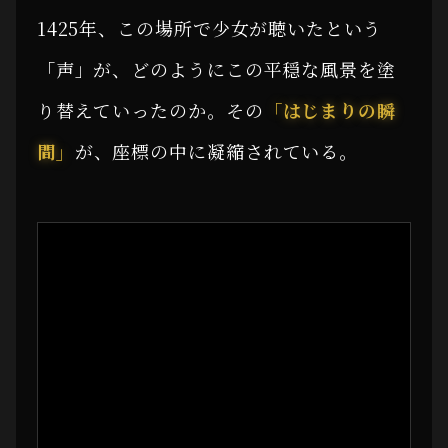
1425年、この場所で少女が聴いたという
「声」が、どのようにこの平穏な風景を塗
り替えていったのか。その
「はじまりの瞬
間」
が、座標の中に凝縮されている。