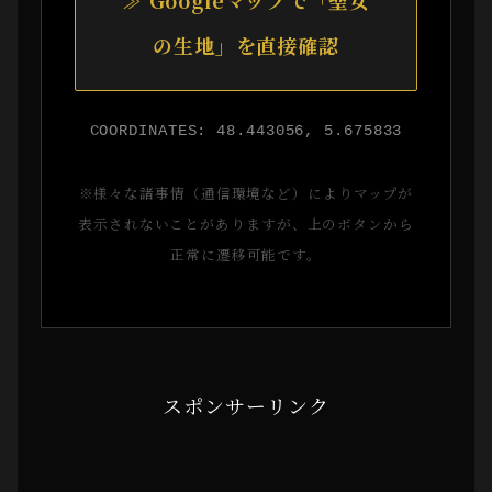
の生地」を直接確認
COORDINATES: 48.443056, 5.675833
※様々な諸事情（通信環境など）によりマップが
表示されないことがありますが、上のボタンから
正常に遷移可能です。
スポンサーリンク