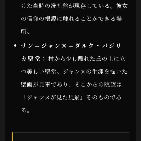
けた当時の洗礼盤が現存している。彼女
の信仰の根源に触れることができる場
所。
サン＝ジャンヌ＝ダルク・バジリ
カ聖堂：
村から少し離れた丘の上に立
つ美しい聖堂。ジャンヌの生涯を描いた
壁画が見事であり、そこからの眺望は
「ジャンヌが見た風景」そのものであ
る。