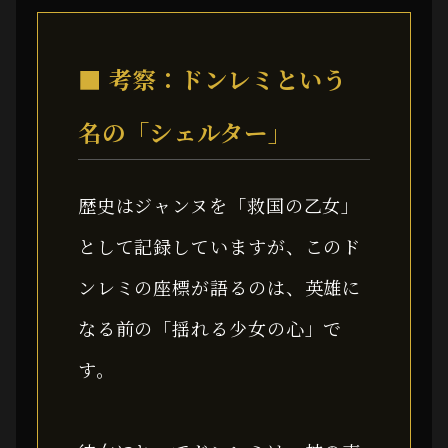
■ 考察：ドンレミという
名の「シェルター」
歴史はジャンヌを「救国の乙女」
として記録していますが、このド
ンレミの座標が語るのは、英雄に
なる前の「揺れる少女の心」で
す。