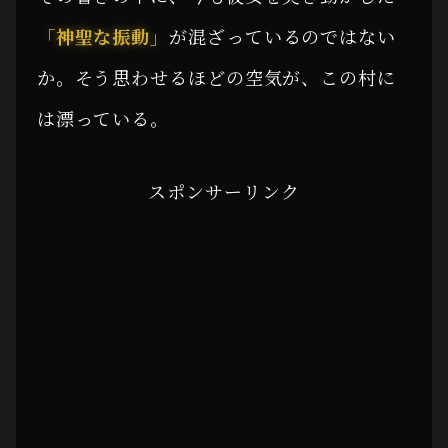
「神聖な振動」
が混ざっているのではない
か。そう思わせるほどの空気が、この村に
は漂っている。
スポンサーリンク