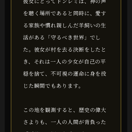
彼女にとってドンレミは、神の声
を聴く場所であると同時に、愛す
る家族や慣れ親しんだ羊飼いの生
活がある「守るべき世界」でし
た。彼女が村を去る決断をしたと
き、それは一人の少女が自己の平
穏を捨て、不可視の運命に身を投
じた瞬間でもあります。
この地を観測すると、歴史の偉大
さよりも、一人の人間が背負った