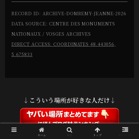
RECORD ID: ARCHIVE-DOMREMY-JEANNE-2026
DATA SOURCE: CENTRE DES MONUMENTS
NATIONAUX / VOSGES ARCHIVES
DIRECT ACCESS: COORDINATES 48.443056,
5.675833
↓こういう場所が好きな人だけ↓
メニュー
ホーム
検索
トップ
サイドバー
1日1回応援クリックお願いします🙏