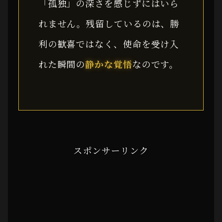
「孤独」の深さを感じずにはいら
れません。残留しているのは、勝
利の歓喜ではなく、使命を受け入
れた瞬間の
静かな覚悟
なのです。
スポンサーリンク