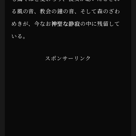
る風の音、教会の鐘の音、そして森のざわ
めきが、今なお
神聖な静寂
の中に残留して
いる。
スポンサーリンク