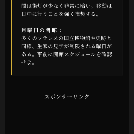
間は街灯が少なく非常に暗い。移動は
日中に行うことを強く推奨する。
月曜日の閉館：
多くのフランスの国立博物館や史跡と
同様、生家の見学が制限される曜日が
ある。事前に開館スケジュールを確認
せよ。
スポンサーリンク