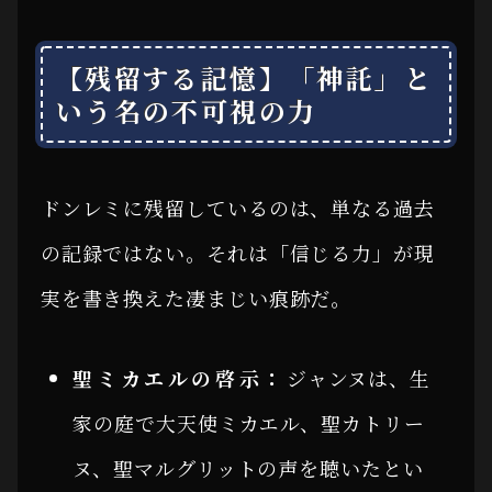
【残留する記憶】「神託」と
いう名の不可視の力
ドンレミに残留しているのは、単なる過去
の記録ではない。それは「信じる力」が現
実を書き換えた凄まじい痕跡だ。
聖ミカエルの啓示：
ジャンヌは、生
家の庭で大天使ミカエル、聖カトリー
ヌ、聖マルグリットの声を聴いたとい