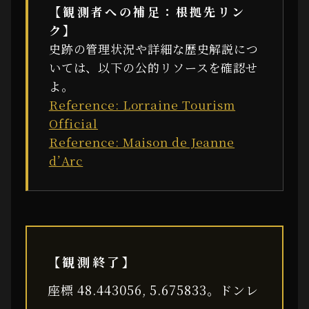
【観測者への補足：根拠先リン
ク】
史跡の管理状況や詳細な歴史解説につ
いては、以下の公的リソースを確認せ
よ。
Reference: Lorraine Tourism
Official
Reference: Maison de Jeanne
d’Arc
【観測終了】
座標 48.443056, 5.675833。ドンレ