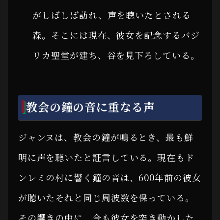
がしばしば訪れ、声を聴いたとされる
森。そこには現在、彼女を記念するバジ
リカ聖堂が建ち、谷を見下ろしている。
教会の鐘の音に重なる声
ジャンヌは、教会の鐘が鳴るとき、最も鮮
明に声を聴いたと証言している。現在もド
ンレミの村に響く鐘の音は、600年前の彼女
が聴いたそれと同じ周波数を保っている。
その響きの中に、今も彼女を突き動かした