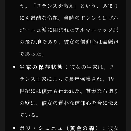
う。「フランスを救え」という、あまり
にも過酷な命題。当時のドンレミはブル
ゴーニュ派に囲まれたアルマニャック派
の飛び地であり、彼女の信仰心は命懸け
であった。
生家の保存状態：
彼女の生家は、フ
ランス王家によって長年保護され、19
世紀には復元も行われた。質素な石造り
の壁は、彼女の質朴な信仰心を今に伝え
ている。
ボワ・シュニュ（黄金の森）：
彼女