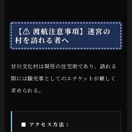
【⚠ 渡航注意事項】迷宮の
村を訪れる者へ
甘川文化村は現役の住宅街であり、訪れる
際には観光客としてのエチケットが厳しく
求められる。
■ アクセス方法：