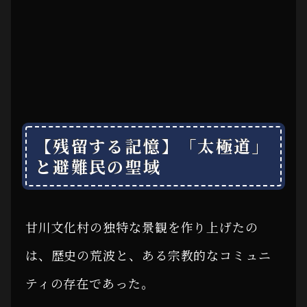
【残留する記憶】「太極道」
と避難民の聖域
甘川文化村の独特な景観を作り上げたの
は、歴史の荒波と、ある宗教的なコミュニ
ティの存在であった。