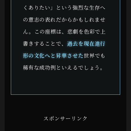
くありたい」という強烈な生存へ
の意志の表れだからかもしれませ
ん。この座標は、悲劇を色彩で上
書きすることで、
過去を現在進行
形の文化へと昇華させた
世界でも
稀有な成功例といえるでしょう。
スポンサーリンク