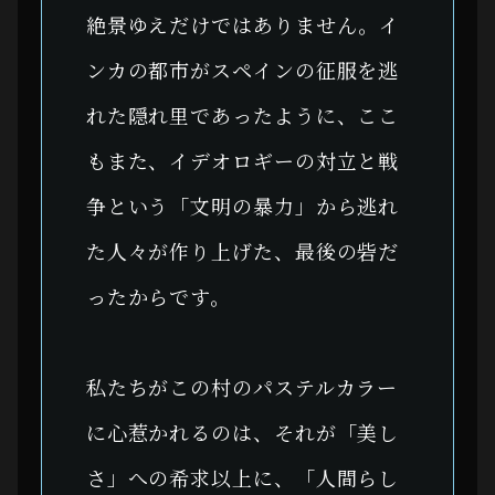
絶景ゆえだけではありません。イ
ンカの都市がスペインの征服を逃
れた隠れ里であったように、ここ
もまた、イデオロギーの対立と戦
争という「文明の暴力」から逃れ
た人々が作り上げた、最後の砦だ
ったからです。
私たちがこの村のパステルカラー
に心惹かれるのは、それが「美し
さ」への希求以上に、「人間らし