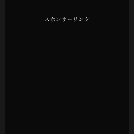
スポンサーリンク