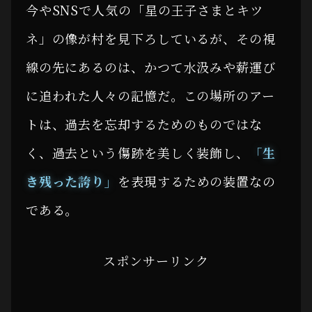
今やSNSで人気の「星の王子さまとキツ
ネ」の像が村を見下ろしているが、その視
線の先にあるのは、かつて水汲みや薪運び
に追われた人々の記憶だ。この場所のアー
トは、過去を忘却するためのものではな
く、過去という傷跡を美しく装飾し、
「生
き残った誇り」
を表現するための装置なの
である。
スポンサーリンク