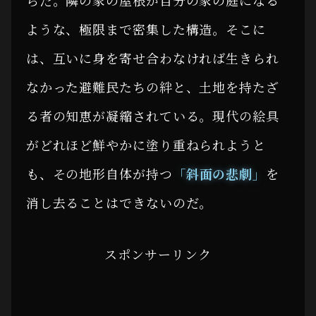
ような、極限まで密集した構造。そこに
は、互いに身を寄せ合わなければ生きられ
なかった避難民たちの絆と、土地を持たざ
る者の知恵が凝縮されている。現代の絵具
がどれほど鮮やかに塗り重ねられようと
も、その地形自体が持つ
「斜面の悲劇」
を
消し去ることはできないのだ。
スポンサーリンク