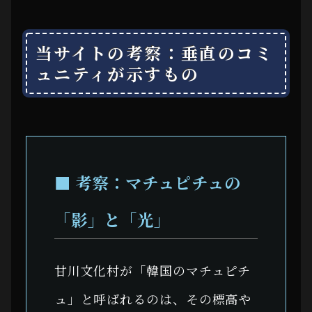
当サイトの考察：垂直のコミ
ュニティが示すもの
■ 考察：マチュピチュの
「影」と「光」
甘川文化村が「韓国のマチュピチ
ュ」と呼ばれるのは、その標高や