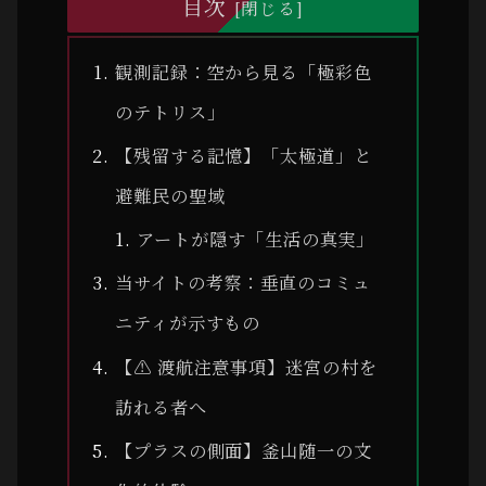
目次
観測記録：空から見る「極彩色
のテトリス」
【残留する記憶】「太極道」と
避難民の聖域
アートが隠す「生活の真実」
当サイトの考察：垂直のコミュ
ニティが示すもの
【⚠ 渡航注意事項】迷宮の村を
訪れる者へ
【プラスの側面】釜山随一の文