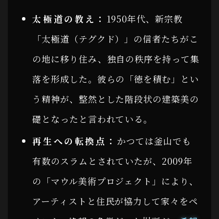
太極道の教え：
1950年代、新宗教
「太極道（テグクド）」の信者たちがこ
の地に移り住み、独自の秩序を持って集
落を形成した。彼らの「徳を積む」とい
う精神が、整然とした階段状の建築美の
礎となったと言われている。
再生への転換点：
かつては釜山でも
有数のスラムとされていたが、2009年
の「マウル美術プロジェクト」により、
アーティストと住民が協力して家々をペ