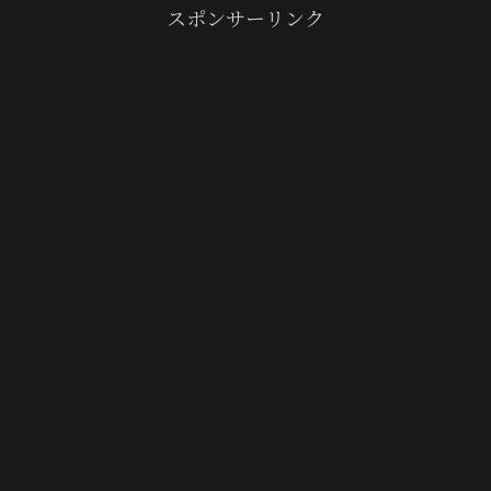
スポンサーリンク