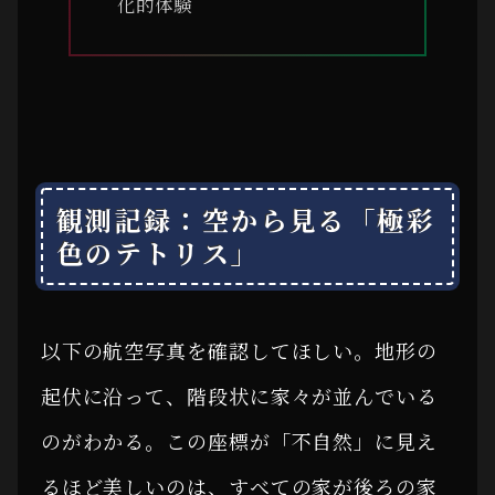
化的体験
観測記録：空から見る「極彩
色のテトリス」
以下の航空写真を確認してほしい。地形の
起伏に沿って、階段状に家々が並んでいる
のがわかる。この座標が「不自然」に見え
るほど美しいのは、すべての家が後ろの家