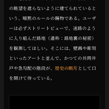
の眺望を遮らないように建てられていると
いう、暗黙のルールの賜物である。ユーザ
ーは必ずストリートビューで、迷路のよう
に入り組んだ路地（通称：路地裏の秘密）
を観測してほしい。そこには、壁画や彫刻
といったアートと並んで、かつての共同井
戸や急勾配の階段が、
歴史の断片
として口
を開けて待っている。