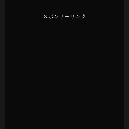
スポンサーリンク