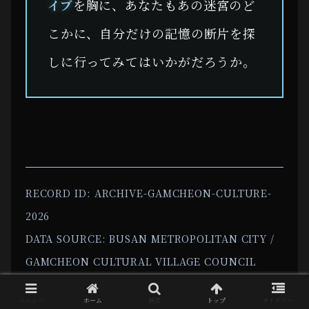
イブ
を胸に、あなたもあの迷宮のど
こかに、自分だけの記憶の断片を探
しに行ってみてはいかがだろうか。
RECORD ID: ARCHIVE-GAMCHEON-CULTURE-
2026
DATA SOURCE: BUSAN METROPOLITAN CITY /
GAMCHEON CULTURAL VILLAGE COUNCIL
DIRECT ACCESS: COORDINATES 35.0933,
メニュー
ホーム
検索
トップ
サイドバー
129.0100