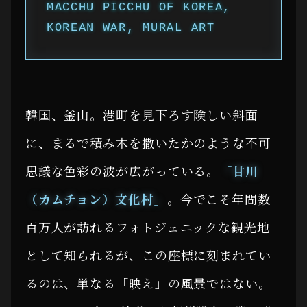
MACCHU PICCHU OF KOREA,
KOREAN WAR, MURAL ART
韓国、釜山。港町を見下ろす険しい斜面
に、まるで積み木を撒いたかのような不可
思議な色彩の波が広がっている。
「甘川
（カムチョン）文化村」
。今でこそ年間数
百万人が訪れるフォトジェニックな観光地
として知られるが、この座標に刻まれてい
るのは、単なる「映え」の風景ではない。