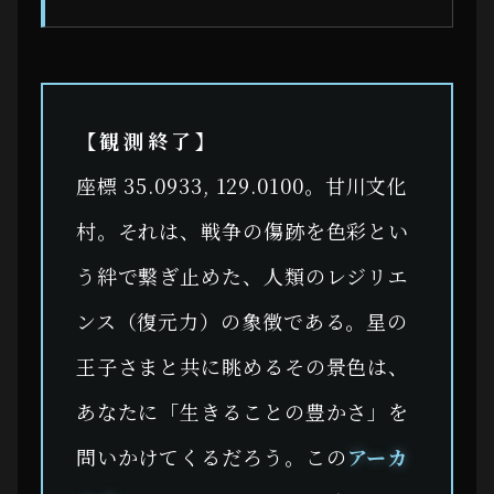
【観測終了】
座標 35.0933, 129.0100。甘川文化
村。それは、戦争の傷跡を色彩とい
う絆で繋ぎ止めた、人類のレジリエ
ンス（復元力）の象徴である。星の
王子さまと共に眺めるその景色は、
あなたに「生きることの豊かさ」を
問いかけてくるだろう。この
アーカ