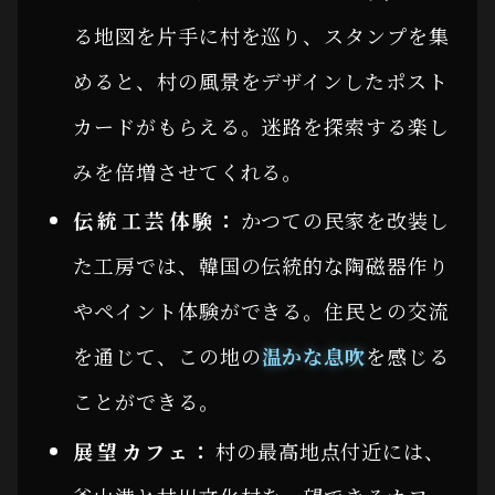
る地図を片手に村を巡り、スタンプを集
めると、村の風景をデザインしたポスト
カードがもらえる。迷路を探索する楽し
みを倍増させてくれる。
伝統工芸体験：
かつての民家を改装し
た工房では、韓国の伝統的な陶磁器作り
やペイント体験ができる。住民との交流
を通じて、この地の
温かな息吹
を感じる
ことができる。
展望カフェ：
村の最高地点付近には、