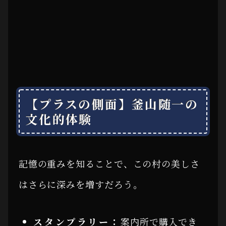
【プラスの側面】釜山随一の
文化的体験
記憶の重みを知ることで、この村の美しさ
はさらに深みを増すだろう。
スタンプラリー：
案内所で購入でき