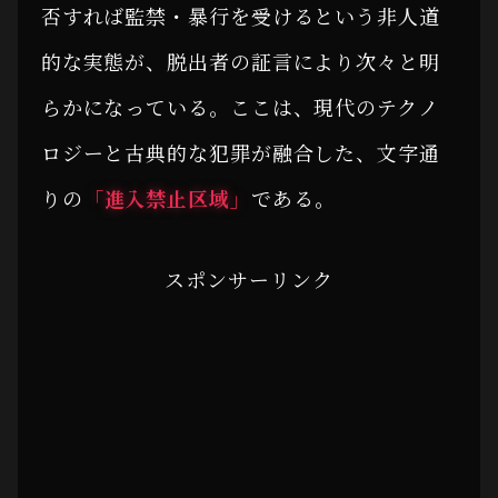
否すれば監禁・暴行を受けるという非人道
的な実態が、脱出者の証言により次々と明
らかになっている。ここは、現代のテクノ
ロジーと古典的な犯罪が融合した、文字通
りの
「進入禁止区域」
である。
スポンサーリンク