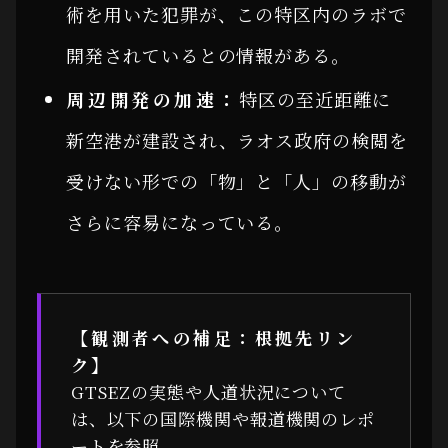
術を用いた犯罪が、この特区内のラボで
開発されているとの情報がある。
周辺開発の加速：
特区の至近距離に
新空港が建設され、ラオス政府の検閲を
受けない形での「物」と「人」の移動が
さらに容易になっている。
【観測者への補足：根拠先リン
ク】
GTSEZの実態や人道状況について
は、以下の国際機関や報道機関のレポ
ートを参照。