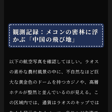
観測記録：メコンの密林に浮
かぶ「中国の飛び地」
以下の航空写真を確認してほしい。ラオス
の素朴な農村風景の中に、不自然なほど巨
大な黄金色のドームを持つカジノや、高層
ホテルが整然と並んでいるのが見える。こ
の区域内では、通貨はラオスのキップでは