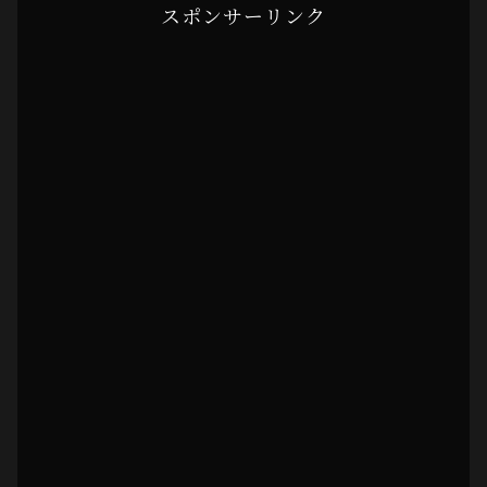
スポンサーリンク