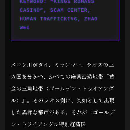
KEYWORD: “KINGS ROMANS
CASINO”, SCAM CENTER,
HUMAN TRAFFICKING, ZHAO
WEI
メコン川がタイ、ミャンマー、ラオスの三
カ国を分かつ、かつての麻薬密造地帯「黄
金の三角地帯（ゴールデン・トライアング
ル）」。そのラオス側に、突如として出現
した異様な都市がある。それが「ゴールデ
ン・トライアングル特別経済区