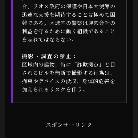
合、ラオス政府の保護や日本大使館の
迅速な支援を期待することは極めて困
難である。区域内の警察は運営会社の
利益を守るために動く組織であること
を忘れてはならない。
撮影・調査の禁止：
区域内の建物、特に「詐欺拠点」と目
されるビルを無断で撮影する行為は、
拘束やデバイスの没収、身体的危害を
加えられるリスクを伴う。
スポンサーリンク