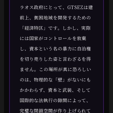
ラオス政府にとって、GTSEZは建
前上、貧困地域を開発するための
「経済特区」です。しかし、実際
には国家がコントロールを放棄
し、資本という名の暴力に自治権
を切り売りした姿と言わざるを得
ません。この場所が真に恐ろしい
のは、物理的な「壁」がないにも
かかわらず、資本と武装、そして
国際的な法執行の隙間によって、
完璧な閉鎖空間が作り上げられて