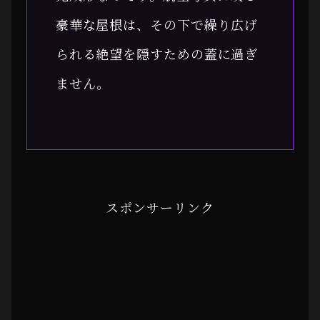
豪華な屋根は、その下で繰り広げ
られる絶望を隠すための蓋に過ぎ
ません。
スポンサーリンク