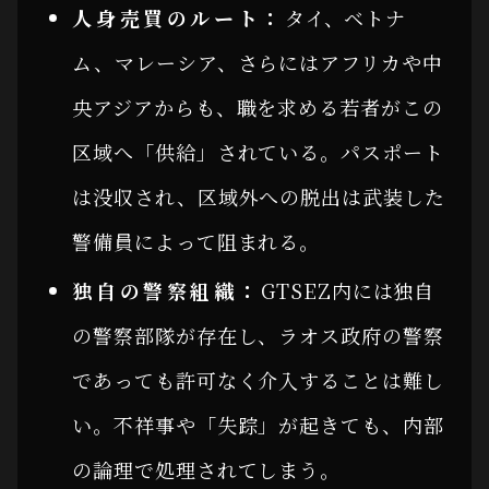
人身売買のルート：
タイ、ベトナ
ム、マレーシア、さらにはアフリカや中
央アジアからも、職を求める若者がこの
区域へ「供給」されている。パスポート
は没収され、区域外への脱出は武装した
警備員によって阻まれる。
独自の警察組織：
GTSEZ内には独自
の警察部隊が存在し、ラオス政府の警察
であっても許可なく介入することは難し
い。不祥事や「失踪」が起きても、内部
の論理で処理されてしまう。