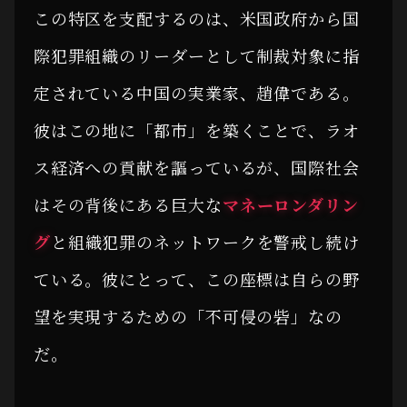
この特区を支配するのは、米国政府から国
際犯罪組織のリーダーとして制裁対象に指
定されている中国の実業家、趙偉である。
彼はこの地に「都市」を築くことで、ラオ
ス経済への貢献を謳っているが、国際社会
はその背後にある巨大な
マネーロンダリン
グ
と組織犯罪のネットワークを警戒し続け
ている。彼にとって、この座標は自らの野
望を実現するための「不可侵の砦」なの
だ。