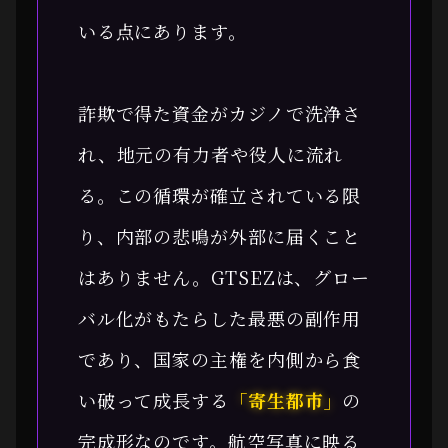
いる点にあります。
詐欺で得た資金がカジノで洗浄さ
れ、地元の有力者や役人に流れ
る。この循環が確立されている限
り、内部の悲鳴が外部に届くこと
はありません。GTSEZは、グロー
バル化がもたらした最悪の副作用
であり、国家の主権を内側から食
い破って成長する
「寄生都市」
の
完成形なのです。航空写真に映る