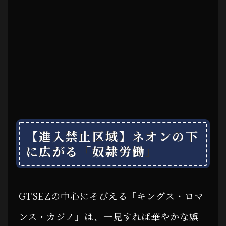
【進入禁止区域】ネオンの下
に広がる「奴隷労働」
GTSEZの中心にそびえる「キングス・ロマ
ンス・カジノ」は、一見すれば華やかな娯