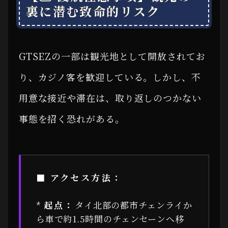
裏に潜む致命的リスク
GTSEZの一部は観光地として開放されてお
り、カジノ客を歓迎している。しかし、不
用意な接近や滞在は、取り返しのつかない
事態を招く恐れがある。
■ アクセス方法：
*
起点：
タイ北部の都市チェンライか
ら車で約1.5時間のチェンセーンへ移