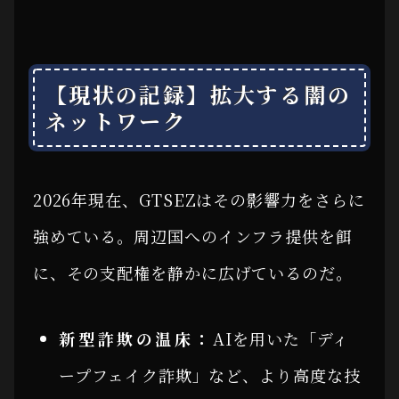
【現状の記録】拡大する闇の
ネットワーク
2026年現在、GTSEZはその影響力をさらに
強めている。周辺国へのインフラ提供を餌
に、その支配権を静かに広げているのだ。
新型詐欺の温床：
AIを用いた「ディ
ープフェイク詐欺」など、より高度な技