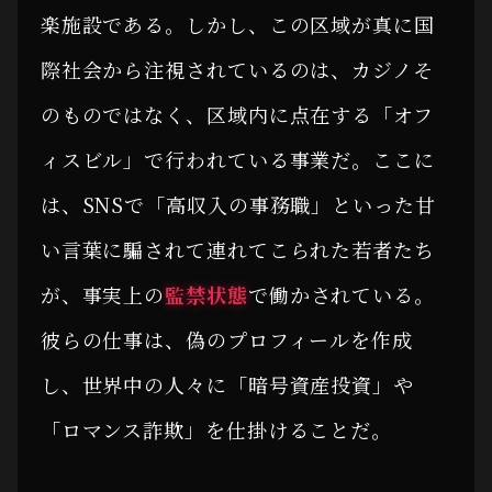
楽施設である。しかし、この区域が真に国
際社会から注視されているのは、カジノそ
のものではなく、区域内に点在する「オフ
ィスビル」で行われている事業だ。ここに
は、SNSで「高収入の事務職」といった甘
い言葉に騙されて連れてこられた若者たち
が、事実上の
監禁状態
で働かされている。
彼らの仕事は、偽のプロフィールを作成
し、世界中の人々に「暗号資産投資」や
「ロマンス詐欺」を仕掛けることだ。