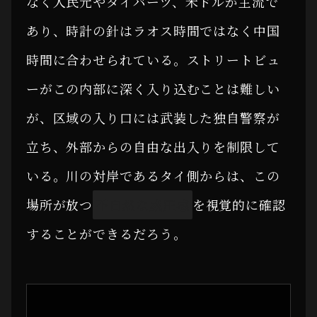
なく人民元やタイバーツ、米ドルが主流で
あり、時計の針はラオス時間ではなく中国
時間に合わせられている。ストリートビュ
ーがこの内部に深く入り込むことは難しい
が、区域の入り口には武装した独自警察が
立ち、外部からの自由な出入りを制限して
いる。川の対岸であるタイ側からは、この
場所が放つ
不自然な威圧感
を視覚的に確認
することができるだろう。