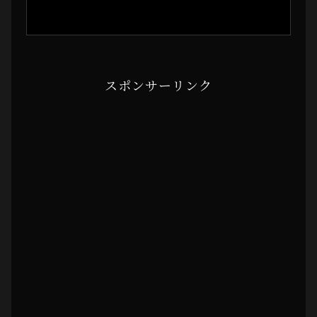
スポンサーリンク