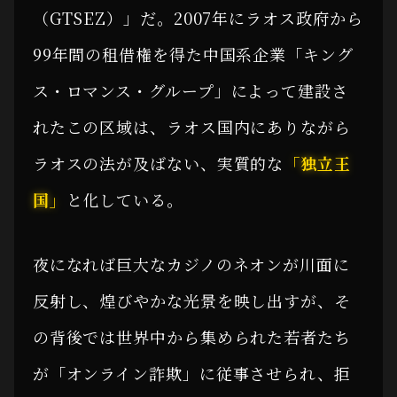
（GTSEZ）」だ。2007年にラオス政府から
99年間の租借権を得た中国系企業「キング
ス・ロマンス・グループ」によって建設さ
れたこの区域は、ラオス国内にありながら
ラオスの法が及ばない、実質的な
「独立王
国」
と化している。
夜になれば巨大なカジノのネオンが川面に
反射し、煌びやかな光景を映し出すが、そ
の背後では世界中から集められた若者たち
が「オンライン詐欺」に従事させられ、拒