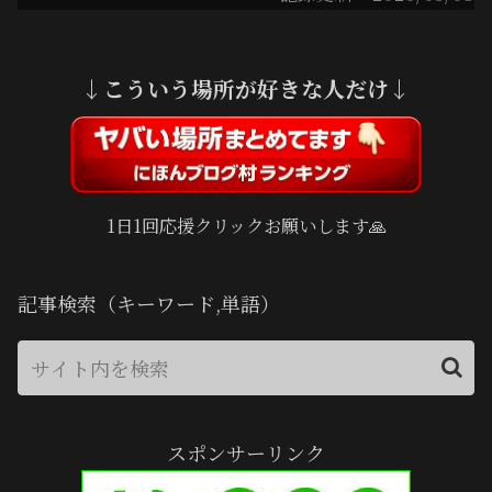
↓こういう場所が好きな人だけ↓
1日1回応援クリックお願いします🙏
記事検索（キーワード,単語）
スポンサーリンク