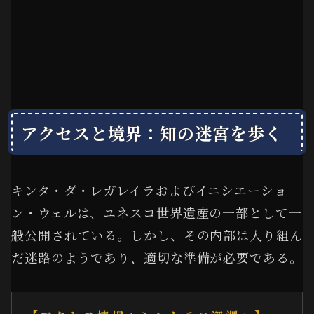
アクセスと境界：知の迷宮を歩く
キンタ・ダ・レガレイラおよびイニシエーショ
ン・ウェルは、ユネスコ世界遺産の一部として一
般公開されている。しかし、その内部は入り組ん
だ迷路のようであり、適切な準備が必要である。