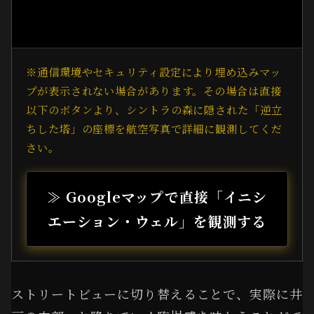
※通信環境やセキュリティ設定により埋め込みマッ
プが表示されない場合があります。その場合は直接
以下のボタンより、シントラの森に隠された「逆立
ちした塔」の座標を航空写真で詳細に観測してくだ
さい。
≫ Googleマップで直接「イニシ
エーション・ウェル」を観測する
ストリートビューに切り替えることで、実際に井