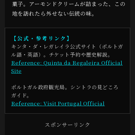
菓子。アーモンドクリームが詰まった、この
地を訪れたら外せない伝統の味。
【公式・参考リンク】
キンタ・ダ・レガレイラ公式サイト（ポルトガ
ル語・英語）。チケット予約や歴史解説。
Reference: Quinta da Regaleira Official
Site
ポルトガル政府観光局。シントラの見どころ
ガイド。
Reference: Visit Portugal Official
スポンサーリンク