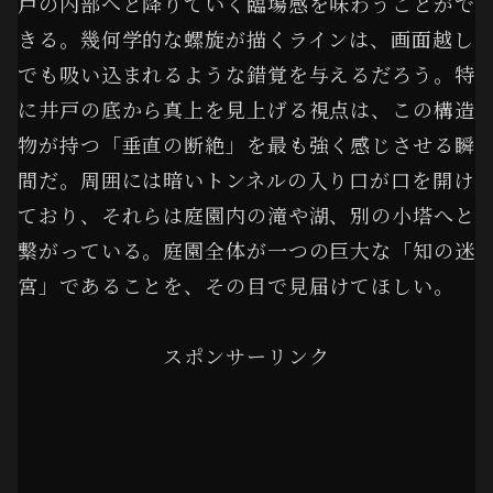
戸の内部へと降りていく臨場感を味わうことがで
きる。幾何学的な螺旋が描くラインは、画面越し
でも吸い込まれるような錯覚を与えるだろう。特
に井戸の底から真上を見上げる視点は、この構造
物が持つ「垂直の断絶」を最も強く感じさせる瞬
間だ。周囲には暗いトンネルの入り口が口を開け
ており、それらは庭園内の滝や湖、別の小塔へと
繋がっている。庭園全体が一つの巨大な「知の迷
宮」であることを、その目で見届けてほしい。
スポンサーリンク