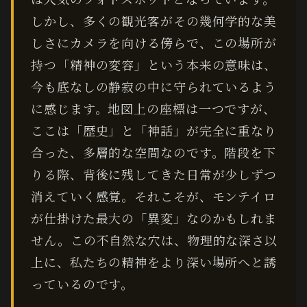
しかし、多くの観光客がその幾何学的な美
しさにカメラを向ける傍らで、この場所が
持つ「精神の変容」という本来の意味は、
今も底なしの静寂の中に守られているよう
に感じます。地図上の座標は一つですが、
ここは「歴史」と「神話」が完全に重なり
合った、多層的な空間なのです。階段を下
りる際、背後に残してきた日常が少しずつ
消えていく感覚。それこそが、モンテイロ
が仕掛けた最大の「異変」なのかもしれま
せん。この不自然な穴は、物理的な深さ以
上に、私たちの精神をより深い場所へと誘
っているのです。