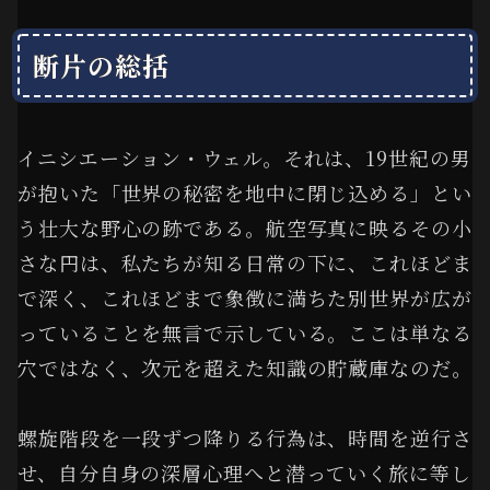
断片の総括
イニシエーション・ウェル。それは、19世紀の男
が抱いた「世界の秘密を地中に閉じ込める」とい
う壮大な野心の跡である。航空写真に映るその小
さな円は、私たちが知る日常の下に、これほどま
で深く、これほどまで象徴に満ちた別世界が広が
っていることを無言で示している。ここは単なる
穴ではなく、次元を超えた知識の貯蔵庫なのだ。
螺旋階段を一段ずつ降りる行為は、時間を逆行さ
せ、自分自身の深層心理へと潜っていく旅に等し