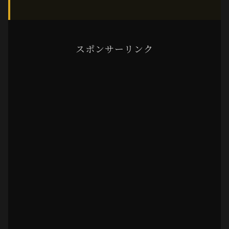
スポンサーリンク