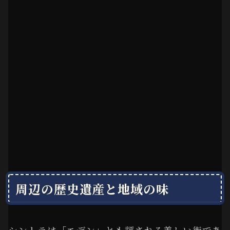
周辺の歴史遺産と地域の味