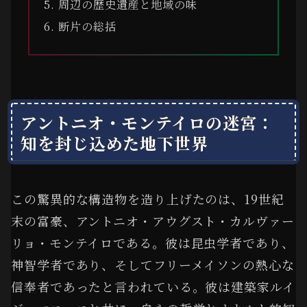
周辺の歴史遺産と地域の味
断片の総括
アントニオ・モンテイロの迷宮：
知を封じ込めた地下世界
この驚異的な構造物を造り上げたのは、19世紀
末の富豪、アントニオ・アウグスト・カルヴァー
リョ・モンテイロである。彼は昆虫学者であり、
神智学者であり、そしてフリーメイソンの熱心な
信奉者であったと言われている。彼は建築家ルイ