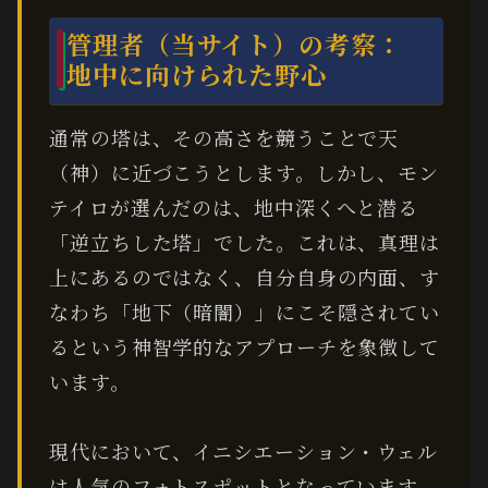
管理者（当サイト）の考察：
地中に向けられた野心
通常の塔は、その高さを競うことで天
（神）に近づこうとします。しかし、モン
テイロが選んだのは、地中深くへと潜る
「逆立ちした塔」でした。これは、真理は
上にあるのではなく、自分自身の内面、す
なわち「地下（暗闇）」にこそ隠されてい
るという神智学的なアプローチを象徴して
います。
現代において、イニシエーション・ウェル
は人気のフォトスポットとなっています。