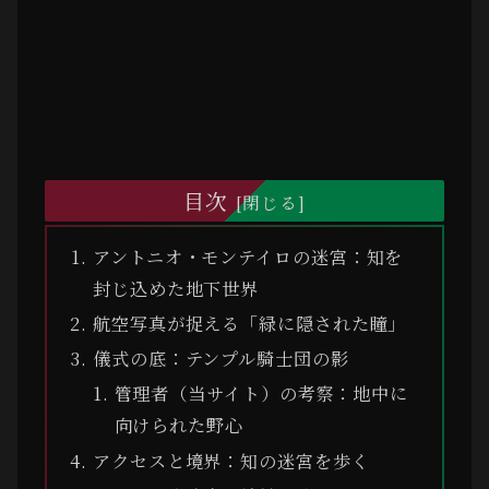
目次
アントニオ・モンテイロの迷宮：知を
封じ込めた地下世界
航空写真が捉える「緑に隠された瞳」
儀式の底：テンプル騎士団の影
管理者（当サイト）の考察：地中に
向けられた野心
アクセスと境界：知の迷宮を歩く