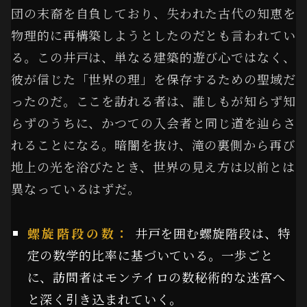
団の末裔を自負しており、失われた古代の知恵を
物理的に再構築しようとしたのだとも言われてい
る。この井戸は、単なる建築的遊び心ではなく、
彼が信じた「世界の理」を保存するための聖域だ
ったのだ。ここを訪れる者は、誰しもが知らず知
らずのうちに、かつての入会者と同じ道を辿らさ
れることになる。暗闇を抜け、滝の裏側から再び
地上の光を浴びたとき、世界の見え方は以前とは
異なっているはずだ。
螺旋階段の数：
井戸を囲む螺旋階段は、特
定の数学的比率に基づいている。一歩ごと
に、訪問者はモンテイロの数秘術的な迷宮へ
と深く引き込まれていく。