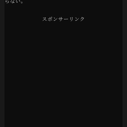
らない。
スポンサーリンク