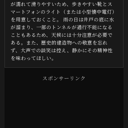
が濡れて滑りやすいため、歩きやすい靴とス
マートフォンのライト（または小型懐中電灯）
を用意しておくこと。 雨の日は井戸の底に水
が溜まり、一部のトンネルが通行不能になる
こともあるため、天候には十分注意が必要で
ある。また、歴史的建造物への敬意を忘れ
ず、大声での談笑は控え、静かにその精神性
を味わってほしい。
スポンサーリンク