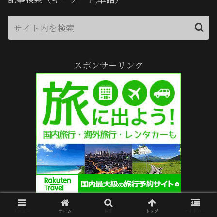
スポンサーリンク
メニュー
ホーム
検索
トップ
サイドバー