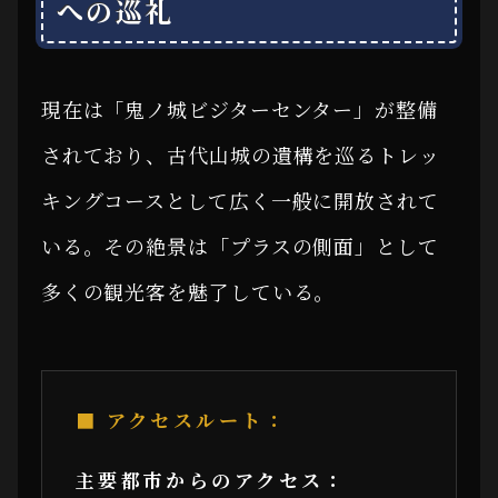
への巡礼
現在は「鬼ノ城ビジターセンター」が整備
されており、古代山城の遺構を巡るトレッ
キングコースとして広く一般に開放されて
いる。その絶景は「プラスの側面」として
多くの観光客を魅了している。
■ アクセスルート：
主要都市からのアクセス：