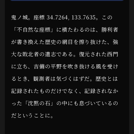
鬼ノ城。座標 34.7264, 133.7635。この
「不自然な座標」に横たわるのは、勝利者
が書き換えた歴史の網目を擦り抜けた、強
大な敗北者の遺志である。復元された西門
に立ち、吉備の平野を吹き抜ける風を受け
るとき、観測者は気づくはずだ。歴史とは
記録されたものだけでなく、記録されなか
った「沈黙の石」の中にも息づいているの
だということに。