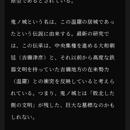
原型であるとされている。
鬼ノ城という名は、この温羅の居城であっ
たという伝説に由来する。最新の研究で
は、この伝承は、中央集権を進める大和朝
廷（吉備津彦）と、それ以前から高度な鉄
器文明を持っていた吉備地方の在来勢力
（温羅）との衝突を反映していると考えら
れている。つまり、鬼ノ城とは「敗北した
側の文明」が残した、巨大な墓標なのかも
しれない。