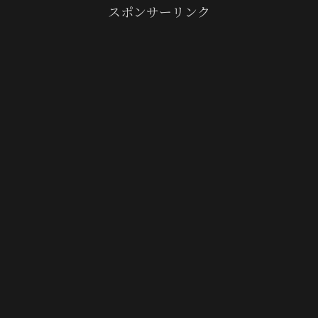
スポンサーリンク