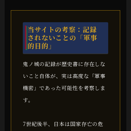
当サイトの考察：記録
されないことの「軍事
的目的」
鬼ノ城の記録が歴史書に存在しな
いこと自体が、実は高度な「軍事
機密」であった可能性を考察しま
す。
7世紀後半、日本は国家存亡の危