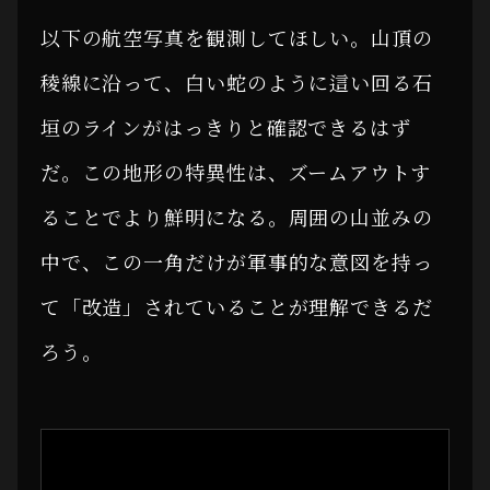
以下の航空写真を観測してほしい。山頂の
稜線に沿って、白い蛇のように這い回る石
垣のラインがはっきりと確認できるはず
だ。この地形の特異性は、ズームアウトす
ることでより鮮明になる。周囲の山並みの
中で、この一角だけが軍事的な意図を持っ
て「改造」されていることが理解できるだ
ろう。