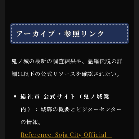
アーカイブ・参照リンク
鬼ノ城の最新の調査結果や、温羅伝説の詳
細は以下の公式リソースを確認されたい。
総社市 公式サイト（鬼ノ城案
内）：
城郭の概要とビジターセンター
の情報。
Reference: Soja City Official –