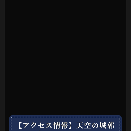
【アクセス情報】天空の城郭