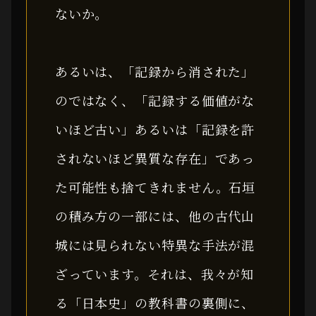
ないか。
あるいは、「記録から消された」
のではなく、「記録する価値がな
いほど古い」あるいは「記録を許
されないほど異質な存在」であっ
た可能性も捨てきれません。石垣
の積み方の一部には、他の古代山
城には見られない特異な手法が混
ざっています。それは、我々が知
る「日本史」の教科書の裏側に、