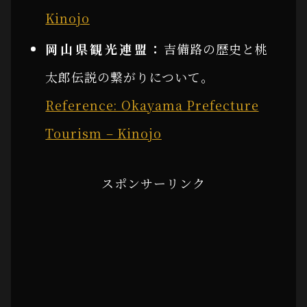
Kinojo
岡山県観光連盟：
吉備路の歴史と桃
太郎伝説の繋がりについて。
Reference: Okayama Prefecture
Tourism – Kinojo
スポンサーリンク