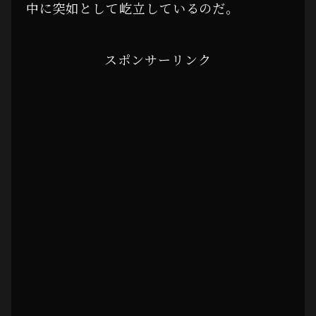
中に突如として屹立しているのだ。
スポンサーリンク