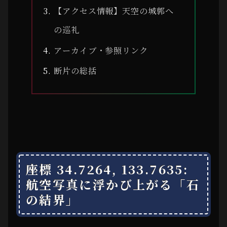
【アクセス情報】天空の城郭へ
の巡礼
アーカイブ・参照リンク
断片の総括
座標 34.7264, 133.7635:
航空写真に浮かび上がる「石
の結界」