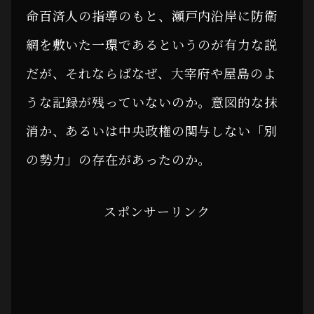
命百済人の指導のもと、瀬戸内沿岸に防衛
網を敷いた一環であるというのが有力な説
だが、それならばなぜ、大宰府や屋島のよ
うな記録が残っていないのか。意図的な抹
消か、あるいは中央政権の関与しない「別
の勢力」の存在があったのか。
スポンサーリンク