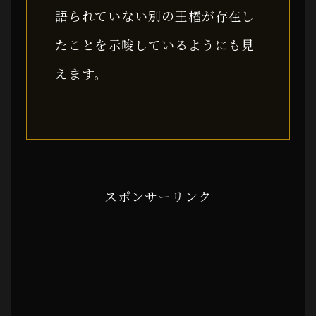
語られていない別の王権が存在し
たことを示唆しているようにも見
えます。
スポンサーリンク