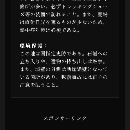
箇所が多い。必ずトレッキングシュー
ズ等の装備で訪れること。また、夏場
は直射日光を遮るものが少ないため、
熱中症対策は必須である。
環境保護：
この地は国指定史跡である。石垣への
立ち入りや、遺物の持ち出しは厳禁。
また、城壁の外側は断崖絶壁となって
いる箇所があり、転落事故には細心の
注意を払うこと。
スポンサーリンク