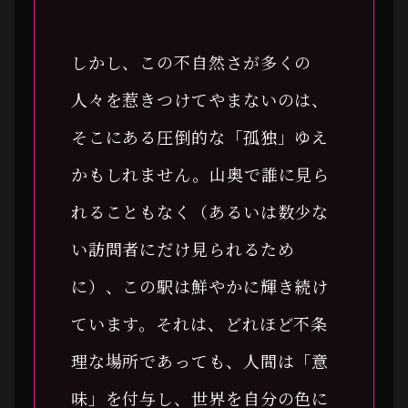
しかし、この不自然さが多くの
人々を惹きつけてやまないのは、
そこにある圧倒的な「孤独」ゆえ
かもしれません。山奥で誰に見ら
れることもなく（あるいは数少な
い訪問者にだけ見られるため
に）、この駅は鮮やかに輝き続け
ています。それは、どれほど不条
理な場所であっても、人間は「意
味」を付与し、世界を自分の色に