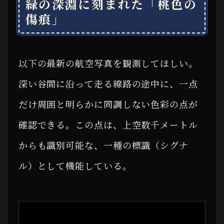
緑の深淵に刻まれた「桃色の
傷痕」
以下の最新の航空写真を観測してほしい。
深い谷間に沿って走る線路の途中に、一点
だけ周囲と明らかに同調しない色彩の点が
確認できる。この点は、上空数千メートル
からも識別可能な、一種の標識（シグナ
ル）として機能している。