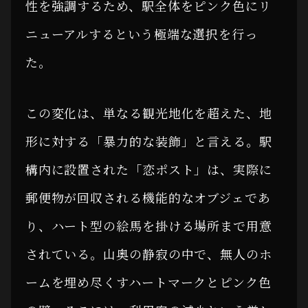
性を強調するため、駅全体をピンク色にリ
ニューアルするという極端な選択を行っ
た。
この変化は、単なる観光地化を超えた、地
形に対する「暴力的な装飾」と言える。駅
構内に設置された「恋ポスト」は、実際に
郵便物が回収される機能的なオブジェであ
り、ハート型の絵馬を掛ける場所まで用意
されている。山奥の静寂の中で、無人のホ
ームを埋め尽くすハートマークとピンク色