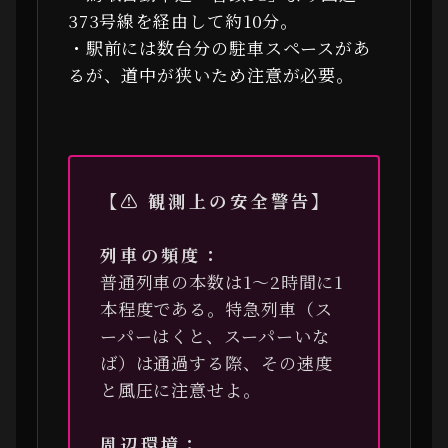
373号線を経由して約10分。
・駅前には数台分の駐車スペースがあ
るが、道中が狭いため注意が必要。
【⚠ 観測上の安全警告】
列車の頻度：
普通列車の本数は1〜2時間に1
本程度である。特急列車（ス
ーパーはくと、スーパーいな
ば）は通過する際、その速度
と風圧に注意せよ。
周辺環境：