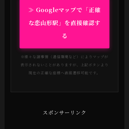
≫ Googleマップで「正確
な恋山形駅」を直接確認す
る
※様々な諸事情（通信環境など）によりマップが
表示されないことがありますが、上記ボタンより
現在の正確な座標へ直接遷移可能です。
スポンサーリンク