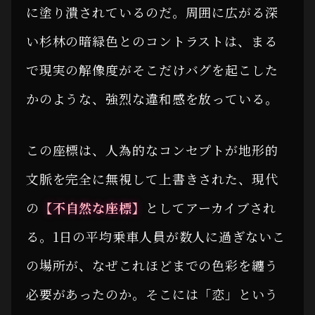
に塗り潰されているのだ。周囲に広がる深
い杉林の暗緑色とのコントラストは、まる
で現実の解像度がそこだけバグを起こした
かのような、強烈な違和感を放っている。
この座標は、人為的なコンセプトが地形的
文脈を完全に無視して上書きされた、現代
の
【不自然な座標】
としてアーカイブされ
る。1日の平均乗車人員が数人に過ぎないこ
の場所が、なぜこれほどまでの色彩を纏う
必要があったのか。そこには「恋」という