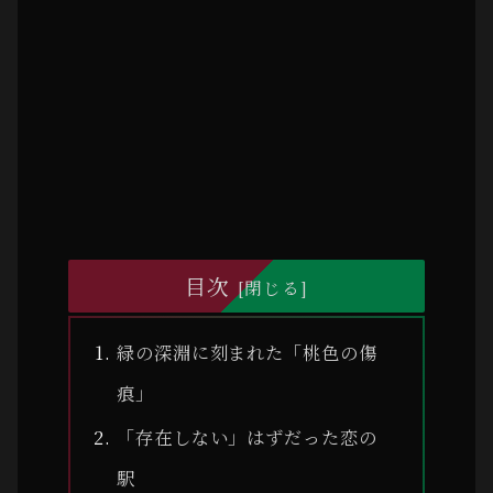
目次
緑の深淵に刻まれた「桃色の傷
痕」
「存在しない」はずだった恋の
駅