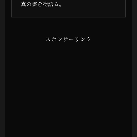
真の姿を物語る。
スポンサーリンク