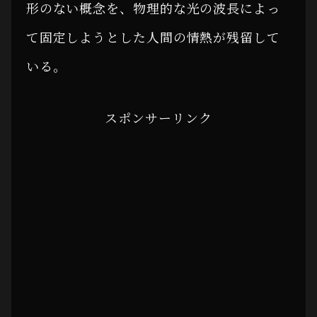
形のない概念を、物理的な光の波長によっ
て固定しようとした人間の情熱が残留して
いる。
スポンサーリンク