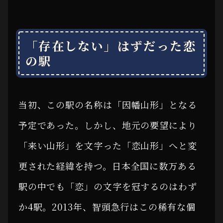
「存在しない」はずだった恋
の駅
当初、この駅の名称は「因幡山形」となる
予定であった。しかし、地元の要望により
「来い山形」を文字った「恋山形」へと変
更された経緯を持つ。日本全国に数万ある
駅の中でも「恋」の文字を冠するのはわず
か4駅。2013年、智頭急行はこの稀有な個