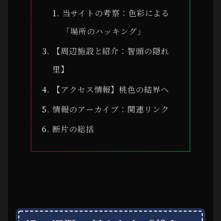
当サイトの考察：色彩による
「場所のハッキング」
【周辺施設と紹介：智頭の隠れ
里】
【アクセス情報】桃色の結界へ
情報のアーカイブ：関連リンク
断片の総括