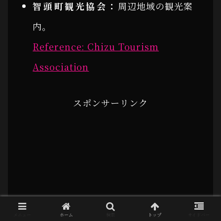
智頭町観光協会：
周辺地域の観光案
内。
Reference: Chizu Tourism
Association
スポンサーリンク
メニュー
ホーム
検索
トップ
サイドバー