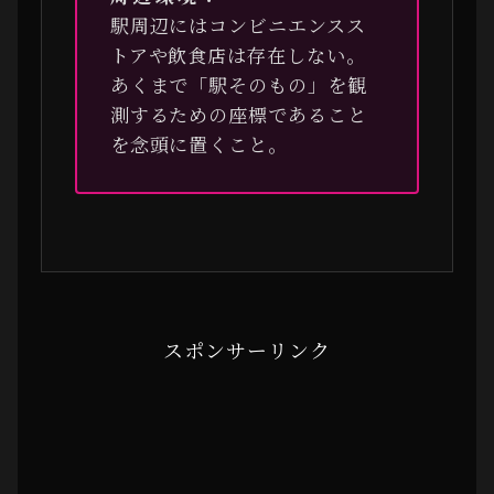
駅周辺にはコンビニエンスス
トアや飲食店は存在しない。
あくまで「駅そのもの」を観
測するための座標であること
を念頭に置くこと。
スポンサーリンク