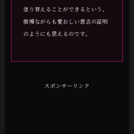
塗り替えることができるという、
傲慢ながらも愛おしい意志の証明
のようにも思えるのです。
スポンサーリンク