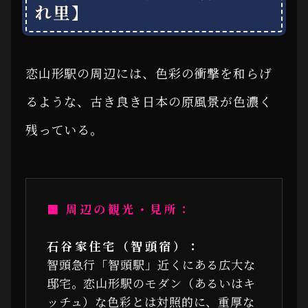
れ里】
恋山形駅の周辺には、色彩の衝撃を和らげ
るような、古き良き日本の原風景が色濃く
残っている。
■ 周辺の観光・見所：
石谷家住宅（智頭宿）：
智頭急行「智頭駅」近くにある広大な
邸宅。恋山形駅のモダン（あるいはキ
ッチュ）な色彩とは対照的に、重厚な