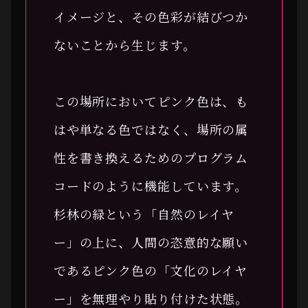
イメージと、その色彩が結びつか
ないことから生じます。
この場所においてピンク色は、も
はや単なる色ではなく、場所の属
性を書き換えるためのプログラム
コードのように機能しています。
杉林の緑という「自然のレイヤ
ー」の上に、人間の恣意的な願い
であるピンク色の「文化のレイヤ
ー」を無理やり貼り付けた状態。