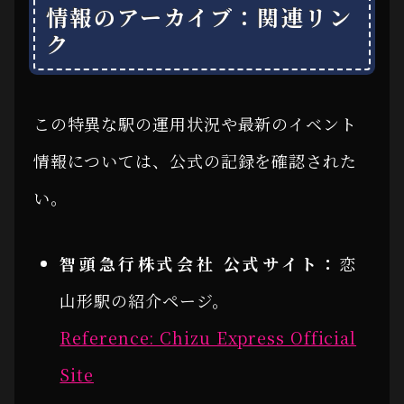
情報のアーカイブ：関連リン
ク
この特異な駅の運用状況や最新のイベント
情報については、公式の記録を確認された
い。
智頭急行株式会社 公式サイト：
恋
山形駅の紹介ページ。
Reference: Chizu Express Official
Site