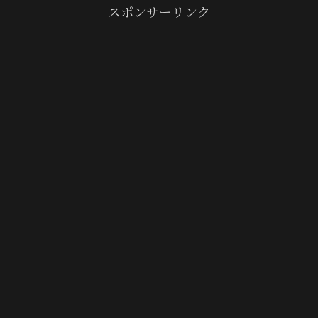
スポンサーリンク