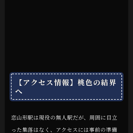
【アクセス情報】桃色の結界
へ
恋山形駅は現役の無人駅だが、周囲に目立
った集落はなく、アクセスには事前の準備