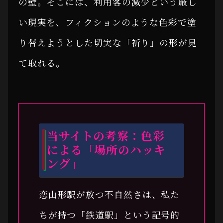
の壁。そこには、利用客の減少という厳し
い現実を、フィクションのような色彩で塗
り替えようとした切実な「祈り」の形が見
て取れる。
当サイトの考察：色彩
による「場所のハッキ
ング」
恋山形駅が放つ不自然さは、私た
ちが持つ「鉄道駅」という記号的