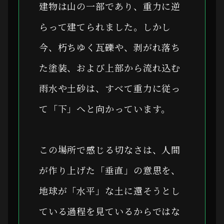
建物は山の一部であり、重力に逆
らって建てられました。しかし
今、朽ちゆく瓦礫や、剥がれ落ち
た塗装、および上部から流れ込む
雨水や土砂は、すべて重力に従っ
て「下」へと向かっています。
この場所で感じる切なさは、人間
が作り上げた「垂直」の意思を、
地球が「水平」な土に還そうとし
ている過程を見ているからではな