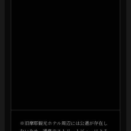
※旧摩耶観光ホテル周辺には公道が存在し
ないため、通常のストリートビューによる