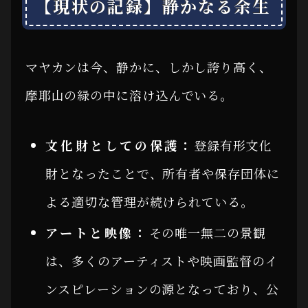
【現状の記録】静かなる余生
マヤカンは今、静かに、しかし誇り高く、
摩耶山の緑の中に溶け込んでいる。
文化財としての保護：
登録有形文化
財となったことで、所有者や保存団体に
よる適切な管理が続けられている。
アートと映像：
その唯一無二の景観
は、多くのアーティストや映画監督のイ
ンスピレーションの源となっており、公