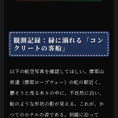
観測記録：緑に溺れる「コン
クリートの客船」
以下の航空写真を確認してほしい。摩耶山
索道（摩耶ロープウェー）の虹の駅近く、
鬱そうと茂る木々の中に、不自然に白い、
船のような形状の影が見える。これが、か
つてのホテルの姿である。斜面に沿って