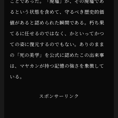
ことであった。「廃墟」が、その廃墟であ
るという状態を含めて、守るべき歴史的価
値があると認められた瞬間である。朽ち果
てるに任せるのではなく、かといってかつ
ての姿に復元するのでもない。ありのまま
の「死の美学」を公式に認めたこの出来事
は、マヤカンが持つ記憶の強さを象徴して
いる。
スポンサーリンク