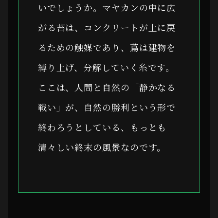
いでしょうか。マヤカンの中に広
がる苔は、コンクリートが土に戻
るための触媒であり、蔦は建物を
縛り上げ、分解していく糸です。
ここは、人間と自然の「静かなる
戦い」が、自然の勝利という形で
終わろうとしている、もっとも
清々しい終末の風景なのです。