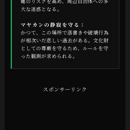
難のリスクを高め、周辺自治体への多
大な迷惑となる。
マヤカンの静寂を守る：
かつて、この場所で落書きや破壊行為
が相次いだ悲しい過去がある。文化財
としての尊厳を守るため、ルールを守
った観測が求められる。
スポンサーリンク