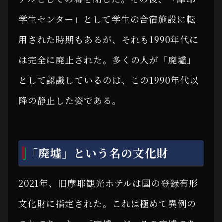
学生センター」として学生の合宿施設に転
用された時期もあるが、それも1990年代に
は完全に廃止された。多くの人が「廃墟」
として認識しているのは、この1990年代以
降の静止した姿である。
「廃墟」という名の文化財
2021年、旧摩耶観光ホテルは国の登録有形
文化財に指定された。これは極めて異例の