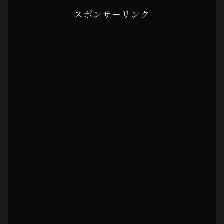
スポンサーリンク