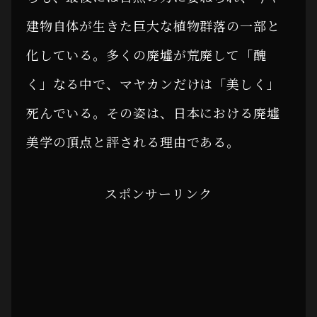
建物自体が生きた巨大な植物群落の一部と
化している。多くの廃墟が荒廃して「醜
く」なる中で、マヤカンだけは「美しく」
死んでいる。その姿は、日本における廃墟
美学の頂点と評される理由である。
スポンサーリンク