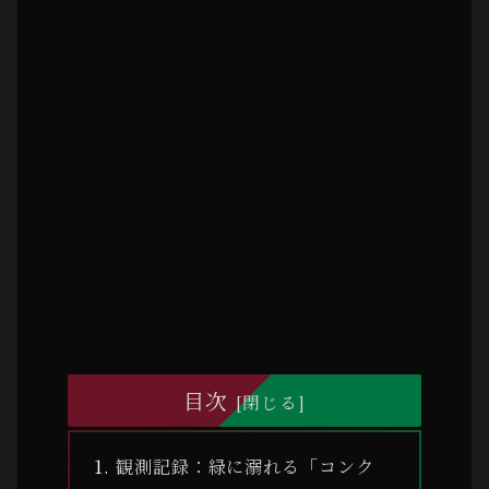
目次
観測記録：緑に溺れる「コンク