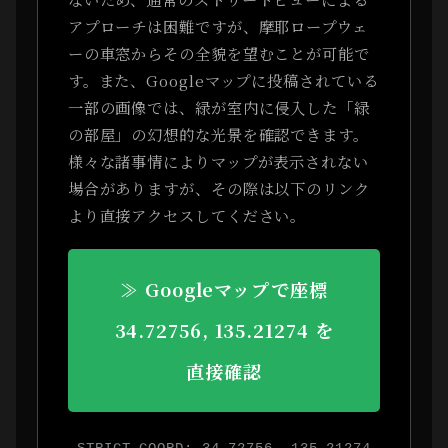
アプローチは困難ですが、摩耶ロープウェ
ーの車窓からその全貌を望むことが可能で
す。また、Googleマップに投稿されている
一部の画像では、緑が室内に侵入した「緑
の部屋」の幻想的な光景を確認できます。
様々な諸事情によりマップが表示されない
場合がありますが、その際は以下のリンク
より直接アクセスしてください。
≫ Googleマップで座標
34.72756, 135.21274 を
直接確認
STRICT COORD: 34.72756, 135.21274