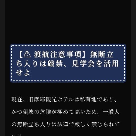
【⚠ 渡航注意事項】無断立
ち入りは厳禁、見学会を活用
せよ
現在、旧摩耶観光ホテルは私有地であり、
かつ倒壊の危険が極めて高いため、一般人
の無断立ち入りは法律で厳しく禁じられて