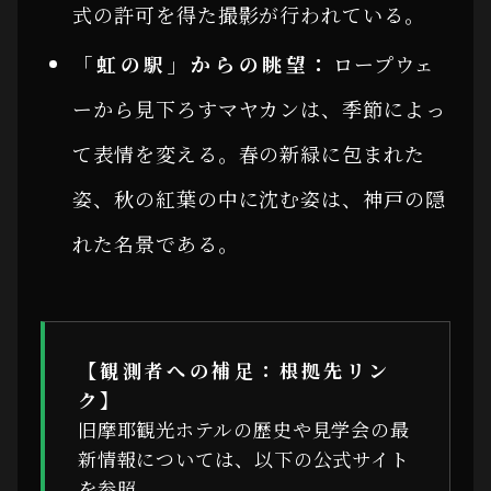
式の許可を得た撮影が行われている。
「虹の駅」からの眺望：
ロープウェ
ーから見下ろすマヤカンは、季節によっ
て表情を変える。春の新緑に包まれた
姿、秋の紅葉の中に沈む姿は、神戸の隠
れた名景である。
【観測者への補足：根拠先リン
ク】
旧摩耶観光ホテルの歴史や見学会の最
新情報については、以下の公式サイト
を参照。