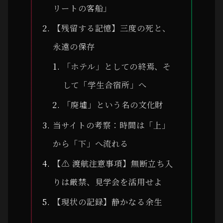
リートの客船」
【残留する記憶】三度の死と、
永遠の保存
「ホテル」としての終焉、そ
して「学生合宿所」へ
「廃墟」という名の文化財
当サイトの考察：時間は「上」
から「下」へ流れる
【⚠ 渡航注意事項】無断立ち入
りは厳禁、見学会を活用せよ
【現状の記録】静かなる余生