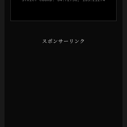
スポンサーリンク