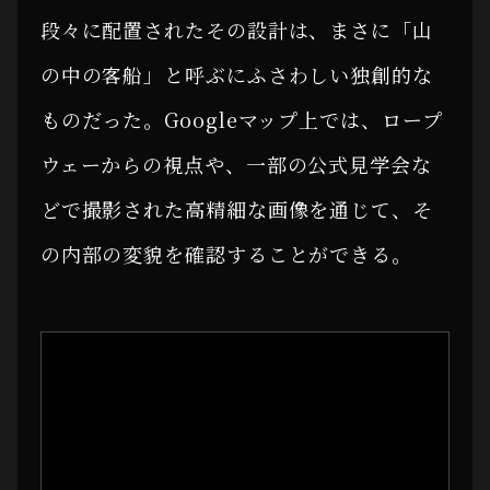
段々に配置されたその設計は、まさに「山
の中の客船」と呼ぶにふさわしい独創的な
ものだった。Googleマップ上では、ロープ
ウェーからの視点や、一部の公式見学会な
どで撮影された高精細な画像を通じて、そ
の内部の変貌を確認することができる。