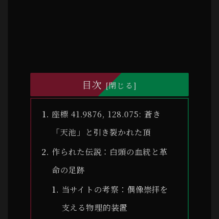
目次
座標 41.9876, 128.075: 蒼き
「天池」と引き裂かれた頂
作られた伝説：白頭の血統と革
命の足跡
当サイトの考察：偶像崇拝を
支える物理的装置