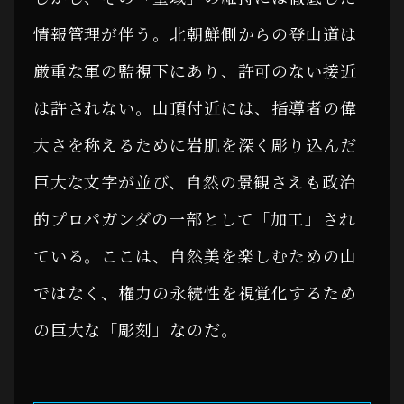
情報管理が伴う。北朝鮮側からの登山道は
厳重な軍の監視下にあり、許可のない接近
は許されない。山頂付近には、指導者の偉
大さを称えるために岩肌を深く彫り込んだ
巨大な文字が並び、自然の景観さえも政治
的プロパガンダの一部として「加工」され
ている。ここは、自然美を楽しむための山
ではなく、権力の永続性を視覚化するため
の巨大な「彫刻」なのだ。