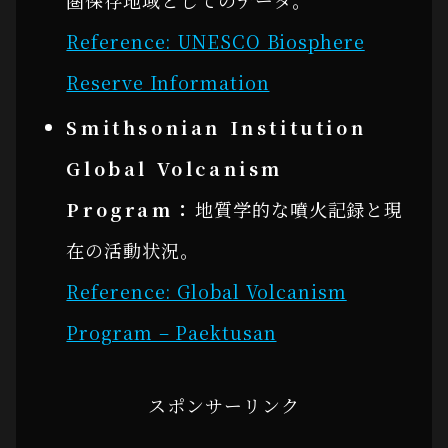
圏保存地域としてのデータ。
Reference: UNESCO Biosphere
Reserve Information
Smithsonian Institution
Global Volcanism
Program：
地質学的な噴火記録と現
在の活動状況。
Reference: Global Volcanism
Program – Paektusan
スポンサーリンク