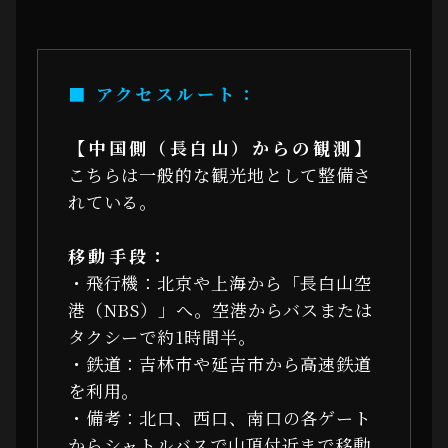
■ アクセスルート：
【中国側（長白山）からの観測】
こちらは一般的な観光地として整備さ
れている。
移動手段：
・飛行機：北京や上海から「長白山空
港（NBS）」へ。空港からバスまたは
タクシーで約1時間半。
・鉄道：吉林市や延吉市から高速鉄道
を利用。
・備考：北口、西口、南口の各ゲート
からシャトルバスで山頂付近まで移動