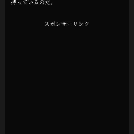
持っているのだ。
スポンサーリンク