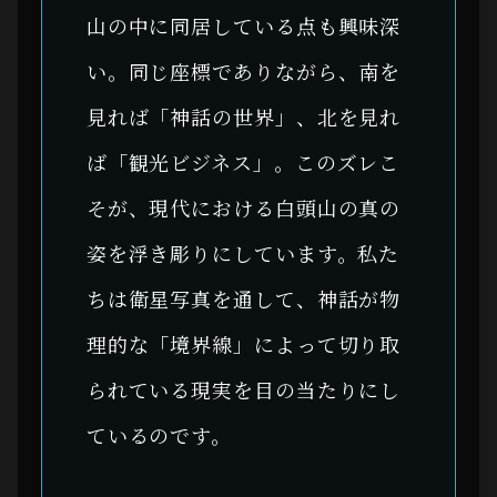
山の中に同居している点も興味深
い。同じ座標でありながら、南を
見れば「神話の世界」、北を見れ
ば「観光ビジネス」。このズレこ
そが、現代における白頭山の真の
姿を浮き彫りにしています。私た
ちは衛星写真を通して、神話が物
理的な「境界線」によって切り取
られている現実を目の当たりにし
ているのです。