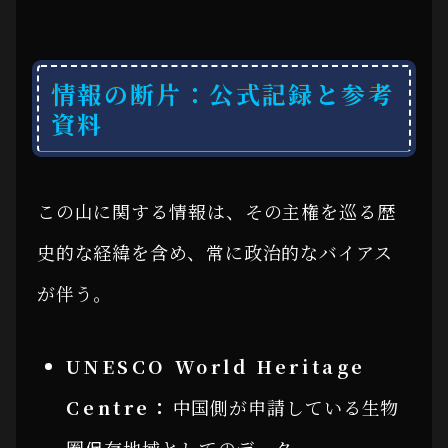
情報の断片：公式記録と参考
資料
この山に関する情報は、その主権を巡る歴
史的な経緯を含め、常に政治的なバイアス
が伴う。
UNESCO World Heritage
Centre：
中国側が申請している生物