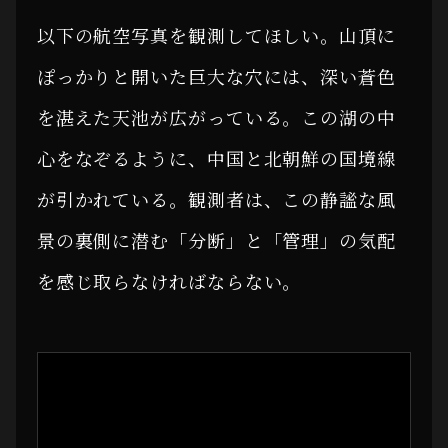
以下の航空写真を観測してほしい。山頂に
ぽっかりと開いた巨大な穴には、深い蒼色
を湛えた天池が広がっている。この湖の中
心をなぞるように、中国と北朝鮮の国境線
が引かれている。観測者は、この静謐な風
景の裏側に潜む「分断」と「管理」の気配
を感じ取らなければならない。