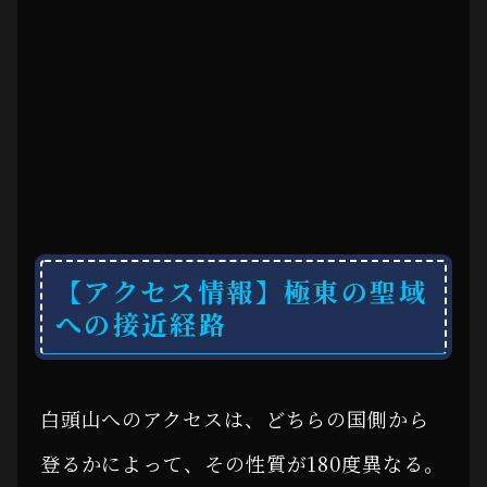
【アクセス情報】極東の聖域
への接近経路
白頭山へのアクセスは、どちらの国側から
登るかによって、その性質が180度異なる。