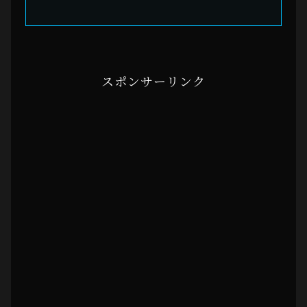
スポンサーリンク