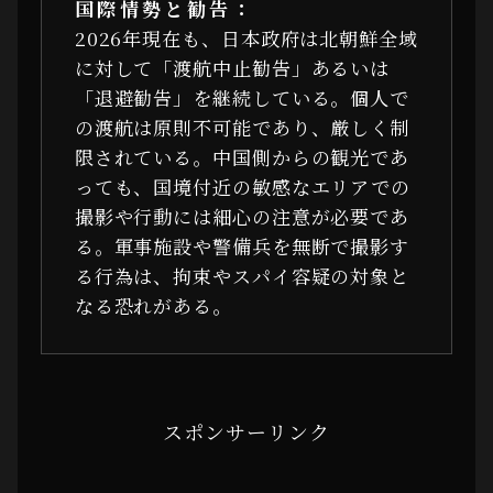
国際情勢と勧告：
2026年現在も、日本政府は北朝鮮全域
に対して「渡航中止勧告」あるいは
「退避勧告」を継続している。個人で
の渡航は原則不可能であり、厳しく制
限されている。中国側からの観光であ
っても、国境付近の敏感なエリアでの
撮影や行動には細心の注意が必要であ
る。軍事施設や警備兵を無断で撮影す
る行為は、拘束やスパイ容疑の対象と
なる恐れがある。
スポンサーリンク