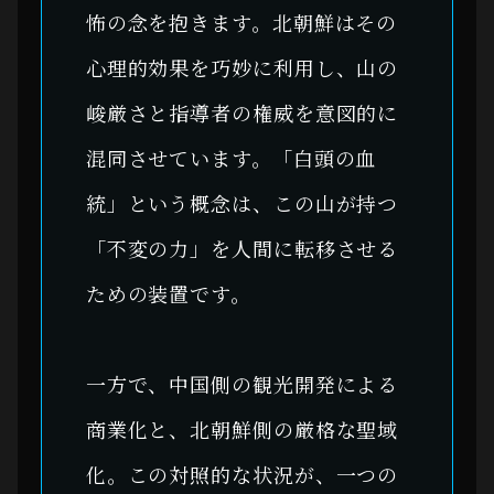
怖の念を抱きます。北朝鮮はその
心理的効果を巧妙に利用し、山の
峻厳さと指導者の権威を意図的に
混同させています。「白頭の血
統」という概念は、この山が持つ
「不変の力」を人間に転移させる
ための装置です。
一方で、中国側の観光開発による
商業化と、北朝鮮側の厳格な聖域
化。この対照的な状況が、一つの