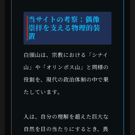
当サイトの考察：偶像
崇拝を支える物理的装
置
白頭山は、宗教における「シナイ
山」や「オリンポス山」と同様の
役割を、現代の政治体制の中で果
たしています。
人は、自分の理解を超えた巨大な
自然を目の当たりにするとき、畏