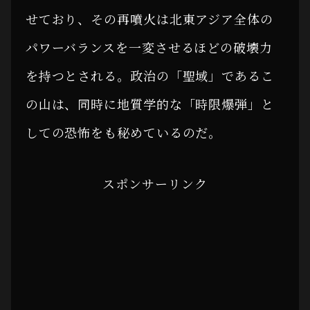
せており、その再噴火は北東アジア全体の
パワーバランスを一変させるほどの破壊力
を持つとされる。政治の「聖域」であるこ
の山は、同時に地質学的な「時限爆弾」と
しての恐怖をも秘めているのだ。
スポンサーリンク