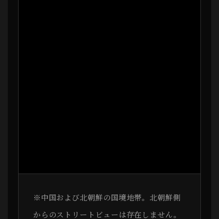
※中国および北朝鮮の国境地帯。北朝鮮側
からのストリートビューは存在しません。