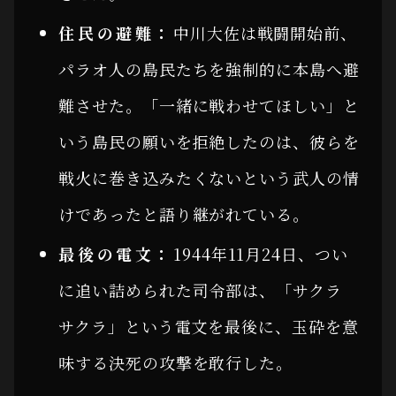
住民の避難：
中川大佐は戦闘開始前、
パラオ人の島民たちを強制的に本島へ避
難させた。「一緒に戦わせてほしい」と
いう島民の願いを拒絶したのは、彼らを
戦火に巻き込みたくないという武人の情
けであったと語り継がれている。
最後の電文：
1944年11月24日、つい
に追い詰められた司令部は、「サクラ
サクラ」という電文を最後に、玉砕を意
味する決死の攻撃を敢行した。