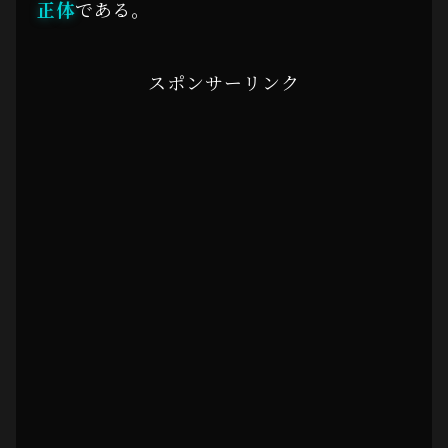
正体
である。
スポンサーリンク