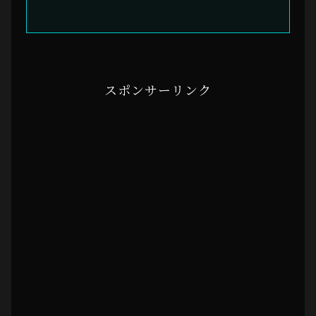
スポンサーリンク