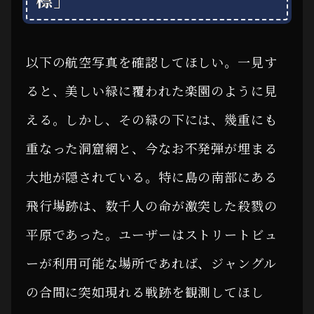
以下の航空写真を確認してほしい。一見す
ると、美しい緑に覆われた楽園のように見
える。しかし、その緑の下には、幾重にも
重なった洞窟網と、今なお不発弾が埋まる
大地が隠されている。特に島の南部にある
飛行場跡は、数千人の命が激突した殺戮の
平原であった。ユーザーはストリートビュ
ーが利用可能な場所であれば、ジャングル
の合間に突如現れる戦跡を観測してほし