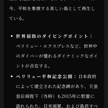
今、平和を象徴する美しい島として再生し
ている。
世界屈指のダイビングポイント：
ペリリュー・エクスプレスなど、世界中
のダイバーが憧れるダイナミックなポイ
ントが点在する。
ペリリュー平和記念公園：
日本政府
によって建立された記念碑があり、天皇
皇后両陛下（当時）も2015年に慰霊に
訪れられた。日米両軍、および島民すべ