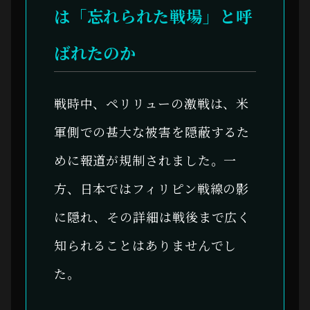
は「忘れられた戦場」と呼
ばれたのか
戦時中、ペリリューの激戦は、米
軍側での甚大な被害を隠蔽するた
めに報道が規制されました。一
方、日本ではフィリピン戦線の影
に隠れ、その詳細は戦後まで広く
知られることはありませんでし
た。