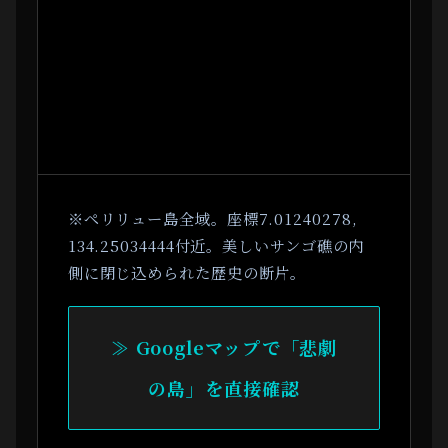
※ペリリュー島全域。座標7.01240278,
134.25034444付近。美しいサンゴ礁の内
側に閉じ込められた歴史の断片。
≫ Googleマップで「悲劇
の島」を直接確認