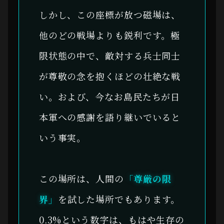
しかし、この座標が放つ磁場は、
他のどの戦場よりも鋭利です。極
限状態の中で、敵対する兵士同士
が尊敬の念を抱くほどの壮絶な戦
い。および、今なお島民たちが日
本軍への感謝を語り継いでいると
いう事実。
この場所は、人間の
「尊厳の限
界」
を試した場所でもあります。
0.3%という数字は、もはや生存の