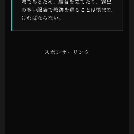
域であるため、騒音を立てたり、露出
の多い服装で戦跡を巡ることは慎まな
ければならない。
スポンサーリンク