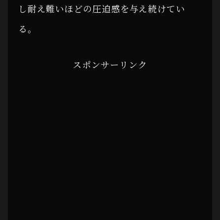
し耐え難いほどの圧迫感を与え続けてい
る。
スポンサーリンク