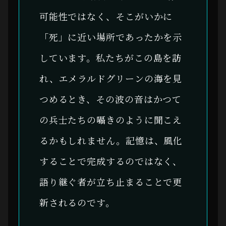
可能性ではなく、そこがいかに
「死」に近い場所であったかを示
しています。私たちがこの島を訪
れ、エメラルドグリーンの海を見
つめるとき、その波の音はかつて
の兵士たちの囁きのように聞こえ
るかもしれません。記憶は、風化
することで完成するのではなく、
語り継ぐ者が立ち止まることで更
新されるのです。