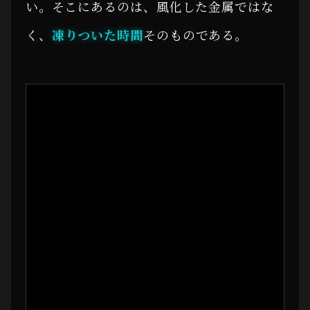
い。そこにあるのは、風化した金属ではな
く、
凍りついた時間
そのものである。