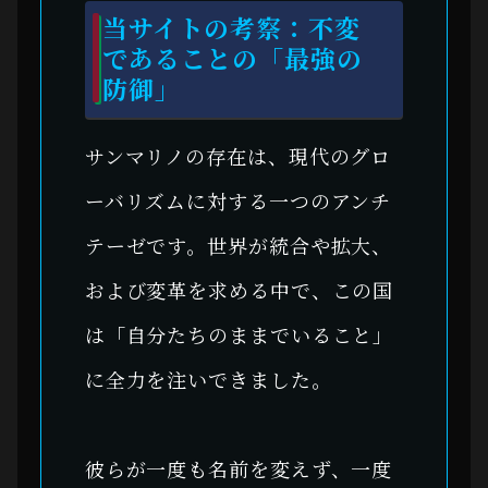
当サイトの考察：不変
であることの「最強の
防御」
サンマリノの存在は、現代のグロ
ーバリズムに対する一つのアンチ
テーゼです。世界が統合や拡大、
および変革を求める中で、この国
は「自分たちのままでいること」
に全力を注いできました。
彼らが一度も名前を変えず、一度