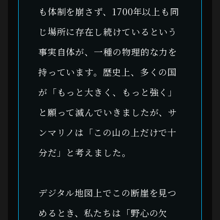
も体制を崩さず、1700年以上も同
じ場所に存在し続けているという
事実自体が、一種の物理的な力を
持っています。歴史上、多くの国
が「もっと大きく、もっと強く」
と願って滅んでいきましたが、サ
ンマリノは「この山の上だけで十
分だ」と考えました。
デジタル地図上でこの断崖を見つ
めるとき、私たちは「野心の欠