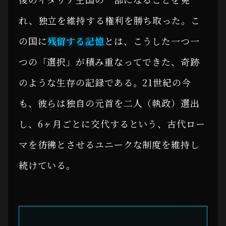
れ、独立を維持する権利を勝ち取った。こ
の国に
残留する記憶
とは、こうした一つ一
つの「選択」が積み重なってできた、奇跡
のような生存の記録である。21世紀の今
も、彼らは独自の元首を二人（執政）選出
し、6ヶ月ごとに交代するという、古代ロー
マを彷彿とさせるユニークな制度を維持し
続けている。