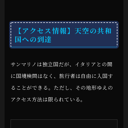
【アクセス情報】天空の共和
国への到達
サンマリノは独立国だが、イタリアとの間
に国境検問はなく、旅行者は自由に入国す
ることができる。ただし、その地形ゆえの
アクセス方法は限られている。