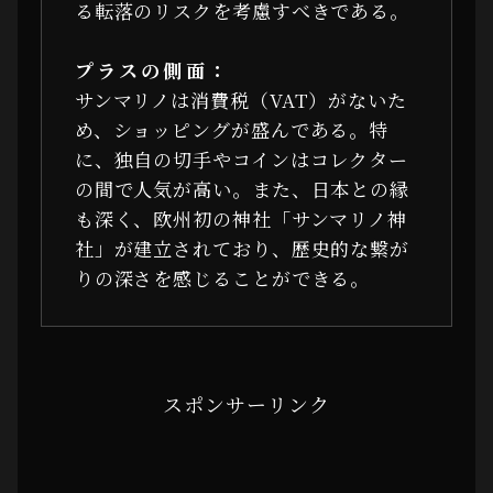
る転落のリスクを考慮すべきである。
プラスの側面：
サンマリノは消費税（VAT）がないた
め、ショッピングが盛んである。特
に、独自の切手やコインはコレクター
の間で人気が高い。また、日本との縁
も深く、欧州初の神社「サンマリノ神
社」が建立されており、歴史的な繋が
りの深さを感じることができる。
スポンサーリンク