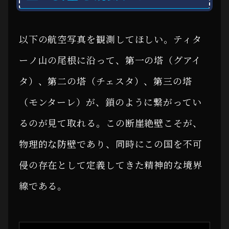
以下の航空写真を観測してほしい。ティタ
ーノ山の尾根に沿って、第一の塔（グアイ
タ）、第二の塔（チェスタ）、第三の塔
（モンターレ）が、鎖のように繋がってい
るのが見て取れる。この断崖絶壁こそが、
物理的な防壁であり、同時にこの国を不可
侵の存在として定義してきた精神的な境界
線である。