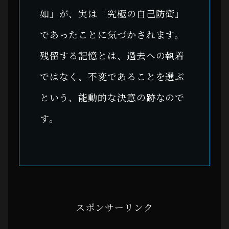
如」が、実は「究極の自己防衛」
であったことに気づかされます。
残留する記憶とは、過去への執着
ではなく、不変であることを選ぶ
という、能動的な決意の跡なので
す。
スポンサーリンク