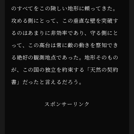
のすべてをこの険しい地形に頼ってきた。
攻める側にとって、この垂直な壁を突破す
るのはあまりに非効率であり、守る側にと
って、この高台は常に敵の動きを察知でき
る絶好の観測地点であった。地形そのもの
が、この国の独立を約束する「天然の契約
書」だったと言えるだろう。
スポンサーリンク