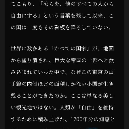
てこもり、「汝らを、他のすべての人から
自由にする」という言葉を残して以来、こ
の国は一度もその看板を降ろしていない。
世界に数多ある「かつての国家」が、地図
から塗り潰され、巨大な帝国の一部へと飲
み込まれていった中で、なぜこの東京の山
手線の内側ほどの面積しかない小国が生き
残ることができたのか。ここは単なる美し
い観光地ではない。人類が「自由」を維持
するために積み上げた、1700年分の知恵と