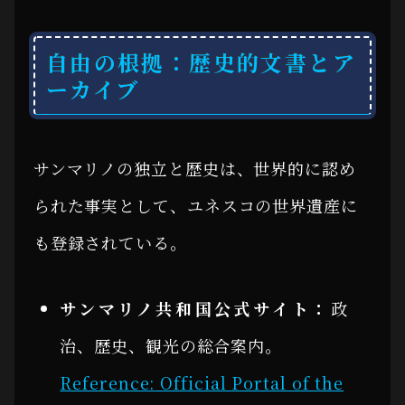
自由の根拠：歴史的文書とア
ーカイブ
サンマリノの独立と歴史は、世界的に認め
られた事実として、ユネスコの世界遺産に
も登録されている。
サンマリノ共和国公式サイト：
政
治、歴史、観光の総合案内。
Reference: Official Portal of the