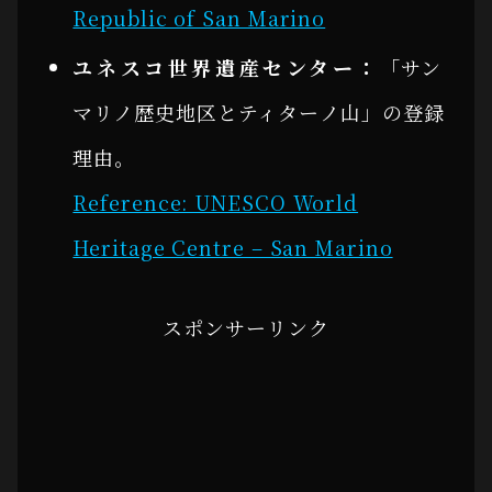
Republic of San Marino
ユネスコ世界遺産センター：
「サン
マリノ歴史地区とティターノ山」の登録
理由。
Reference: UNESCO World
Heritage Centre – San Marino
スポンサーリンク