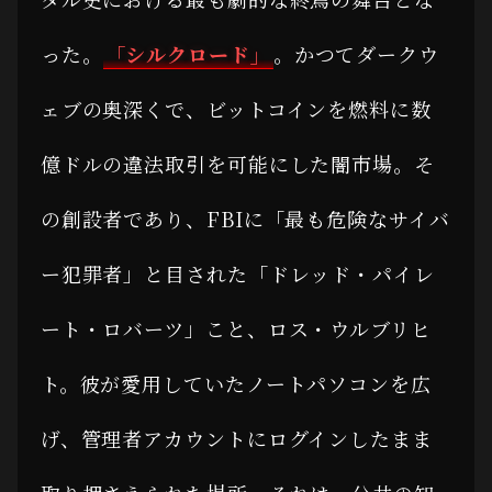
った。
「シルクロード」
。かつてダークウ
ェブの奥深くで、ビットコインを燃料に数
億ドルの違法取引を可能にした闇市場。そ
の創設者であり、FBIに「最も危険なサイバ
ー犯罪者」と目された「ドレッド・パイレ
ート・ロバーツ」こと、ロス・ウルブリヒ
ト。彼が愛用していたノートパソコンを広
げ、管理者アカウントにログインしたまま