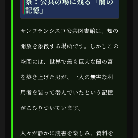
察：公共の場に残る「闇の
記憶」
サンフランシスコ公共図書館は、知の
開放を象徴する場所です。しかしこの
空間には、世界で最も巨大な闇の富
を築き上げた男が、一人の無害な利
用者を装って潜んでいたという記憶
がこびりついています。
人々が静かに読書を楽しみ、資料を