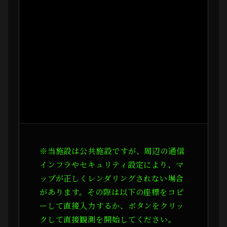
※当施設は公共施設ですが、周辺の通信
インフラやセキュリティ設定により、マ
ップが正しくレンダリングされない場合
があります。その際は以下の座標をコピ
ーして直接入力するか、ボタンをクリッ
クして直接観測を開始してください。