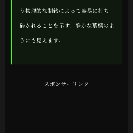
う物理的な制約によって容易に打ち
砕かれることを示す、静かな墓標のよ
うにも見えます。
スポンサーリンク