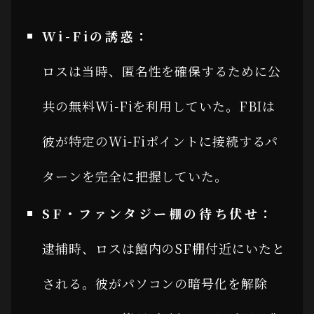
Wi-Fiの誘惑：
ロスは当時、匿名性を確保するために公
共の無料Wi-Fiを利用していた。FBIは
彼が特定のWi-Fiポイントに接続するパ
ターンを完全に把握していた。
SF・ファンタジー棚の待ち伏せ：
逮捕時、ロスは館内のSF棚付近にいたと
される。彼がパソコンの暗号化を解除