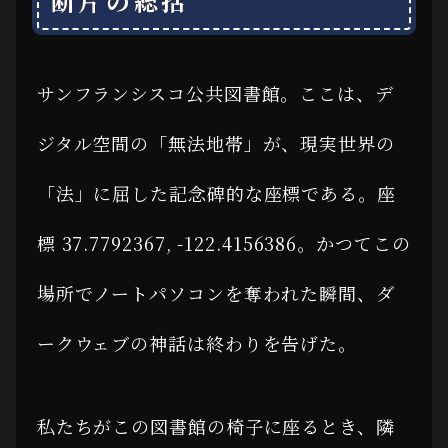
断片の総括
サンフランシスコ公共図書館。ここは、デ
ジタル空間の「無法地帯」が、現実世界の
「法」に屈した記念碑的な座標である。座
標 37.7792367, -122.4156386。かつてこの
場所でノートパソコンを奪われた瞬間、ダ
ークウェブの神話は終わりを告げた。
私たちがこの図書館の椅子に座るとき、隣