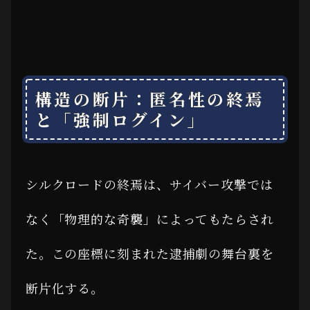
構造の断片：匿名性の終焉
と「強制ログイン」
シルクロードの終焉は、サイバー攻撃では
なく「物理的な奇襲」によってもたらされ
た。この座標に刻まれた逮捕劇の舞台裏を
断片化する。