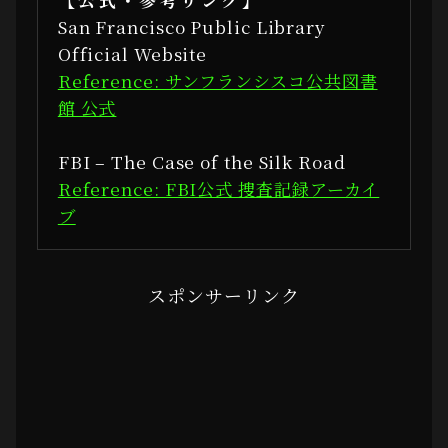
San Francisco Public Library
Official Website
Reference: サンフランシスコ公共図書
館 公式
FBI – The Case of the Silk Road
Reference: FBI公式 捜査記録アーカイ
ブ
スポンサーリンク