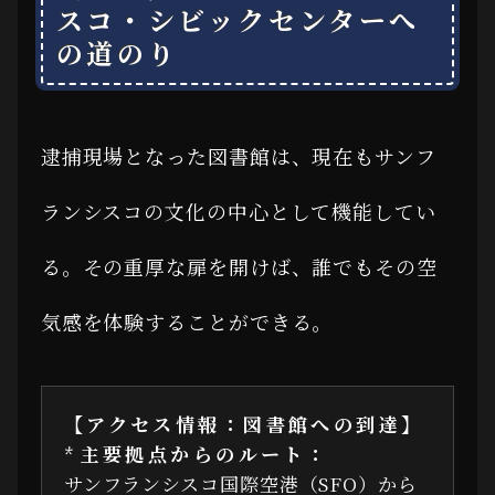
スコ・シビックセンターへ
の道のり
逮捕現場となった図書館は、現在もサンフ
ランシスコの文化の中心として機能してい
る。その重厚な扉を開けば、誰でもその空
気感を体験することができる。
【アクセス情報：図書館への到達】
*
主要拠点からのルート：
サンフランシスコ国際空港（SFO）から