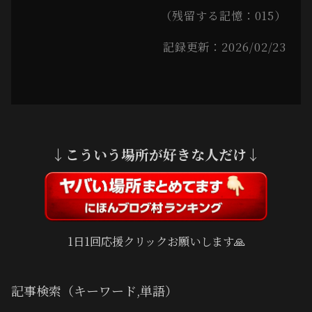
（残留する記憶：015）
記録更新：2026/02/23
↓こういう場所が好きな人だけ↓
1日1回応援クリックお願いします🙏
記事検索（キーワード,単語）