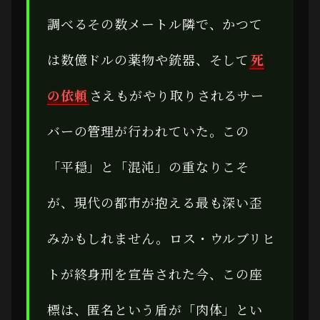
調べるその数メートル隣で、かつて
は数億ドルの薬物や銃器、そして
死
の依頼
さえもがやり取りされるサー
バーの管理が行われていた。この
「平穏」と「混沌」の重なりこそ
が、現代の都市が抱える最も深い歪
みかもしれません。ロス・ウルブリヒ
トが終身刑を宣告された今、この座
標は、匿名という盾が「肉体」とい