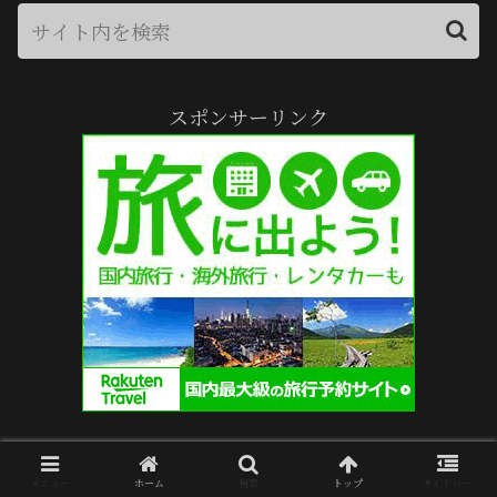
スポンサーリンク
残留する記憶
メニュー
ホーム
検索
トップ
サイドバー