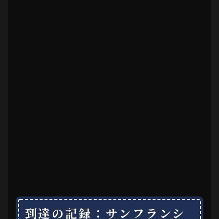
到達の記録：サンフランシ