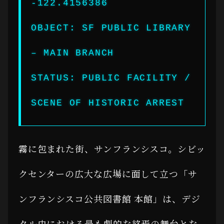
-122.4156386
OBJECT: SF PUBLIC LIBRARY
– MAIN BRANCH
STATUS: PUBLIC FACILITY /
SCENE OF HISTORIC ARREST
霧に包まれた街、サンフランシスコ。シビッ
クセンターの広大な広場に面して立つ「サ
ンフランシスコ公共図書館 本館」は、デジ
タル史における最も劇的な終焉の舞台とな