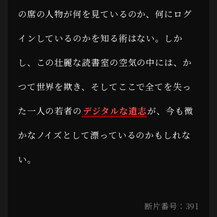
の席の人物が何を見ているのか、何にログ
インしているのかを知る術はない。しか
し、この壮麗な読書室の空気の中には、か
つて世界を欺き、そしてここで全てを失っ
た一人の若者の
デジタルな遺志
が、今も微
かなノイズとして漂っているのかもしれな
い。
断片番号：391