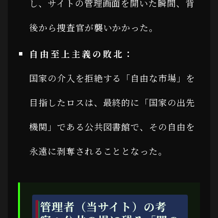
し、サイトの管理画面を開いた瞬間、背
後から捜査官が襲いかかった。
自由至上主義の敗北：
国家の介入を拒絶する「自由な市場」を
目指したロスは、最終的に「国家の出先
機関」である公共図書館で、その自由を
永遠に剥奪されることとなった。
管理者（当サイト）の考