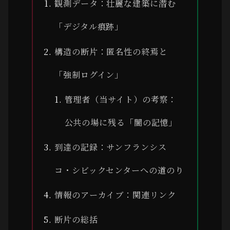
観測データ：壮麗な建築に潜む
「デジタル痕跡」
構造の断片：匿名性の終焉と
「強制ログイン」
管理者（当サイト）の考察：
公共の場に残る「闇の記憶」
到達の記録：サンフランシス
コ・シビックセンターへの道のり
情報のアーカイブ：関連リンク
断片の総括