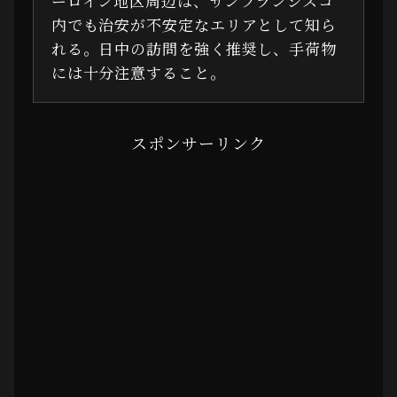
ーロイン地区周辺は、サンフランシスコ
内でも治安が不安定なエリアとして知ら
れる。日中の訪問を強く推奨し、手荷物
には十分注意すること。
スポンサーリンク