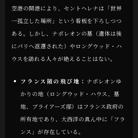
空港の開港により、セントヘレナは「世界
一孤立した場所」という看板を下ろしつつ
ある。しかし、ナポレオンの墓（遺体は後
にパリへ返還された）やロングウッド・ハ
ウスを訪れる人々が絶えることはない。
フランス領の飛び地：
ナポレオンゆ
かりの地（ロングウッド・ハウス、墓
地、ブライアーズ邸）はフランス政府の
所有地であり、大西洋の真ん中に「フラ
ンス」が存在している。