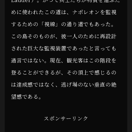
めに使われたこの道は、ナポレオンを監視
するための「視線」の通り道でもあった。
この島そのものが、彼一人のために再設計
された巨大な監視装置であったと言っても
過言ではない。現在、観光客はこの階段を
登ることができるが、その頂上で感じるの
は達成感ではなく、逃げ場のない垂直の絶
望感である。
スポンサーリンク