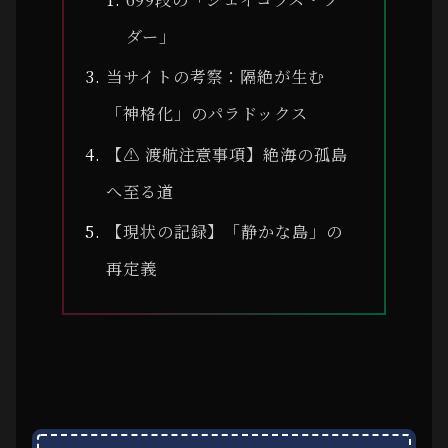
ダー」
当サイトの考察：隔絶が生む
「神格化」のパラドックス
【⚠ 渡航注意事項】絶海の孤島
へ至る道
【現状の記録】「静かな島」の
再定義