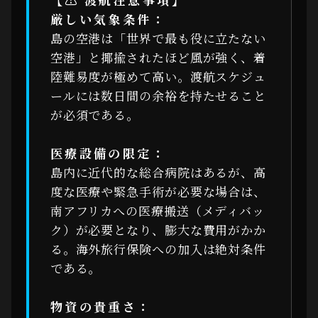
厳しい気象条件：
島の空港は「世界で最も役に立たない
空港」と揶揄されたほど風が強く、着
陸難易度が極めて高い。渡航スケジュ
ールには数日間の余裕を持たせること
が必須である。
医療設備の限定：
島内に近代的な総合病院はあるが、高
度な医療や緊急手術が必要な場合は、
南アフリカへの医療搬送（メディバッ
ク）が必要となり、膨大な費用がかか
る。海外旅行保険への加入は絶対条件
である。
物資の貴重さ：