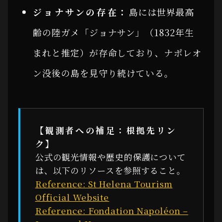
ジョナサンの存在：
島には世界最高
齢の陸ガメ「ジョナサン」（1832年生
まれと推定）が存命しており、ナポレオ
ン没後の島を見守り続けている。
【観測者への補足：根拠先リン
ク】
公式の観光情報や歴史的保護について
は、以下のリソースを参照すること。
Reference: St Helena Tourism
Official Website
Reference: Fondation Napoléon –