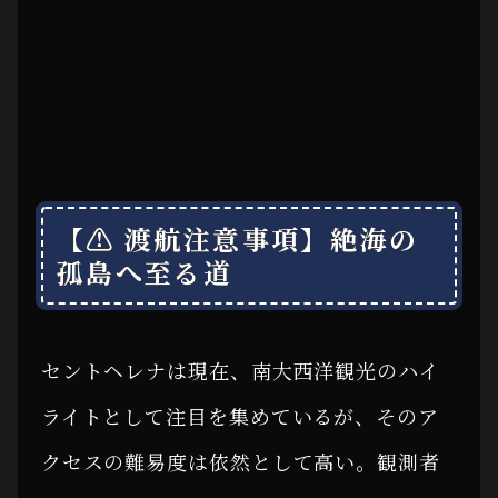
【⚠ 渡航注意事項】絶海の
孤島へ至る道
セントヘレナは現在、南大西洋観光のハイ
ライトとして注目を集めているが、そのア
クセスの難易度は依然として高い。観測者