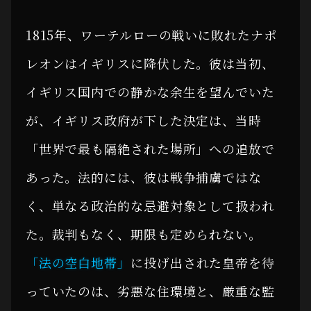
1815年、ワーテルローの戦いに敗れたナポ
レオンはイギリスに降伏した。彼は当初、
イギリス国内での静かな余生を望んでいた
が、イギリス政府が下した決定は、当時
「世界で最も隔絶された場所」への追放で
あった。法的には、彼は戦争捕虜ではな
く、単なる政治的な忌避対象として扱われ
た。裁判もなく、期限も定められない。
「法の空白地帯」
に投げ出された皇帝を待
っていたのは、劣悪な住環境と、厳重な監