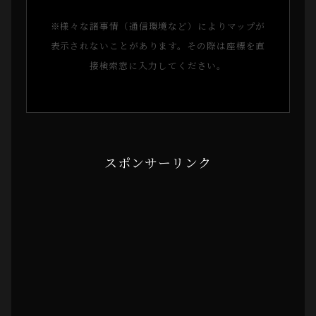
※様々な諸事情（通信環境など）によりマップが
表示されないことがあります。その際は座標を直
接検索窓に入力してください。
スポンサーリンク