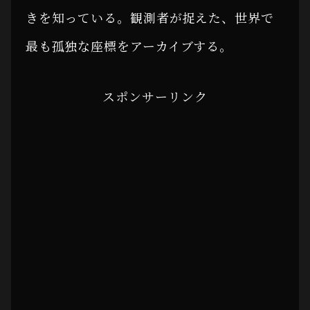
きを知っている。観測者が捉えた、世界で
最も孤独な座標をアーカイブする。
スポンサーリンク