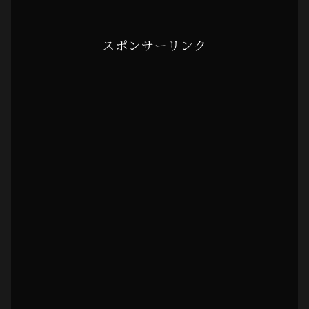
スポンサーリンク