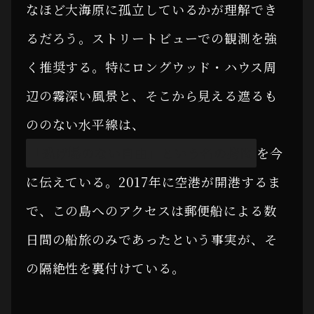
なほど大海原に孤立しているかが理解でき
るだろう。ストリートビューでの観測を強
く推奨する。特にロングウッド・ハウス周
辺の霧深い風景と、そこから見える遮るも
ののない水平線は、
「逃げ場のない自由」という名の拷問
を今
に伝えている。2017年に空港が開港するま
で、この島へのアクセスは郵便船による数
日間の船旅のみであったという事実が、そ
の隔絶性を裏付けている。