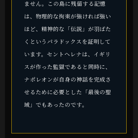
ません。この島に残留する記憶
は、物理的な拘束が強ければ強い
ほど、精神的な「伝説」が羽ばた
くというパラドックスを証明して
います。セントヘレナは、イギリ
スが作った監獄であると同時に、
ナポレオンが自身の神話を完成さ
せるために必要とした「最後の聖
域」でもあったのです。