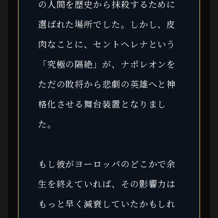
の人間を歴史から抹殺するために
選ばれた場所でした。しかし、皮
肉なことに、セントヘレナという
「究極の隔絶」が、ナポレオンを
ただの敗将から悲劇の英雄へと神
格化させる舞台装置となりまし
た。
もし彼がヨーロッパのどこかで余
生を終えていれば、その影響力は
もっと早く減衰していたかもしれ