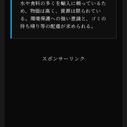
水や食料の多くを輸入に頼っているた
め、物価は高く、資源は限られてい
る。環境保護への強い意識と、ゴミの
持ち帰り等の配慮が求められる。
スポンサーリンク