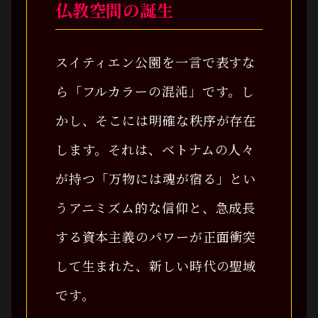
仏教空間の誕生
スイティエン公園を一言で表すな
ら「フルカラーの混沌」です。し
かし、そこには明確な秩序が存在
します。それは、ベトナムの人々
が持つ「万物には魂が宿る」とい
うアニミズム的な信仰と、急成長
する資本主義のパワーが正面衝突
して生まれた、新しい時代の聖域
です。