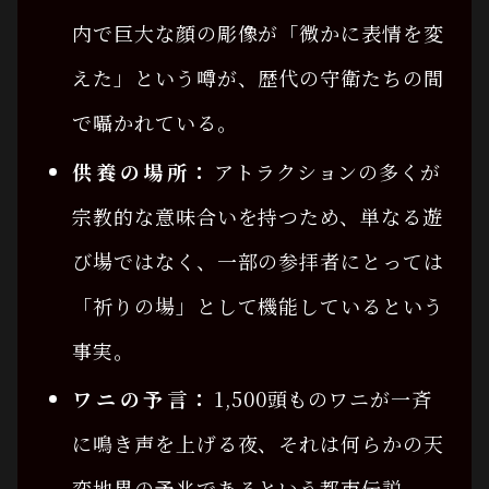
内で巨大な顔の彫像が「微かに表情を変
えた」という噂が、歴代の守衛たちの間
で囁かれている。
供養の場所：
アトラクションの多くが
宗教的な意味合いを持つため、単なる遊
び場ではなく、一部の参拝者にとっては
「祈りの場」として機能しているという
事実。
ワニの予言：
1,500頭ものワニが一斉
に鳴き声を上げる夜、それは何らかの天
変地異の予兆であるという都市伝説。