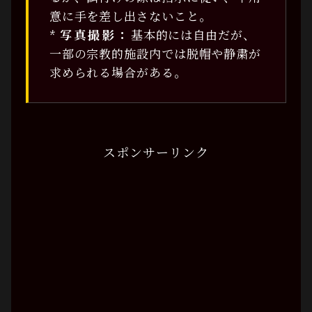
意に手を差し出さないこと。
*
写真撮影：
基本的には自由だが、
一部の宗教的施設内では脱帽や静粛が
求められる場合がある。
スポンサーリンク