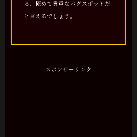
る、極めて貴重なバグスポットだ
と言えるでしょう。
スポンサーリンク