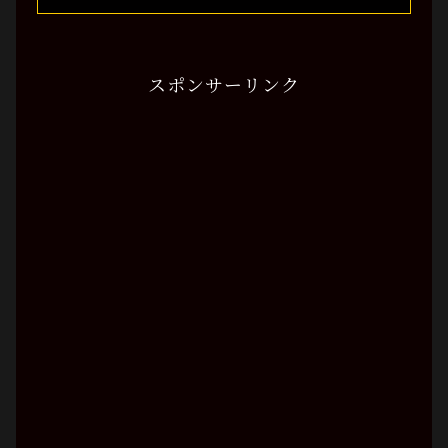
スポンサーリンク