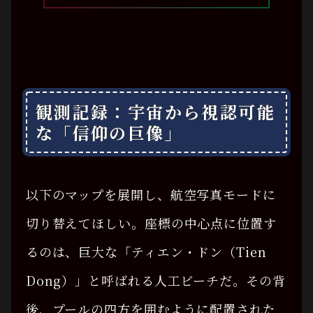
観測記録：宇宙から視認可能
な「信仰の巨像」
以下のマップを展開し、航空写真モードに
切り替えてほしい。座標の中心点に位置す
るのは、巨大な「ティエン・ドン（Tien
Dong）」と呼ばれる人工ビーチだ。その背
後、プールの四方を囲むように配置された