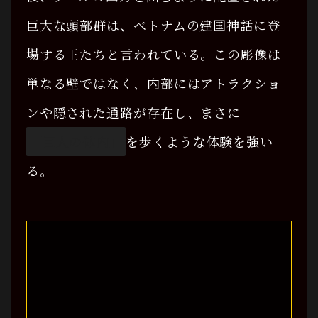
巨大な頭部群は、ベトナムの建国神話に登
場する王たちと言われている。この彫像は
単なる壁ではなく、内部にはアトラクショ
ンや隠された通路が存在し、まさに
「巨人の体内」
を歩くような体験を強い
る。