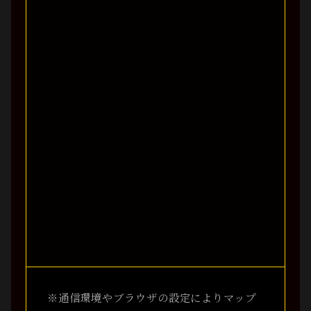
※通信環境やブラウザの設定によりマップ