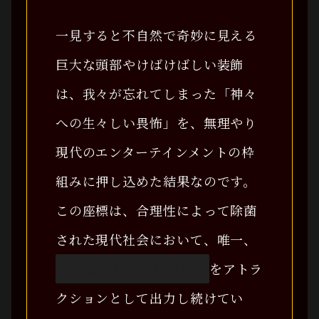
一見すると不自然で奇妙に見える
巨大な頭部やけばけばしい装飾
は、我々が忘れてしまった「神々
への生々しい畏怖」を、無理やり
現代のエンターテインメントの枠
組みに押し込めた結果なのです。
この座標は、合理性によって除菌
された現代社会において、唯一、
「剥き出しの精神世界」
をアトラ
クションとして出力し続けてい