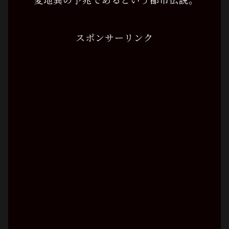
スポンサーリンク