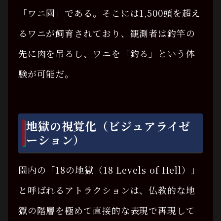
「ワニ園」である。そこには1,500頭を超え
るワニが飼育されており、観測者は釣竿の
先に肉を吊るし、ワニを「釣る」という体
験が可能だ。
地獄の視覚化（ビジュアライゼ
ーション）
園内の「18の地獄（18 Levels of Hell）」
と呼ばれるアトラクションは、仏教的な地
獄の階層を極めて直接的な表現で再現して