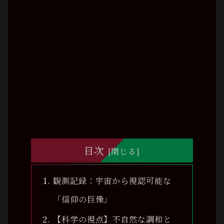
目次
観測記録：宇宙から視認可能な
「信仰の巨像」
【科学の視点】不自然な調和と