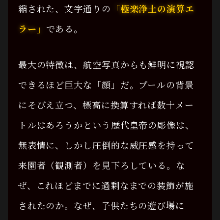
縮された、文字通りの
「極楽浄土の演算エ
ラー」
である。
最大の特徴は、航空写真からも鮮明に視認
できるほど巨大な「顔」だ。プールの背景
にそびえ立つ、標高に換算すれば数十メー
トルはあろうかという歴代皇帝の彫像は、
無表情に、しかし圧倒的な威圧感を持って
来園者（観測者）を見下ろしている。な
ぜ、これほどまでに過剰なまでの装飾が施
されたのか。なぜ、子供たちの遊び場に