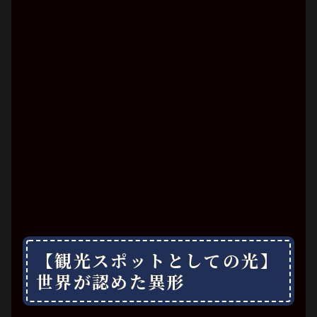
【観光スポットとしての光】
世界が認めた異形