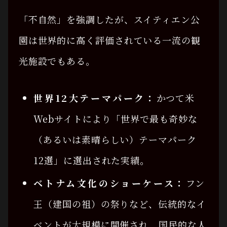
「不自然」を強調したが、スイティエン公
園は世界的に高く評価されている一流の観
光施設でもある。
世界12大テーマパーク：
かつて米
Webサイトにより「世界で最も奇妙な
（あるいは素晴らしい）テーマパーク
12選」に選出された実績。
ベトナム文化のショーケース：
フン
王（建国の祖）の祭りなど、伝統的なイ
ベントが大規模に開催され、国民的な人