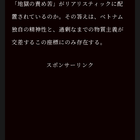
「地獄の責め苦」がリアリスティックに配
置されているのか。その答えは、ベトナム
独自の精神性と、過剰なまでの物質主義が
交差するこの座標にのみ存在する。
スポンサーリンク