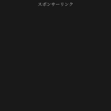
スポンサーリンク