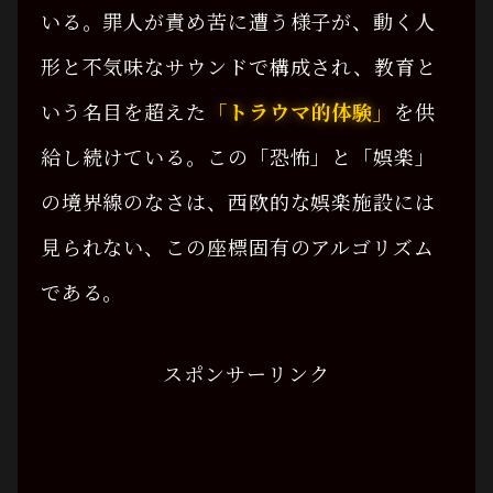
いる。罪人が責め苦に遭う様子が、動く人
形と不気味なサウンドで構成され、教育と
いう名目を超えた
「トラウマ的体験」
を供
給し続けている。この「恐怖」と「娯楽」
の境界線のなさは、西欧的な娯楽施設には
見られない、この座標固有のアルゴリズム
である。
スポンサーリンク