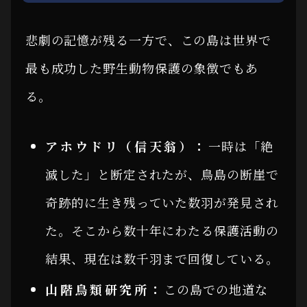
悲劇の記憶が残る一方で、この島は世界で
最も成功した野生動物保護の象徴でもあ
る。
アホウドリ（信天翁）：
一時は「絶
滅した」と断定されたが、鳥島の断崖で
奇跡的に生き残っていた数羽が発見され
た。そこから数十年にわたる保護活動の
結果、現在は数千羽まで回復している。
山階鳥類研究所：
この島での地道な