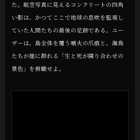
た。航空写真に見えるコンクリートの四角
い影は、かつてここで地球の息吹を監視し
ていた人間たちの最後の足跡である。ユー
ザーは、島全体を覆う噴火の爪痕と、海鳥
たちが崖に群れる「生と死が隣り合わせの
景色」を俯瞰せよ。