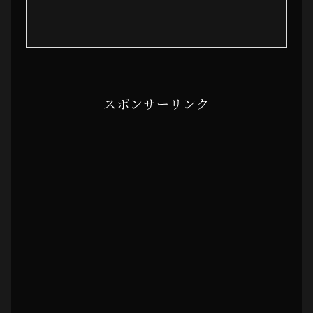
スポンサーリンク