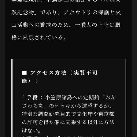
然記念物」であり、アホウドリの保護と火
山活動への警戒のため、一般人の上陸は厳
格に制限されている。
■ アクセス方法（実質不可
能）：
*
手段：
小笠原諸島への定期船「おが
さわら丸」のデッキから遠望するか、
特別な調査研究目的で文化庁や東京都
の許可を得た船に同乗する以外に方法
はない。