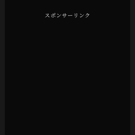
スポンサーリンク