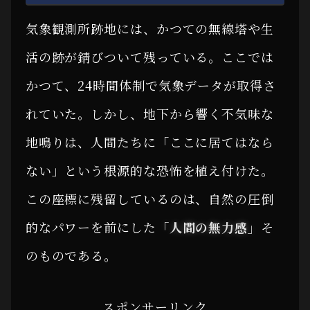
気象観測所跡地には、かつての無線塔や生
活の跡が錆びついて残っている。ここでは
かつて、24時間体制で気象データが取得さ
れていた。しかし、地下から響く不気味な
地鳴りは、人間たちに「ここに居てはなら
ない」という根源的な恐怖を植え付けた。
この座標に残留しているのは、自然の圧倒
的なパワーを前にした
「人間の無力感」
そ
のものである。
スポンサーリンク