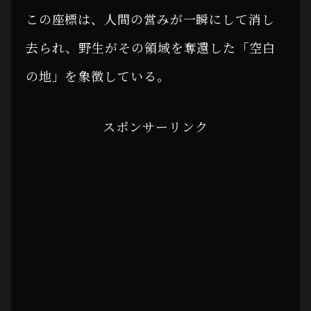
この座標は、人間の営みが一瞬にして消し
去られ、野生がその領域を奪還した「空白
の地」を象徴している。
スポンサーリンク