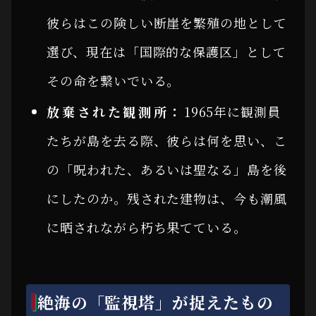
彼らはこの険しい断崖を繁殖の地として
選び、現在は「国際的な保護区」として
その命を繋いでいる。
放棄された観測所：
1965年に観測員
たちが島を去る際、彼らは何を思い、こ
の「呪われた、あるいは聖なる」島を後
にしたのか。残された建物は、今も潮風
に晒されながら朽ち果てている。
絶海の「監視塔」が捉えたもの