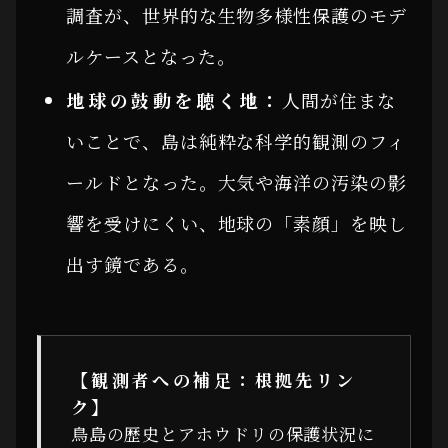
調査が、世界的な生物多様性保護のモデ
ルケースとなった。
地球の鼓動を聴く地：
人間が住まな
いことで、島は純粋な科学的観測のフィ
ールドとなった。大気や海洋の汚染の影
響を受けにくい、地球の「素顔」を映し
出す鏡である。
【観測者への補足：根拠先リン
ク】
鳥島の歴史とアホウドリの保護状況に