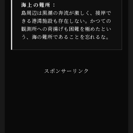
海上の難所：
島周辺は黒潮の奔流が激しく、接岸で
きる港湾施設も存在しない。かつての
観測所への荷揚げも困難を極めたとい
う、海の難所であることを忘れるな。
スポンサーリンク