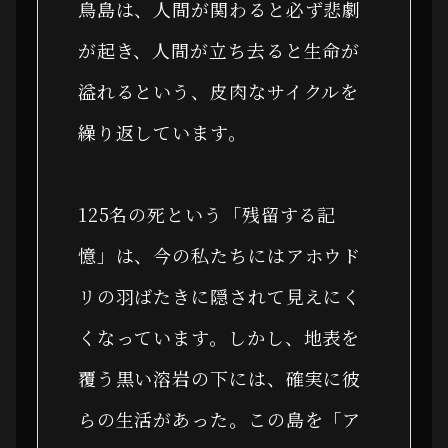
鳥島は、人間が関わると必ず悲劇
が起き、人間が立ち去ると生命が
溢れるという、皮肉なサイクルを
繰り返しています。
125名の死という「残留する記
憶」は、今の私たちにはアホウド
リの羽ばたきに隠されて見えにく
くなっています。しかし、地表を
覆う黒い溶岩の下には、確実に彼
らの生活があった。この島を「ア