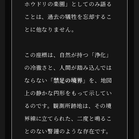
ホウドリの楽園」としてのみ語る
ことは、過去の犠牲を忘却するこ
とに他なりません。
この座標は、自然が持つ「浄化」
の冷徹さと、人間が踏み込んでは
ならない
「禁足の境界」
を、地図
上の静かな円形をもって示してい
るのです。観測所跡地は、その境
界線に立てられた、二度と鳴るこ
とのない警鐘のような存在です。