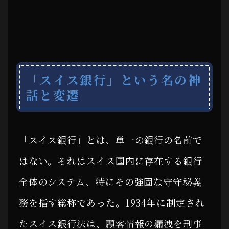
「スイス銀行」という名の神
話と変遷
「スイス銀行」とは、単一の銀行の名前で
はない。それはスイス国内に存在する銀行
全体のシステム、特にその強固な守守秘義
務を指す総称であった。1934年に制定され
たスイス銀行法は、顧客情報の漏洩を刑事