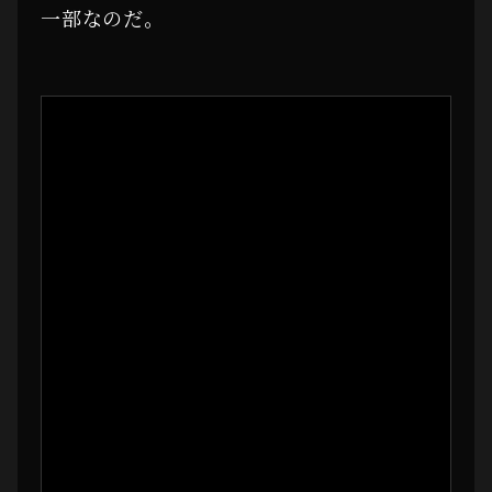
一部なのだ。