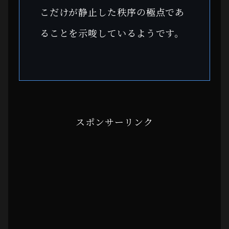
こだけが静止した秩序の極点であ
ることを示唆しているようです。
スポンサーリンク