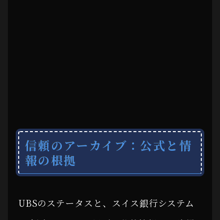
信頼のアーカイブ：公式と情
報の根拠
UBSのステータスと、スイス銀行システム