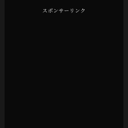
スポンサーリンク