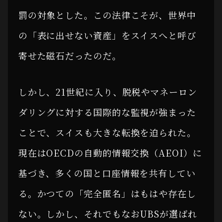
罰の対象とした。この法律こそが、世界中
の「表に出せない資産」をスイスへと呼び
寄せた磁石だったのだ。
しかし、21世紀に入り、脱税やマネーロン
ダリングに対する国際的な監視が強まった
ことで、スイスも大きな転換を迫られた。
現在はOECDの自動的情報交換（AEOI）に
基づき、多くの国と口座情報を共有してい
る。かつての「完全匿名」はもはや存在し
ない。しかし、それでもなおUBSが選ばれ