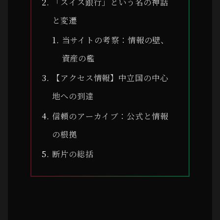
「スイス銀行」という名の神話
と変遷
当サイトの考察：情報の壁、
資産の檻
【アクセス情報】中立国の中心
地への到達
信頼のアーカイブ：公式と情報
の根拠
断片の総括