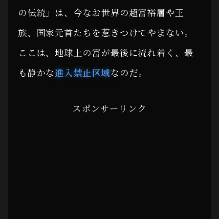
の伝統」は、今なお世界の超富裕層や王
族、国家元首たちを惹きつけてやまない。
ここは、地球上の富が最後に流れ着く、最
も静かな
進入禁止区域
なのだ。
スポンサーリンク