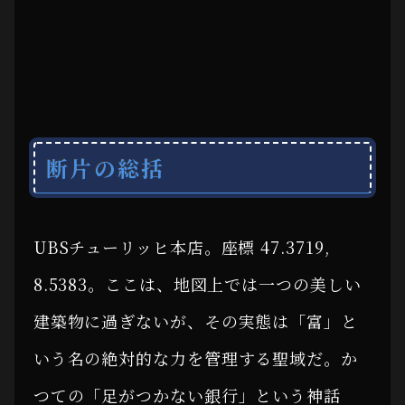
断片の総括
UBSチューリッヒ本店。座標 47.3719,
8.5383。ここは、地図上では一つの美しい
建築物に過ぎないが、その実態は「富」と
いう名の絶対的な力を管理する聖域だ。か
つての「足がつかない銀行」という神話