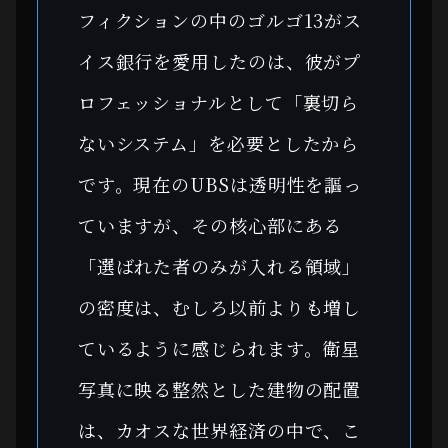
フィクションの中のゴルゴ13がス
イス銀行を愛用したのは、彼がプ
ロフェッショナルとして「裏切ら
ないシステム」を必要としたから
です。現在のUBSは透明性を謳っ
ていますが、その核心部にある
「選ばれた者のみが入れる領域」
の密度は、むしろ以前よりも増し
ているように感じられます。衛星
写真に映る整然とした建物の配置
は、カオスな世界経済の中で、こ