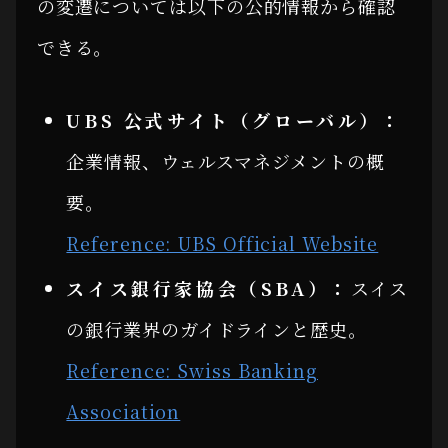
の変遷については以下の公的情報から確認
できる。
UBS 公式サイト（グローバル）：
企業情報、ウェルスマネジメントの概
要。
Reference: UBS Official Website
スイス銀行家協会（SBA）：
スイス
の銀行業界のガイドラインと歴史。
Reference: Swiss Banking
Association