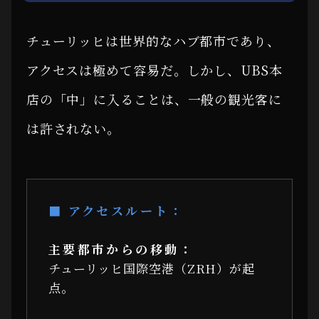
チューリッヒは世界的なハブ都市であり、
アクセスは極めて容易だ。しかし、UBS本
店の「中」に入ることは、一般の観光客に
は許されない。
■ アクセスルート：
主要都市からの移動：
チューリッヒ国際空港（ZRH）が起
点。