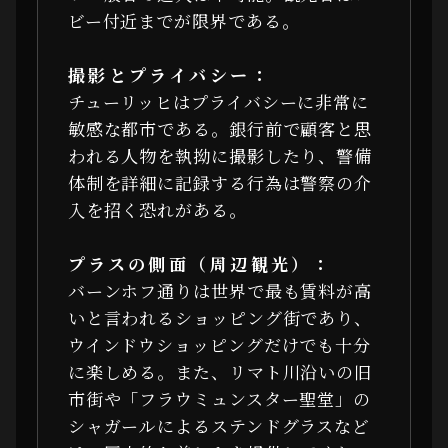
ビー付近までが限界である。
撮影とプライバシー：
チューリッヒはプライバシーに非常に
敏感な都市である。銀行前で顧客と思
われる人物を執拗に撮影したり、警備
体制を詳細に記録する行為は警察の介
入を招く恐れがある。
プラスの側面（周辺観光）：
バーンホフ通りは世界で最も賃料が高
いと言われるショッピング街であり、
ウインドウショッピングだけでも十分
に楽しめる。また、リマト川沿いの旧
市街や「フラウミュンスター聖堂」の
シャガールによるステンドグラスなど