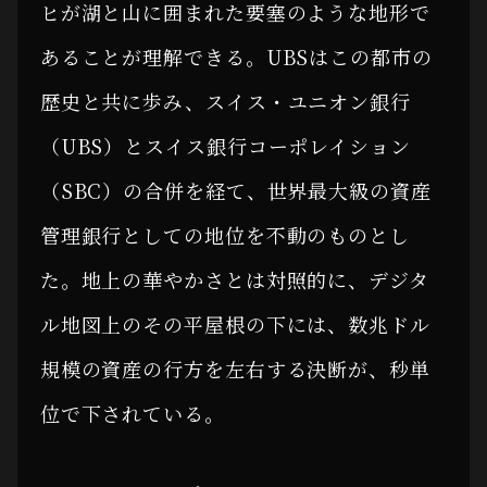
ヒが湖と山に囲まれた要塞のような地形で
あることが理解できる。UBSはこの都市の
歴史と共に歩み、スイス・ユニオン銀行
（UBS）とスイス銀行コーポレイション
（SBC）の合併を経て、世界最大級の資産
管理銀行としての地位を不動のものとし
た。地上の華やかさとは対照的に、デジタ
ル地図上のその平屋根の下には、数兆ドル
規模の資産の行方を左右する決断が、秒単
位で下されている。