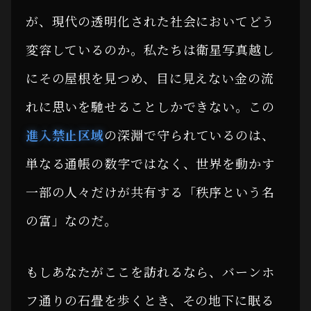
が、現代の透明化された社会においてどう
変容しているのか。私たちは衛星写真越し
にその屋根を見つめ、目に見えない金の流
れに思いを馳せることしかできない。この
進入禁止区域
の深淵で守られているのは、
単なる通帳の数字ではなく、世界を動かす
一部の人々だけが共有する「秩序という名
の富」なのだ。
もしあなたがここを訪れるなら、バーンホ
フ通りの石畳を歩くとき、その地下に眠る