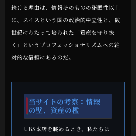
続ける理由は、情報そのものの秘匿性以上
に、スイスという国の政治的中立性と、数
世紀にわたって培われた「資産を守り抜
く」というプロフェッショナリズムへの絶
対的な信頼にあるのだ。
当サイトの考察：情報
の壁、資産の檻
UBS本店を眺めるとき、私たちは