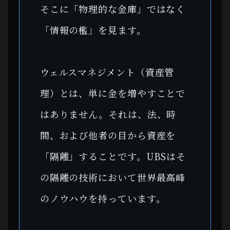
そこに「物理的な金庫」ではなく
「情報の檻」を見ます。
ウェルスマネジメント（資産管
理）とは、単に金を増やすことで
はありません。それは、法、時
間、および他者の目から資産を
「隔離」することです。UBSはそ
の隔離の技術において世界最高峰
のノウハウを持っています。