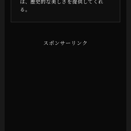
は、歴史的な美しさを提供してくれ
る。
スポンサーリンク