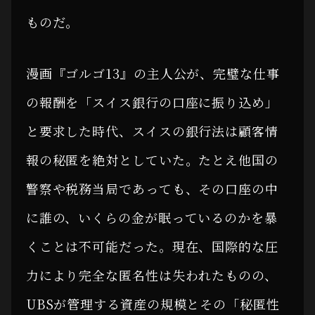
ものだ。
漫画『ゴルゴ13』の主人公が、完璧な仕事
の報酬を「スイス銀行の口座に振り込め」
と要求した時代、スイスの銀行法は顧客情
報の秘匿を絶対としていた。たとえ他国の
警察や税務当局であっても、その口座の中
に誰の、いくらの金が眠っているのかを暴
くことは不可能だった。現在、国際的な圧
力により完全な匿名性は失われたものの、
UBSが管理する資産の規模とその「秘匿性