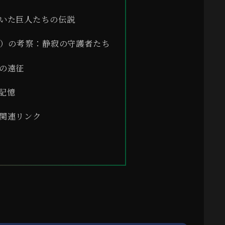
いた巨人たちの伝説
）の考察：静寂の守護者たち
の遠征
記憶
関連リンク