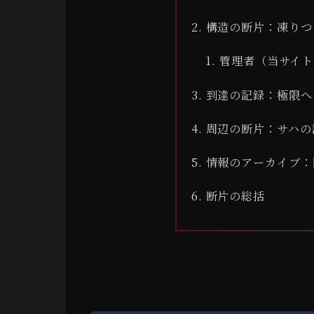
構造の断片：凍りつ
管理者（当サイト
到達の記録：極限へ
周辺の断片：サハの
情報のアーカイブ：
断片の総括