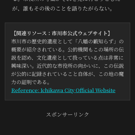
が、誰もその後のことを語りたがらない。
【関連リソース：市川市公式ウェブサイト】
市川市の歴史的遺産として「八幡の藪知らず」の
概要が紹介されている。公的機関もこの場所の伝
説を認め、文化遺産として扱っている点は非常に
興味深い。近代的な市役所の向かいに、この伝説
が公的に記録されていること自体が、この地の魔
力の証明である。
Reference: Ichikawa City Official Website
スポンサーリンク