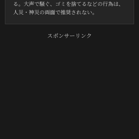
る。大声で騒ぐ、ゴミを捨てるなどの行為は、
人災・神災の両面で推奨されない。
スポンサーリンク