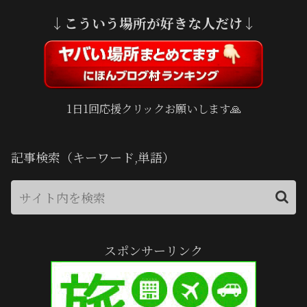
↓こういう場所が好きな人だけ↓
1日1回応援クリックお願いします🙏
記事検索（キーワード,単語）
スポンサーリンク