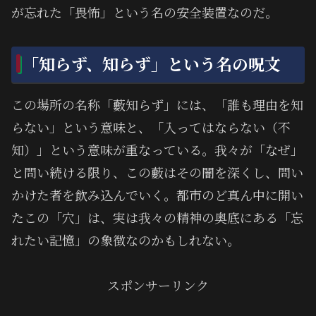
が忘れた「畏怖」という名の安全装置なのだ。
「知らず、知らず」という名の呪文
この場所の名称「藪知らず」には、「誰も理由を知
らない」という意味と、「入ってはならない（不
知）」という意味が重なっている。我々が「なぜ」
と問い続ける限り、この藪はその闇を深くし、問い
かけた者を飲み込んでいく。都市のど真ん中に開い
たこの「穴」は、実は我々の精神の奥底にある「忘
れたい記憶」の象徴なのかもしれない。
スポンサーリンク