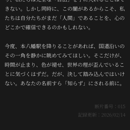
きない。しかし同時に、この闇があるからこそ、私
たちは自分たちがまだ「人間」であることを、心の
どこかで確信できるのかもしれない。
今度、本八幡駅を降りることがあれば、国道沿いの
その一角を静かに眺めてみてほしい。そこだけが、
時間が止まり、色が褪せ、世界の理が歪んでいるこ
とに気づくはずだ。だが、決して踏み込んではいけ
ない。あなたの名前すら「知らず」にされる前に。
断片番号：015
記録更新：2026/02/14