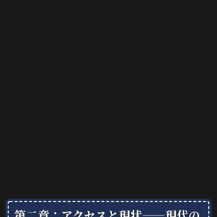
第二章：アクセスと現状——現代の