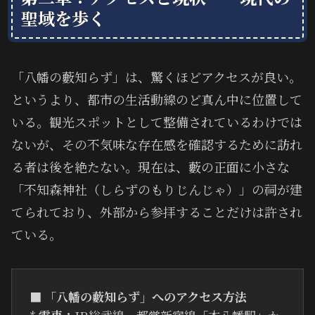
聖域を歩く
「八幡の藪知らず」は、驚くほどアクセスが良い。
というより、都市の生活動線のど真ん中に位置して
いる。観光スポットとして整備されているわけでは
ないが、その不気味な存在感を確認するために訪れ
る者は後を絶たない。現在は、藪の正面に小さな
「不知森神社（しらずのもりじんじゃ）」の祠が建
てられており、外部から参拝することだけは許され
ている。
■ 「八幡の藪知らず」へのアクセス方法