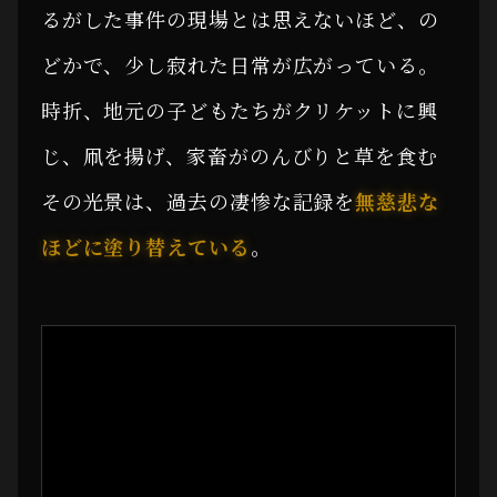
るがした事件の現場とは思えないほど、の
どかで、少し寂れた日常が広がっている。
時折、地元の子どもたちがクリケットに興
じ、凧を揚げ、家畜がのんびりと草を食む
その光景は、過去の凄惨な記録を
無慈悲な
ほどに塗り替えている
。