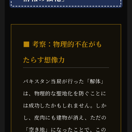
■ 考察：物理的不在がも
たらす想像力
パキスタン当局が行った「解体」
は、物理的な聖地化を防ぐことに
は成功したかもしれません。しか
し、皮肉にも建物が消え、ただの
「空き地」になったことで、この