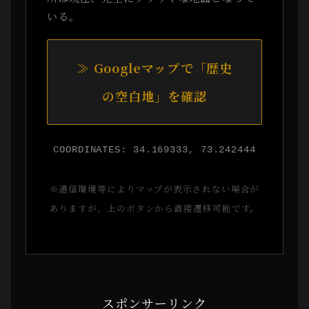
いる。
≫ Googleマップで「歴史
の空白地」を確認
COORDINATES: 34.169333, 73.242444
※通信環境等によりマップが表示されない場合が
ありますが、上のボタンから直接遷移可能です。
スポンサーリンク