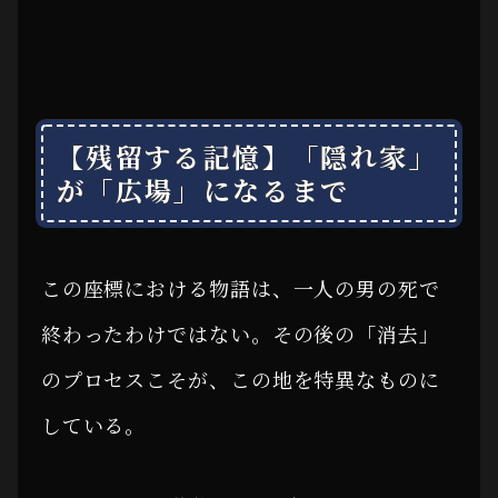
【残留する記憶】「隠れ家」
が「広場」になるまで
この座標における物語は、一人の男の死で
終わったわけではない。その後の「消去」
のプロセスこそが、この地を特異なものに
している。