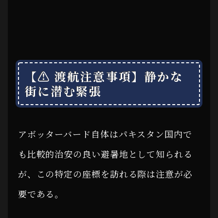
【⚠ 渡航注意事項】静かな
街に潜む緊張
アボッターバード自体はパキスタン国内で
も比較的治安の良い避暑地として知られる
が、この特定の座標を訪れる際は注意が必
要である。