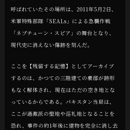
呼ばれていたその場所は、2011年5月2日、
米軍特殊部隊「SEALs」による急襲作戦
「ネプチューン・スピア」の舞台となり、
現代史に消えない傷跡を刻んだ。
ここを【残留する記憶】としてアーカイブ
するのは、かつての三階建ての豪邸が跡形
もなく解体され、現在はただの空き地とな
っているからである。パキスタン当局は、
ここが過激派の聖地や巡礼地となることを
恐れ、事件の約1年後に建物を完全に消し去