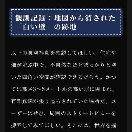
観測記録：地図から消された
「白い壁」の跡地
以下の航空写真を確認してほしい。住宅や
畑が並ぶ中で、不自然なほどぽっかりと空
いた四角い空間が確認できるだろう。かつ
ては高さ3〜5メートルの高い塀に囲まれ、
有刺鉄線が張り巡らされていた場所だ。ユ
ーザーはぜひ、周囲のストリートビューを
探索してみてほしい。そこには、世界を揺