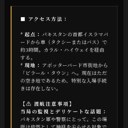
■ アクセス方法：
*
起点：
パキスタンの首都イスラマバ
ードから車（タクシーまたはバス）で
約3時間。カラル・ハイウェイを経由
する。
*
現地：
アボッターバード市街地から
「ビラール・タウン」へ。現在はただ
の空き地であるため、特別な入場手続
きは存在しない。
【⚠ 渡航注意事項】
当局の監視とデリケートな話題：
パキスタン軍や警察にとって、この場
所は依然として神経を尖らせる対象で