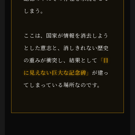
しまう。
ここは、国家が情報を消去しよう
とした意志と、消しきれない歴史
の重みが衝突し、結果として
「目
に見えない巨大な記念碑」
が建っ
てしまっている場所なのです。