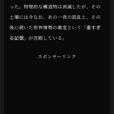
った。物理的な構造物は消滅したが、その
土壌には今なお、あの一夜の混乱と、その
後に続いた世界情勢の激変という
「重すぎ
る記憶」
が沈殿している。
スポンサーリンク