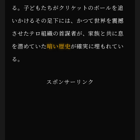
る。子どもたちがクリケットのボールを追
いかけるその足下には、かつて世界を震撼
させたテロ組織の首謀者が、家族と共に息
を潜めていた
暗い歴史
が確実に埋もれてい
る。
スポンサーリンク