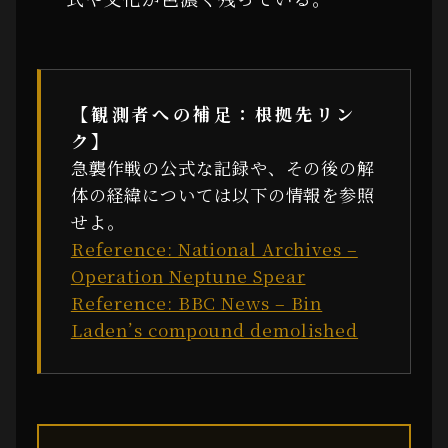
【観測者への補足：根拠先リン
ク】
急襲作戦の公式な記録や、その後の解
体の経緯については以下の情報を参照
せよ。
Reference: National Archives –
Operation Neptune Spear
Reference: BBC News – Bin
Laden’s compound demolished