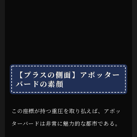
【プラスの側面】アボッター
バードの素顔
この座標が持つ重圧を取り払えば、アボッ
ターバードは非常に魅力的な都市である。