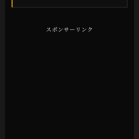
スポンサーリンク