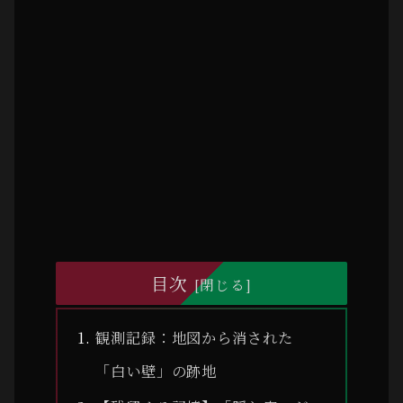
目次
観測記録：地図から消された
「白い壁」の跡地