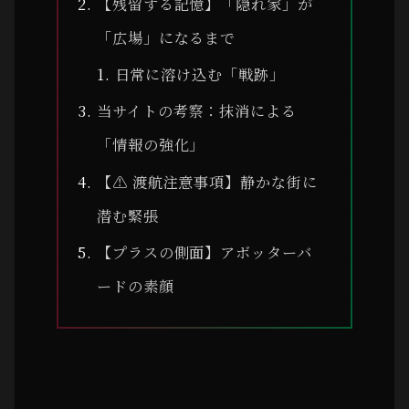
【残留する記憶】「隠れ家」が
「広場」になるまで
日常に溶け込む「戦跡」
当サイトの考察：抹消による
「情報の強化」
【⚠ 渡航注意事項】静かな街に
潜む緊張
【プラスの側面】アボッターバ
ードの素顔