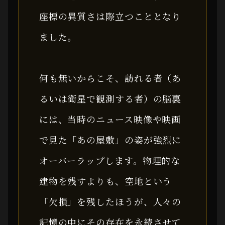
座標の異質さは際立つこととなり
ました。
何も無いからこそ、訪れる者（あ
るいは衛星で観測する者）の脳裏
には、当時のニュース映像や映画
で見た「あの屋敷」の姿が強烈に
オーバーラップします。物理的な
建物を残すよりも、空地という
「欠損」を残したほうが、人々の
記憶の中にその存在を永続させて