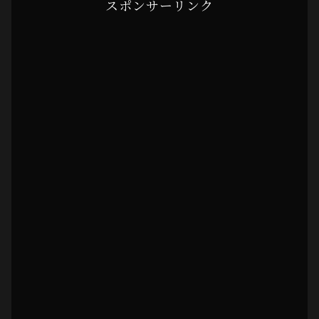
スポンサーリンク