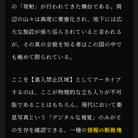
の「発射」が行われてきた舞台である。周
辺の山々は高度に要塞化され、地下には広
大な施設が張り巡らされていると言われる
が、その真の全貌を知る者はこの国の中で
も極めて限られている。
ここを【進入禁止区域】としてアーカイブ
するのは、ここが物理的な立ち入りが不可
能であることはもちろん、現代において衛
星写真という「デジタルな視覚」のみがそ
の生存を確認できる、一種の
情報の断絶地