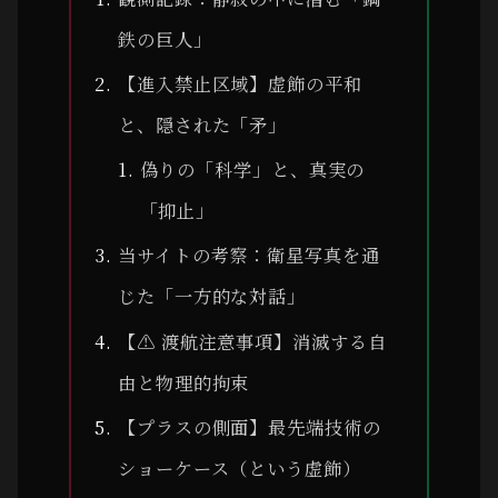
鉄の巨人」
【進入禁止区域】虚飾の平和
と、隠された「矛」
偽りの「科学」と、真実の
「抑止」
当サイトの考察：衛星写真を通
じた「一方的な対話」
【⚠ 渡航注意事項】消滅する自
由と物理的拘束
【プラスの側面】最先端技術の
ショーケース（という虚飾）