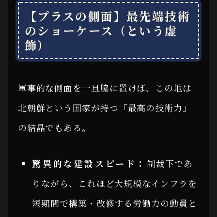
【プラスの側面】最先端技術
のショーケース（という虚
飾）
軍事的な側面を一旦脇に置けば、この地は
北朝鮮という国家が持つ「最高の技術力」
の結晶でもある。
驚異的な建設スピード：
制裁下であ
りながら、これほど大規模なインフラを
短期間で構築・改修する労働力の動員と