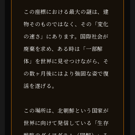
この座標における最大の謎は、建
物そのものではなく、その「変化
の速さ」にあります。国際社会が
廃棄を求め、ある時は「一部解
体」を世界に見せつけながら、そ
の数ヶ月後にはより強固な姿で復
活を遂げる。
この場所は、北朝鮮という国家が
世界に向けて発信している「生存