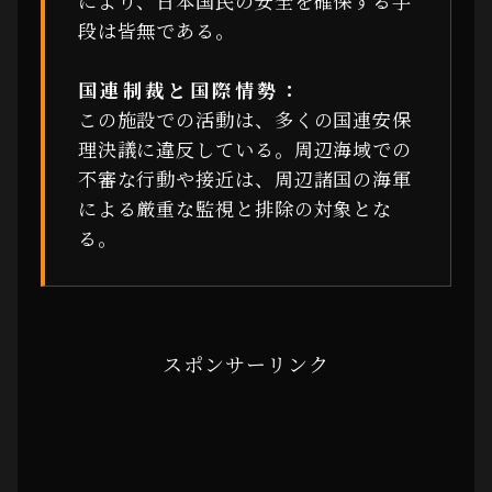
により、日本国民の安全を確保する手
段は皆無である。
国連制裁と国際情勢：
この施設での活動は、多くの国連安保
理決議に違反している。周辺海域での
不審な行動や接近は、周辺諸国の海軍
による厳重な監視と排除の対象とな
る。
スポンサーリンク