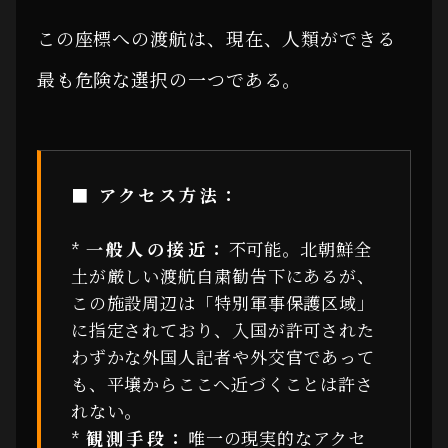
この座標への渡航は、現在、人類ができる
最も危険な選択の一つである。
■ アクセス方法：
*
一般人の接近：
不可能。北朝鮮全
土が厳しい渡航自粛勧告下にあるが、
この施設周辺は「特別軍事保護区域」
に指定されており、入国が許可された
わずかな外国人記者や外交官であって
も、平壌からここへ近づくことは許さ
れない。
*
観測手段：
唯一の現実的なアクセ