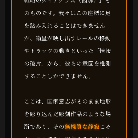
戦略のダイアグラム（図解）」そ
のものです。我々はこの座標に足
を踏み入れることはできません
が、衛星が映し出すレールの移動
やトラックの動きといった「情報
の破片」から、彼らの意図を推測
することしかできません。
ここは、国家意志がそのまま地形
を彫り込んだ彫刻作品のような場
所であり、その
無機質な静寂
こそ