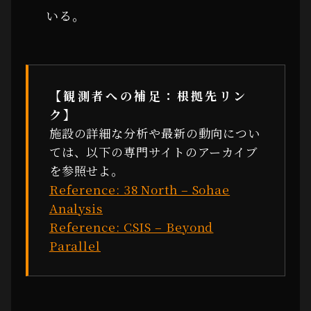
いる。
【観測者への補足：根拠先リン
ク】
施設の詳細な分析や最新の動向につい
ては、以下の専門サイトのアーカイブ
を参照せよ。
Reference: 38 North – Sohae
Analysis
Reference: CSIS – Beyond
Parallel