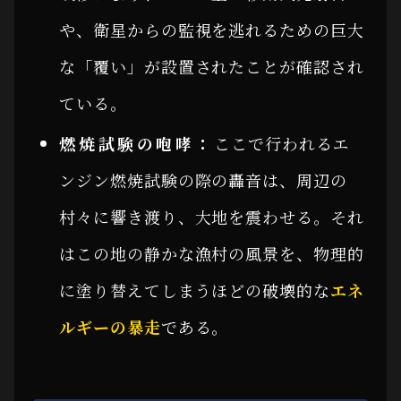
や、衛星からの監視を逃れるための巨大
な「覆い」が設置されたことが確認され
ている。
燃焼試験の咆哮：
ここで行われるエ
ンジン燃焼試験の際の轟音は、周辺の
村々に響き渡り、大地を震わせる。それ
はこの地の静かな漁村の風景を、物理的
に塗り替えてしまうほどの破壊的な
エネ
ルギーの暴走
である。