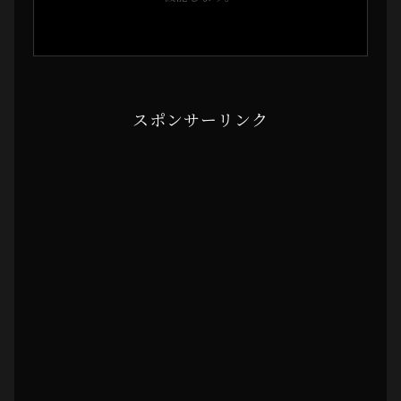
スポンサーリンク