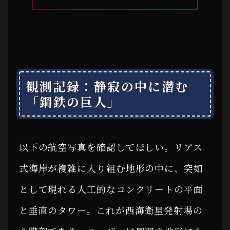
観測記録：静寂の中に潜む
「鋼鉄の巨人」
以下の航空写真を確認してほしい。リアス
式海岸が複雑に入り組む地形の中に、突如
として現れる人工的なコンクリートの平面
と垂直のタワー。これが西海衛星発射場の