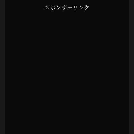
スポンサーリンク