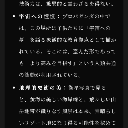
技術力は、驚異的と言わざるを得ない。
宇宙への憧憬：
プロパガンダの中で
は、この場所は子供たちに「宇宙への
夢」を語る象徴的な教育拠点として描か
れている。そこには、歪んだ形であって
も「より高みを目指す」という人類共通
の衝動が利用されている。
地理的要衝の美：
衛星写真で見る
と、黄海の美しい海岸線と、荒々しい山
岳地帯が織りなす風景は本来、素晴らし
いリゾート地になり得る可能性を秘めて