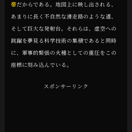
帯
だからである。地図上に映し出される、
あまりに長く不自然な滑走路のような道、
そして巨大な発射台。それらは、虚空への
跳躍を夢見る科学技術の集積であると同時
に、軍事的緊張の火種としての重圧をこの
座標に刻み込んでいる。
スポンサーリンク