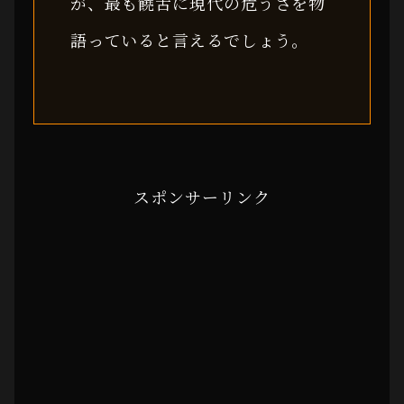
が、最も饒舌に現代の危うさを物
語っていると言えるでしょう。
スポンサーリンク