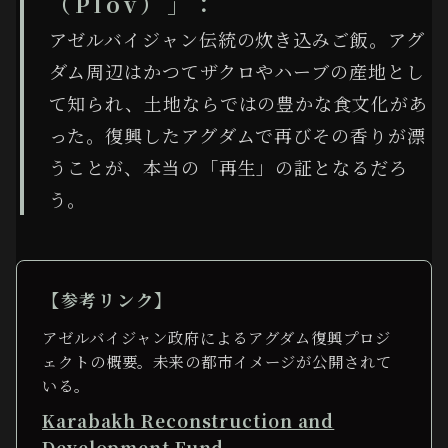
（Plov）」：
アゼルバイジャン伝統の炊き込みご飯。アグ
ダム周辺はかつてザクロやハーブの産地とし
て知られ、土地ならではの豊かな食文化があ
った。復興したアグダムで再びその香りが漂
うことが、本当の「再生」の証となるだろ
う。
【参考リンク】
アゼルバイジャン政府によるアグダム復興プロジ
ェクトの概要。未来の都市イメージが公開されて
いる。
Karabakh Reconstruction and
Development Fund