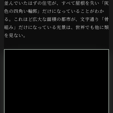
並んでいたはずの住宅が、すべて屋根を失い「灰
色の四角い輪郭」だけになっていることがわか
る。これほど広大な面積の都市が、文字通り「骨
組み」だけになっている光景は、世界でも他に類
を見ない。