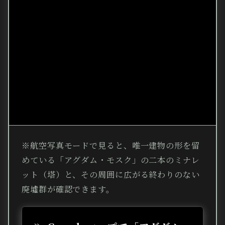
※航空写真モードで見ると、唯一建物の形を留
めている「アグダム・モスク」の二本のミナレ
ット（塔）と、その周囲に広がる終わりのない
廃墟群が確認できます。