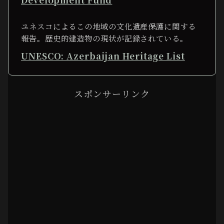
ユネスコによるこの地域の文化遺産保護に関する
報告。歴史的建造物の現状が記録されている。
UNESCO: Azerbaijan Heritage List
スポンサーリンク