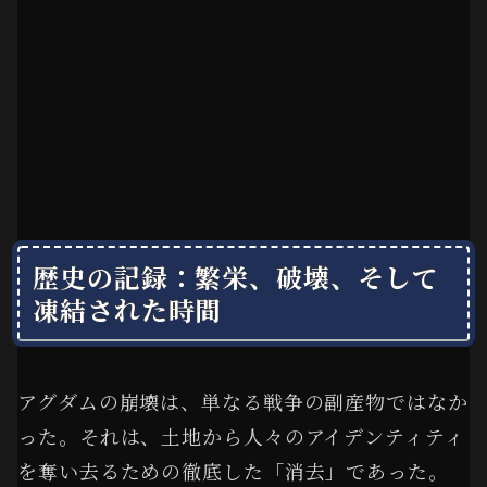
歴史の記録：繁栄、破壊、そして
凍結された時間
アグダムの崩壊は、単なる戦争の副産物ではなか
った。それは、土地から人々のアイデンティティ
を奪い去るための徹底した「消去」であった。