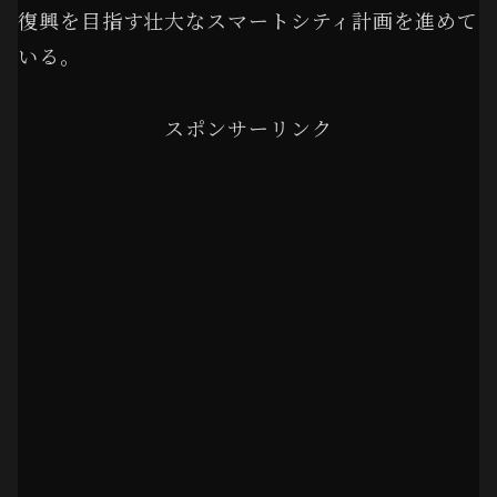
復興を目指す壮大なスマートシティ計画を進めて
いる。
スポンサーリンク