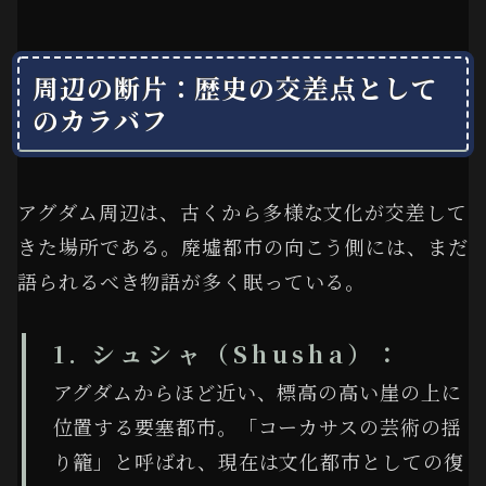
周辺の断片：歴史の交差点として
のカラバフ
アグダム周辺は、古くから多様な文化が交差して
きた場所である。廃墟都市の向こう側には、まだ
語られるべき物語が多く眠っている。
1. シュシャ（Shusha）：
アグダムからほど近い、標高の高い崖の上に
位置する要塞都市。「コーカサスの芸術の揺
り籠」と呼ばれ、現在は文化都市としての復