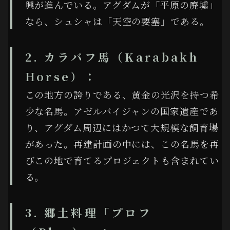
興が進んでいる。アグダムが「平原の廃墟」
なら、シュシャは「天空の要塞」である。
2. カラバフ馬（Karabakh
Horse）：
この地方の誇りである、黄金の光沢を持つ希
少な名馬。アゼルバイジャンの国家遺産であ
り、アグダム周辺にはかつて大規模な飼育場
があった。再建計画の中には、この名馬を再
びこの地で育てるプロジェクトも含まれてい
る。
3. 郷土料理「プロフ