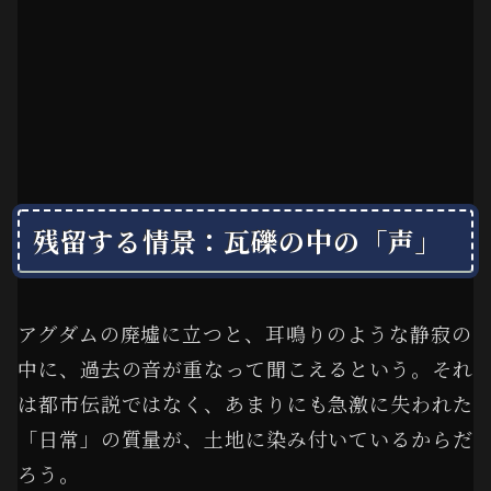
残留する情景：瓦礫の中の「声」
アグダムの廃墟に立つと、耳鳴りのような静寂の
中に、過去の音が重なって聞こえるという。それ
は都市伝説ではなく、あまりにも急激に失われた
「日常」の質量が、土地に染み付いているからだ
ろう。