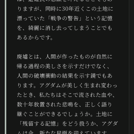
りますが、同時に30年近くこの土地に
漂っていた「戦争の警告」という記憶
を、綺麗に消し去ってしまうことでも
あるからです。
廃墟とは、人間が作ったものが自然に
帰る過程の美しさを示すだけでなく、
人間の破壊衝動の結果を示す鏡でもあ
ります。アグダムが美しく生まれ変わっ
たとき、私たちはそこで流された血や、
数十年放置された悲鳴を、正しく語り
継ぐことができるでしょうか。土地に
「残留する記憶」をどう扱うか、アグダ
ムは今、新たな局面を迎えています。