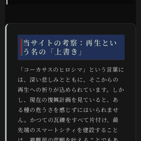
当サイトの考察：再生とい
う名の「上書き」
「コーカサスのヒロシマ」という言葉に
は、深い悲しみとともに、そこからの
再生への祈りが込められています。しか
し、現在の復興計画を見ていると、あ
る種の危うさを感じずにはいられませ
ん。かつての瓦礫をすべて片付け、最
先端のスマートシティを建設すること
は、避難民の悲願を叶えることでもあ