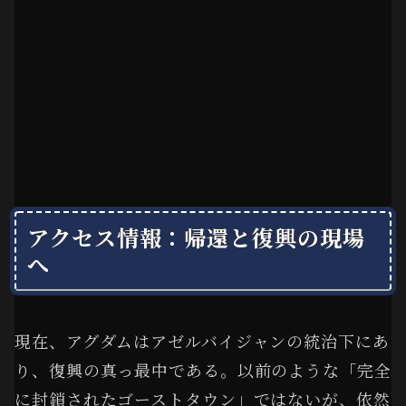
アクセス情報：帰還と復興の現場
へ
現在、アグダムはアゼルバイジャンの統治下にあ
り、復興の真っ最中である。以前のような「完全
に封鎖されたゴーストタウン」ではないが、依然