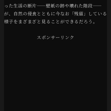
った生活の断片——壁紙の跡や壊れた階段——
が、自然の侵食とともに今なお「残留」している
様子をまざまざと見ることができるだろう。
スポンサーリンク