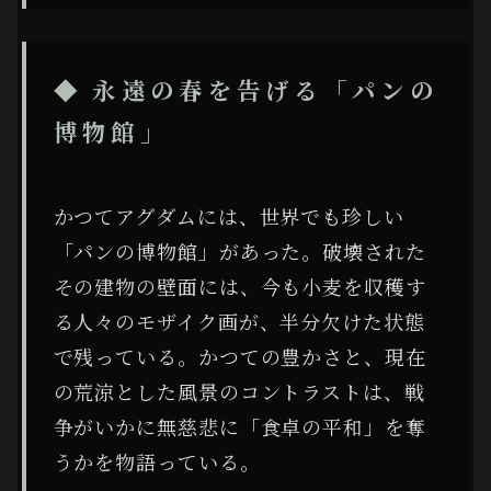
◆ 永遠の春を告げる「パンの
博物館」
かつてアグダムには、世界でも珍しい
「パンの博物館」があった。破壊された
その建物の壁面には、今も小麦を収穫す
る人々のモザイク画が、半分欠けた状態
で残っている。かつての豊かさと、現在
の荒涼とした風景のコントラストは、戦
争がいかに無慈悲に「食卓の平和」を奪
うかを物語っている。