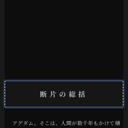
断片の総括
アグダム。そこは、人間が数千年もかけて積