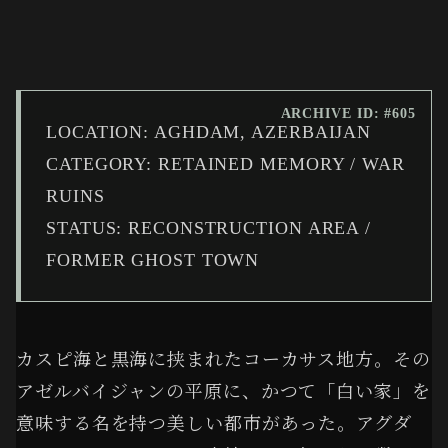
ARCHIVE ID: #605
LOCATION: AGHDAM, AZERBAIJAN
CATEGORY: RETAINED MEMORY / WAR
RUINS
STATUS: RECONSTRUCTION AREA /
FORMER GHOST TOWN
カスピ海と黒海に挟まれたコーカサス地方。その
アゼルバイジャンの平原に、かつて「白い家」を
意味する名を持つ美しい都市があった。アグダ