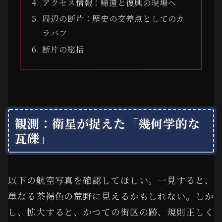
アクセス情報：帰還と復興の現場へ
周辺の断片：歴史の交差点としてのカ
ラバフ
断片の総括
観測：衛星が捉えた「幾何学的な
瓦礫」
以下の航空写真を確認してほしい。一見すると、
単なる茶褐色の荒野に見えるかもしれない。しか
し、拡大すると、かつての街区の跡、規則正しく