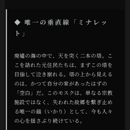
◆ 唯一の垂直線「ミナレッ
ト」
廃墟の海の中で、天を突く二本の塔。こ
こを訪れた元住民たちは、まずこの塔を
目指して泣き崩れる。塔の上から見える
のは、かつて自分の家があったはずの
「空白」だ。このモスクは、単なる宗教
施設ではなく、失われた故郷を繋ぎ止め
る唯一の錨（いかり）として、今も人々
の心を揺さぶり続けている。