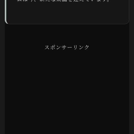
スポンサーリンク