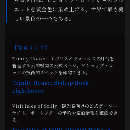
エットを黄金色に染め上げる、世界で最も美
しい景色の一つである。
【参考リンク】
Trinity House：イギリスとウェールズの灯台を
管理する公的機関の公式ページ。ビショップ・ロ
ックの技術的スペックを確認できる。
Trinity House: Bishop Rock
Lighthouse
Visit Isles of Scilly：観光客向けの公式ポータル
サイト。ボートツアーの予約や宿泊情報を確認でき
る。
Visit Isles of Scilly Official Website