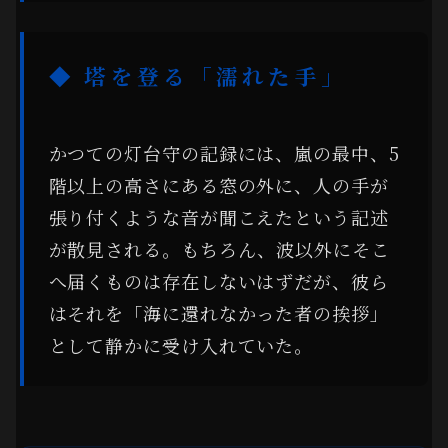
◆ 塔を登る「濡れた手」
かつての灯台守の記録には、嵐の最中、5
階以上の高さにある窓の外に、人の手が
張り付くような音が聞こえたという記述
が散見される。もちろん、波以外にそこ
へ届くものは存在しないはずだが、彼ら
はそれを「海に還れなかった者の挨拶」
として静かに受け入れていた。