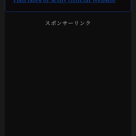
スポンサーリンク