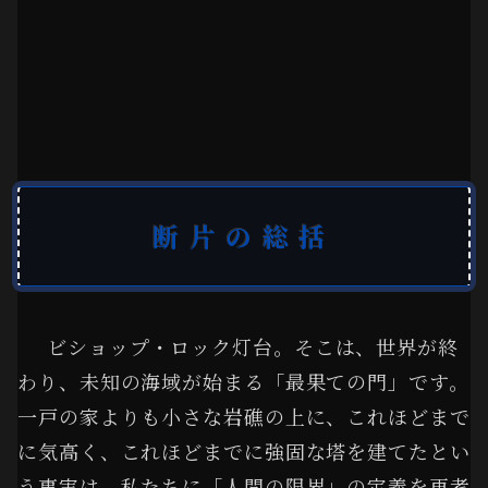
断片の総括
ビショップ・ロック灯台。そこは、世界が終
わり、未知の海域が始まる「最果ての門」です。
一戸の家よりも小さな岩礁の上に、これほどまで
に気高く、これほどまでに強固な塔を建てたとい
う事実は、私たちに「人間の限界」の定義を再考