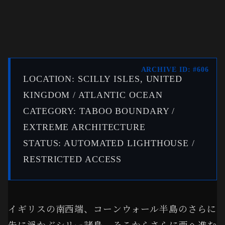
ARCHIVE ID: #606
LOCATION: SCILLY ISLES, UNITED
KINGDOM / ATLANTIC OCEAN
CATEGORY: TABOO BOUNDARY /
EXTREME ARCHITECTURE
STATUS: AUTOMATED LIGHTHOUSE /
RESTRICTED ACCESS
イギリスの南西端、コーンウォール半島のさらに
先に浮かぶシリー諸島。そこからさらに西へ進む