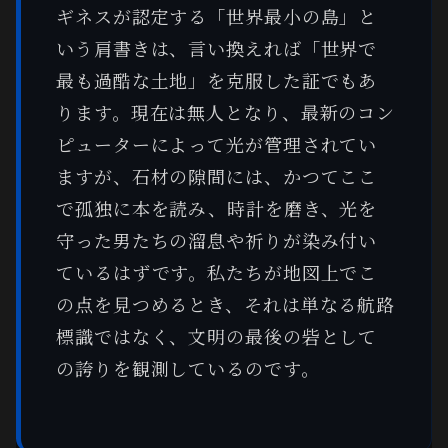
ギネスが認定する「世界最小の島」と
いう肩書きは、言い換えれば「世界で
最も過酷な土地」を克服した証でもあ
ります。現在は無人となり、最新のコン
ピューターによって光が管理されてい
ますが、石材の隙間には、かつてここ
で孤独に本を読み、時計を磨き、光を
守った男たちの溜息や祈りが染み付い
ているはずです。私たちが地図上でこ
の点を見つめるとき、それは単なる航路
標識ではなく、文明の最後の砦として
の誇りを観測しているのです。