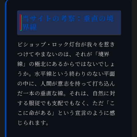
当サイトの考察：垂直の境
界線
ビショップ・ロック灯台が我々を惹き
つけてやまないのは、それが「境界
線」の極北にあるからではないでしょ
うか。水平線という終わりのない平面
の中に、人間が意志を持って打ち込ん
だ一本の垂直な線。それは、自然に対
する服従でも支配でもなく、ただ「こ
こに命がある」という宣言のように感
じられます。