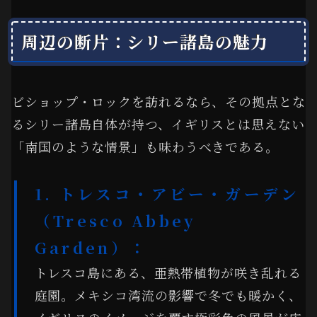
周辺の断片：シリー諸島の魅力
ビショップ・ロックを訪れるなら、その拠点とな
るシリー諸島自体が持つ、イギリスとは思えない
「南国のような情景」も味わうべきである。
1. トレスコ・アビー・ガーデン
（Tresco Abbey
Garden）：
トレスコ島にある、亜熱帯植物が咲き乱れる
庭園。メキシコ湾流の影響で冬でも暖かく、