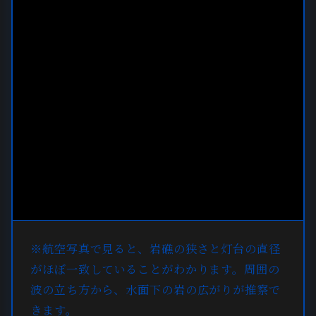
※航空写真で見ると、岩礁の狭さと灯台の直径
がほぼ一致していることがわかります。周囲の
波の立ち方から、水面下の岩の広がりが推察で
きます。