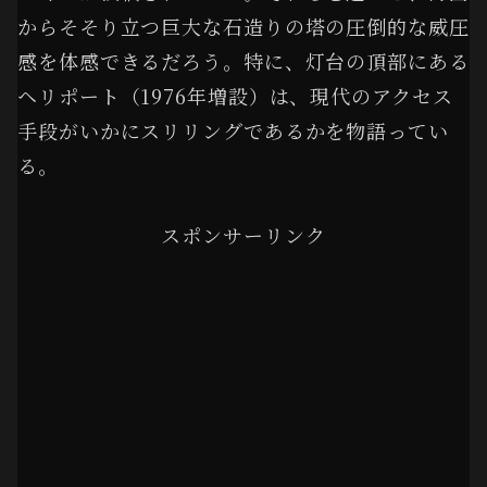
からそそり立つ巨大な石造りの塔の圧倒的な威圧
感を体感できるだろう。特に、灯台の頂部にある
ヘリポート（1976年増設）は、現代のアクセス
手段がいかにスリリングであるかを物語ってい
る。
スポンサーリンク