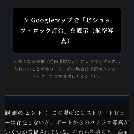
≫ Googleマップで「ビショッ
プ・ロック灯台」を表示（航空写
真）
※様々な諸事情（通信環境など）によりマップが表示
されないことがあります。その場合は上記ボタンをク
リックして直接確認してください。
観測のヒント：
この場所にはストリートビュ
ーは存在しないが、ボートからのパノラマ写真が
いくつか投稿されている。それらを辿ると、海面