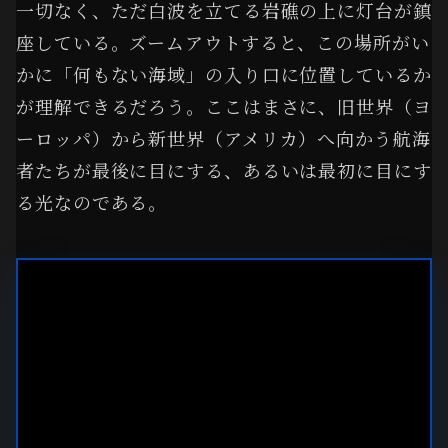
一切なく、ただ白波を立てる岩礁の上に灯台が鎮
座している。ズームアウトすると、この場所がい
かに「何もない海域」の入り口に位置しているか
が理解できるだろう。ここはまさに、旧世界（ヨ
ーロッパ）から新世界（アメリカ）へ向かう航海
者たちが最後に目にする、あるいは最初に目にす
る光なのである。