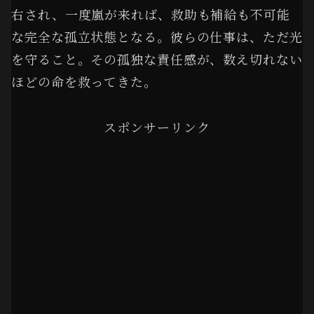
右され、一度嵐が来れば、救助も補給も不可能
な完全な孤立状態となる。彼らの仕事は、ただ光
を守ること。その孤独な責任感が、数え切れない
ほどの命を救ってきた。
スポンサーリンク