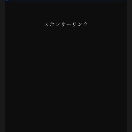
スポンサーリンク