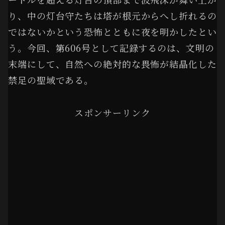
り、中の灯台守たちは塔が根元からへし折れるの
ではないかという恐怖とともに夜を明かしたとい
う。今回、第606号として記録するのは、文明の
末端にして、自然への絶対的な畏怖が結晶化した
禁足の聖域である。
スポンサーリンク