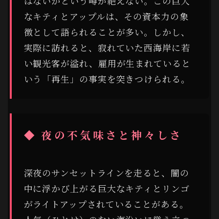
はないかという噂が絶えない。この巨大
なキティとアップルは、その資本力の象
徴として語られることが多い。しかし、
実際に訪れると、寂れていた西海岸に若
い観光客が溢れ、雇用が生まれていると
いう「再生」の事実を突きつけられる。
◆ 夜の不気味さと神々しさ
深夜のサンセットラインを走ると、闇の
中に浮かび上がる巨大なキティとリンゴ
がライトアップされていることがある。