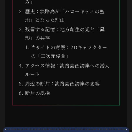
み」
歴史：淡路島が「ハローキティの聖
地」となった理由
残留する記憶：地方創生の光と「異
形」の共存
当サイトの考察：2Dキャラクター
の「三次元侵食」
アクセス情報：淡路島西海岸への潜入
ルート
周辺の断片：淡路島西海岸の変容
断片の総括