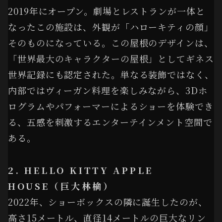
2019年にオープン。劇場とレストランが一体と
なったこの施設は、外観が「ハローキティの顔」
そのものになっている。この屋根のデザインは、
「世界最大のキャラクターの屋根」としてギネス
世界記録にも認定された。単なる装飾ではなく、
内部ではヴィーガン料理を楽しみながら、3Dホ
ログラムやパフォーマーによるショーを体験でき
る、五感を刺激するエンターテインメント空間で
ある。
2. HELLO KITTY APPLE
HOUSE（巨大林檎）
2022年、ショーボックスの隣に誕生したのが、
高さ15メートル、直径14メートルの巨大なリン