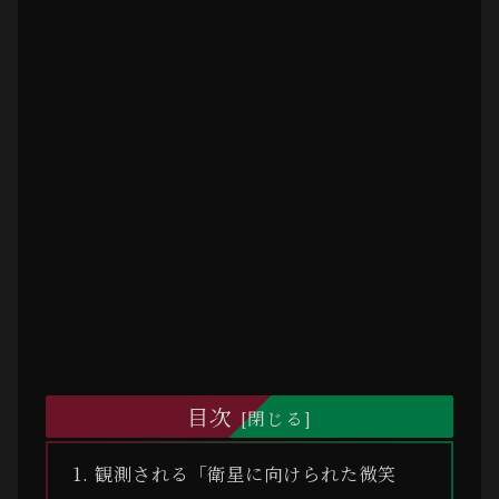
目次
観測される「衛星に向けられた微笑