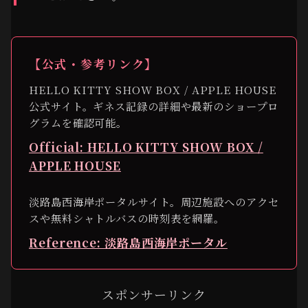
【公式・参考リンク】
HELLO KITTY SHOW BOX / APPLE HOUSE
公式サイト。ギネス記録の詳細や最新のショープロ
グラムを確認可能。
Official: HELLO KITTY SHOW BOX /
APPLE HOUSE
淡路島西海岸ポータルサイト。周辺施設へのアクセ
スや無料シャトルバスの時刻表を網羅。
Reference: 淡路島西海岸ポータル
スポンサーリンク