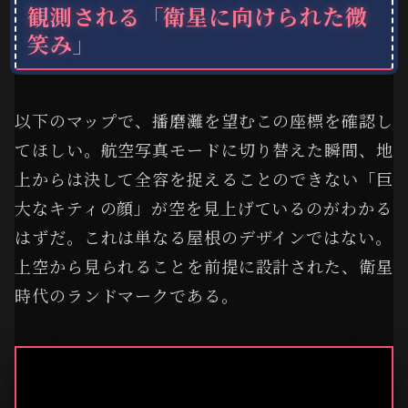
観測される「衛星に向けられた微
笑み」
以下のマップで、播磨灘を望むこの座標を確認し
てほしい。航空写真モードに切り替えた瞬間、地
上からは決して全容を捉えることのできない「巨
大なキティの顔」が空を見上げているのがわかる
はずだ。これは単なる屋根のデザインではない。
上空から見られることを前提に設計された、衛星
時代のランドマークである。