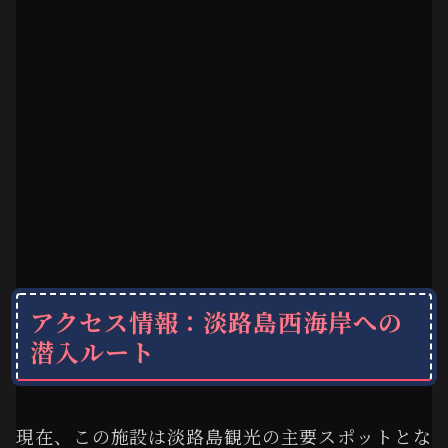
アクセス情報：淡路島西海岸への
潜入ルート
現在、この施設は淡路島観光の主要スポットとな