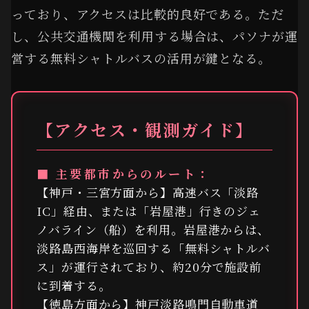
っており、アクセスは比較的良好である。ただ
し、公共交通機関を利用する場合は、パソナが運
営する無料シャトルバスの活用が鍵となる。
【アクセス・観測ガイド】
■ 主要都市からのルート：
【神戸・三宮方面から】高速バス「淡路
IC」経由、または「岩屋港」行きのジェ
ノバライン（船）を利用。岩屋港からは、
淡路島西海岸を巡回する「無料シャトルバ
ス」が運行されており、約20分で施設前
に到着する。
【徳島方面から】神戸淡路鳴門自動車道