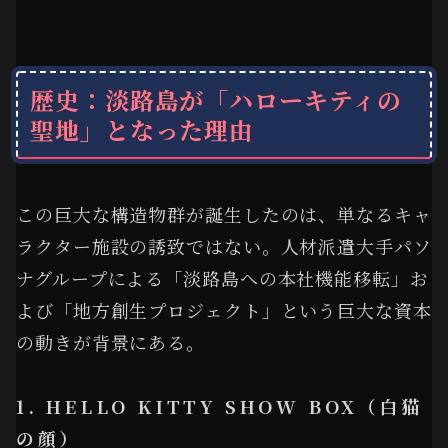
歴史：淡路島が「ハローキティの
聖地」となった理由
この巨大な構造物群が誕生したのは、単なるキャ
ラクター施設の誘致ではない。人材派遣大手パソ
ナグループによる「淡路島への本社機能移転」お
よび「地方創生プロジェクト」という巨大な資本
の動きが背景にある。
1. HELLO KITTY SHOW BOX（白猫
の顔）