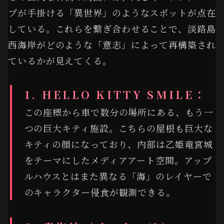
プが手掛ける「異世界」のようなスポットが点在
している。これらを繋ぎ合わせることで、淡路島
西海岸がどのような「意志」によって再構築され
ているかが見えてくる。
1. HELLO KITTY SMILE：
この座標から車で数分の場所にある、もう一
つの巨大キティ施設。こちらの屋根も巨大な
キティの顔になっており、内部は乙姫竜宮城
をテーマにしたメディアアート空間。アップ
ルハウスとはまた異なる「海」のレイヤーで
のキャラクター侵食が観測できる。