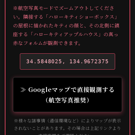
※航空写真モードでズームアウトしてくださ
い。隣接する「ハローキティショーボックス」
の屋根に描かれたキティの顔と、その北側に鎮
座する「ハローキティアップルハウス」の真っ
赤なフォルムが観測できます。
34.5848025, 134.9672375
≫ Googleマップで直接観測する
（航空写真推奨）
※様々な諸事情（通信環境など）によりマップが表示
されないことがあります。その場合は上記リンクより