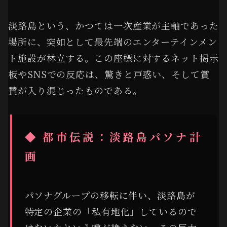
淡路島という、かつては一次産業が主軸であった
場所に、突如として最先端のエンターテインメン
ト施設が林立する。この座標に対するネット掲示
板やSNSでの反応は、驚きと戸惑い、そして賞
賛が入り混じったものである。
◆ 都市伝説：淡路島パソナ計
画
パソナグループの移転に伴い、淡路島が
特定の企業の「私有地化」しているので