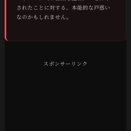
されたことに対する、本能的な戸惑い
なのかもしれません。
スポンサーリンク