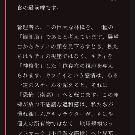
食の最前線です。
管理者は、この巨大な林檎を、一種の
「観測塔」であると考えています。展望
台からキティの顔を見下ろすとき、私た
ちはキティの視座ではなく、キティを
「神格化」した上位存在の視座を与え
られます。カワイイという感情は、ある
一定のスケールを超えると、それは
「恐怖（崇高）」へと転じます。この座
標が放つ不思議な違和感は、私たちが
慣れ親しんだキャラクターが、もはや
個人の所有物ではなく、地球規模のラ
ンドマーク（不自然な座標）へと昇華