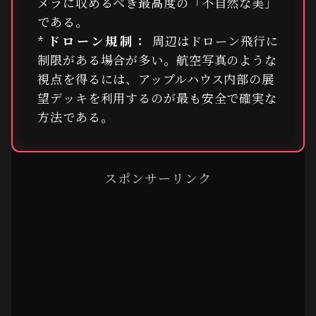
メラに収めるべき最高度の「不自然な美」
である。
*
ドローン規制：
周辺はドローン飛行に
制限がある場合が多い。航空写真のような
視点を得るには、アップルハウス内部の展
望デッキを利用するのが最も安全で確実な
方法である。
スポンサーリンク