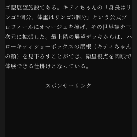
ゴ型展望施設である。キティちゃんの「身長はリ
ンゴ5個分、体重はリンゴ3個分」という公式プ
ロフィールにオマージュを捧げ、その世界観を三
次元に拡張した。最上階の展望デッキからは、ハ
ローキティショーボックスの屋根（キティちゃん
の顔）を見下ろすことができ、衛星視点を肉眼で
体験できる仕掛けとなっている。
スポンサーリンク