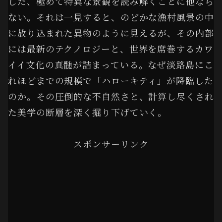
した、極めて特異な景観を読み解くことに他なら
ない。それは一見すると、のどかな漁村風景の中
に放り込まれた異物のように見えるが、その内部
には最新のテクノロジーと、世界を席巻するカワ
イイ文化の真髄が詰まっている。なぜ淡路島にこ
れほどまでの規模で「ハローキティ」が降臨した
のか。その圧倒的な不自然さと、計算し尽くされ
た美学の断層を深く掘り下げていく。
スポンサーリンク