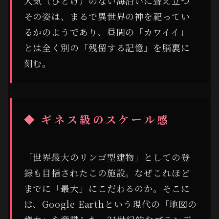
人気（ひとけ）のない海沿いに聳え立つ
その姿は、まるで異世界の神を祀ってい
るかのようであり、昼間の「カワイイ」
とは全く別の「残留する記憶」を脳裏に
刻む。
◆ ギネス級のスケール感
「世界最大のリンゴ型建物」としての登
録も目指されたこの施設。なぜこれほど
までに「最大」にこだわるのか。そこに
は、Google Earthという現代の「地図の