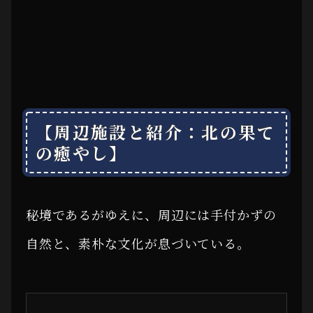
【周辺施設と紹介：北の果て
の癒やし】
秘境であるがゆえに、周辺には手付かずの
自然と、素朴な文化が息づいている。