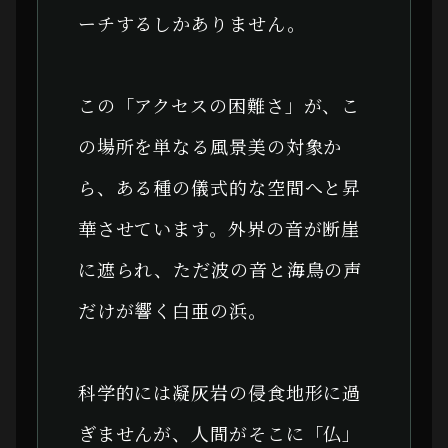
ーチするしかありません。
この「アクセスの困難さ」が、こ
の場所を単なる風景美の対象か
ら、ある種の儀式的な空間へと昇
華させています。外界の音が断崖
に遮られ、ただ波の音と海鳥の声
だけが響く白亜の浜。
科学的には凝灰岩の侵食地形に過
ぎませんが、人間がそこに「仏」