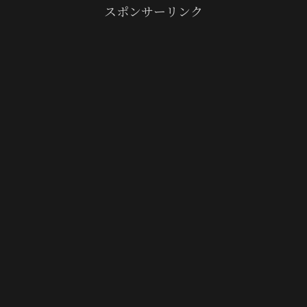
スポンサーリンク