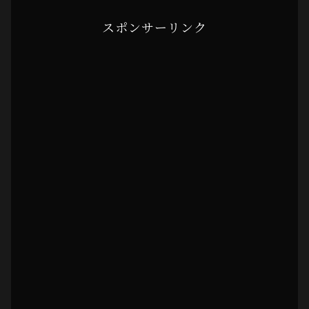
スポンサーリンク