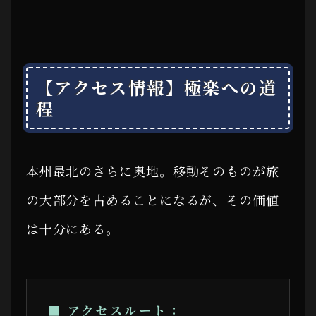
【アクセス情報】極楽への道
程
本州最北のさらに奥地。移動そのものが旅
の大部分を占めることになるが、その価値
は十分にある。
■ アクセスルート：