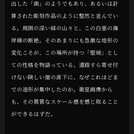
出した「歯」のようでもあり、あるいは計
算された彫刻作品のように整然と並んでい
る。周囲の深い緑の山々と、この白亜の海
岸線の断絶。そのあまりにも急激な地形の
変化こそが、この場所が持つ「聖域」とし
ての性格を物語っている。道路すら寄せ付
けない険しい崖の直下に、なぜこれほどま
での造形が集中したのか。衛星画像から
も、その異質なスケール感を感じ取ること
ができるはずだ。