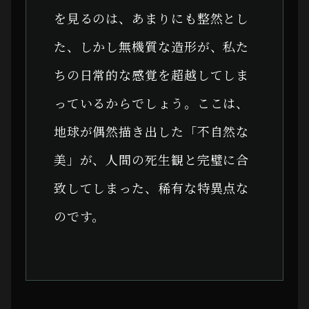
を見るのは、あまりにも整然とし
た、しかし無機質な造形が、私た
ちの日常的な感覚を超越してしま
っているからでしょう。ここは、
地球が偶然描き出した「不自然な
美」が、人間の死生観と完璧に合
致してしまった、稀有な特異点な
のです。