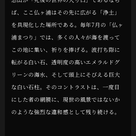
ば、ここ仏ヶ浦はその先に広がる「浄土」
を具現化した場所である。毎年7月の「仏ヶ
浦まつり」では、多くの人々が海を渡って
この地に集い、祈りを捧げる。波打ち際に
転がる白い石、透明度の高いエメラルドグ
リーンの海水、そして頭上にそびえる巨大
な白い石柱。そのコントラストは、一度目
にした者の網膜に、現世の風景ではないか
のような強烈な違和感として残り続ける。