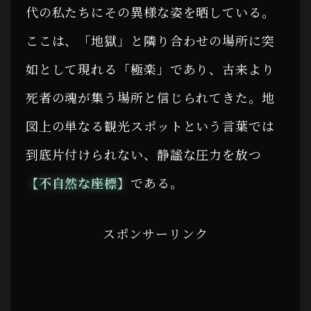
代の私たちにその異様な姿を晒している。
ここは、「地獄」と隣り合わせの場所に突
如として現れる「極楽」であり、古来より
死者の魂が集う場所と信じられてきた。地
図上の単なる観光スポットという言葉では
到底片付けられない、静謐な圧力を放つ
【不自然な座標】
である。
スポンサーリンク