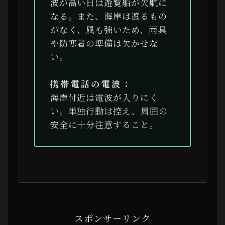
波が高い日は遊覧船が欠航に
なる。また、海岸は遮るもの
がなく、風も強いため、雨具
や防寒着の準備は欠かせな
い。
携帯電話の電波：
海岸付近は電波が入りにく
い。単独行動は控え、周囲の
安全に十分注意すること。
スポンサーリンク