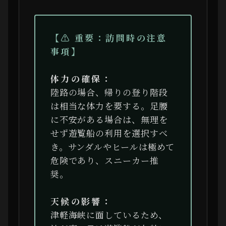
【⚠ 重要：訪問時の注意
事項】
体力の確保：
陸路の場合、帰りの登り階段
は相当な体力を要する。足腰
に不安がある場合は、無理を
せず遊覧船の利用を選択すべ
き。サンダルやヒールは極めて
危険であり、スニーカー推
奨。
天候の影響：
津軽海峡に面しているため、