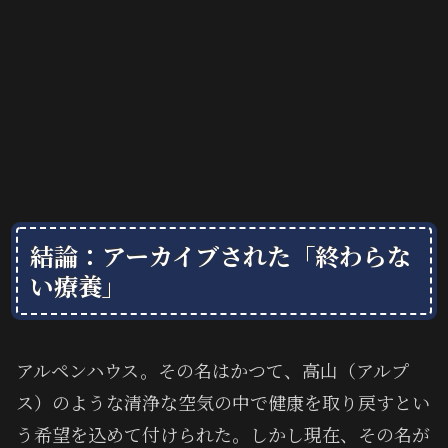
結論：アーカイブされた「終わらな
い療養」
アルペンハウス。その名はかつて、高山（アルプ
ス）のような清浄な空気の中で健康を取り戻すとい
う希望を込めて付けられた。しかし現在、その名が