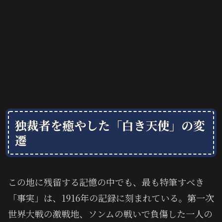
独裁者を癒やした「白き天使」の変
遷
この地に残留する記憶の中でも、最も特筆すべき
「事実」は、1916年の記録に刻まれている。第一次
世界大戦の激戦地、ソンムの戦いで負傷した一人の