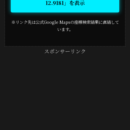
12.9181」を表示
※リンク先は公式Google Mapsの座標検索結果に直結して
います。
スポンサーリンク