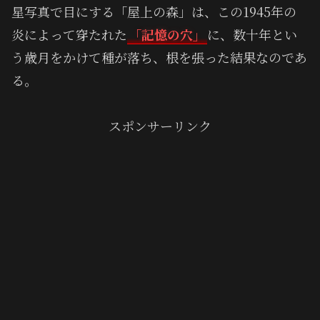
星写真で目にする「屋上の森」は、この1945年の
炎によって穿たれた
「記憶の穴」
に、数十年とい
う歳月をかけて種が落ち、根を張った結果なのであ
る。
スポンサーリンク