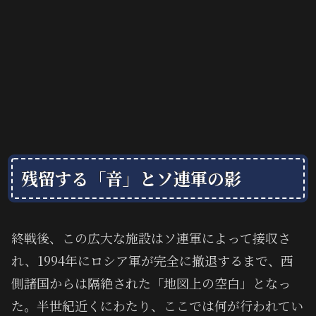
残留する「音」とソ連軍の影
終戦後、この広大な施設はソ連軍によって接収さ
れ、1994年にロシア軍が完全に撤退するまで、西
側諸国からは隔絶された「地図上の空白」となっ
た。半世紀近くにわたり、ここでは何が行われてい