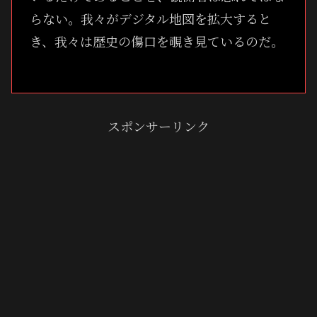
らない。我々がデジタル地図を拡大すると
き、我々は歴史の傷口を覗き見ているのだ。
スポンサーリンク