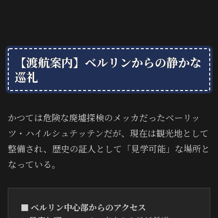
【渡航案内】ベルリンからの静かな
巡礼
かつては危険な廃墟探検のメッカだったベーリッ
ツ・ハイルシュテッテンだが、現在は観光地として
整備され、歴史の証人として「見学可能」な場所と
なっている。
■ ベルリン中心部からのアクセス