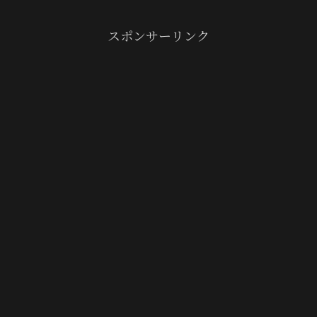
スポンサーリンク