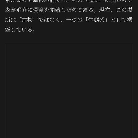
森が垂直に侵食を開始したのである。現在、この場
所は「建物」ではなく、一つの「生態系」として機
能している。