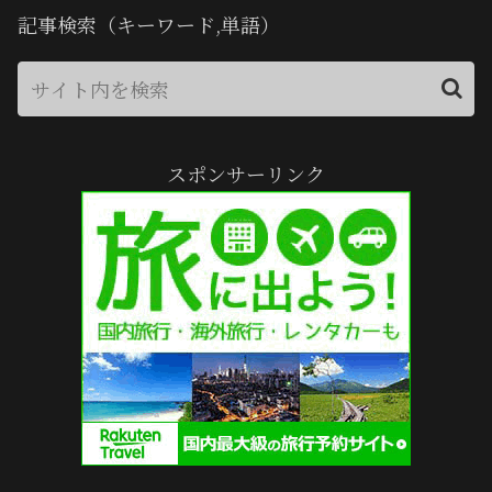
記事検索（キーワード,単語）
スポンサーリンク