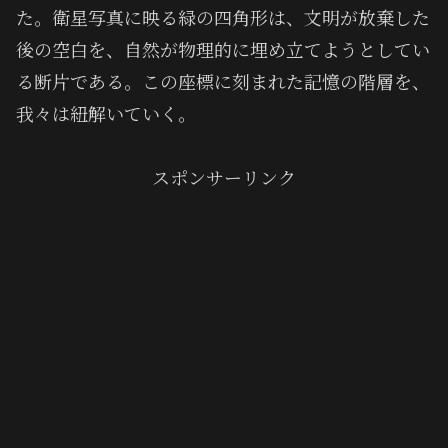
た。衛星写真に映る緑の四角形は、文明が放棄した
後の空白を、自然が物理的に埋め立てようとしてい
る断片である。この座標に刻まれた記憶の階層を、
我々は紐解いていく。
スポンサーリンク