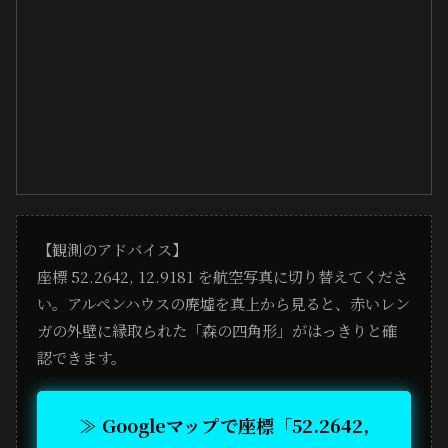
【観測のアドバイス】
座標 52.2642, 12.9181 を航空写真に切り替えてくださ
い。アルペンハウスの廃墟を真上から見ると、赤いレン
ガの外壁に縁取られた「森の四角形」がはっきりと確
認できます。
≫ Googleマップで座標「52.2642,