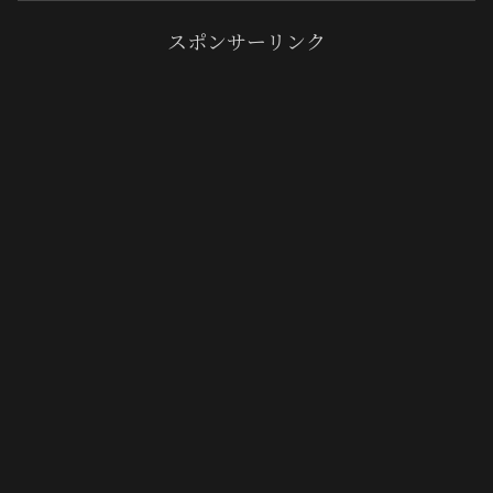
スポンサーリンク