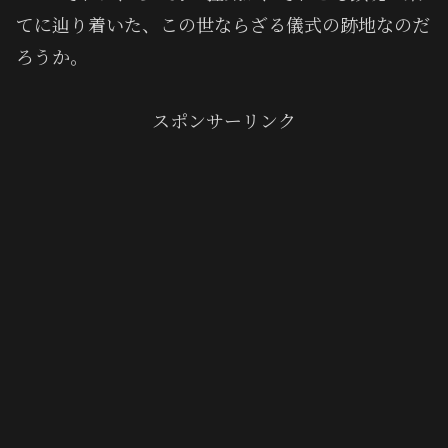
てに辿り着いた、この世ならざる儀式の跡地なのだ
ろうか。
スポンサーリンク