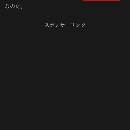
なのだ。
スポンサーリンク