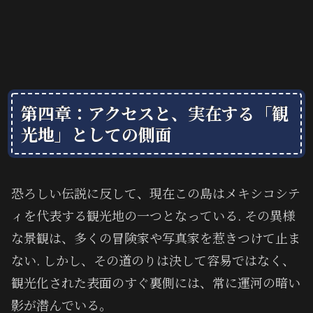
第四章：アクセスと、実在する「観
光地」としての側面
恐ろしい伝説に反して、現在この島はメキシコシテ
ィを代表する観光地の一つとなっている. その異様
な景観は、多くの冒険家や写真家を惹きつけて止ま
ない. しかし、その道のりは決して容易ではなく、
観光化された表面のすぐ裏側には、常に運河の暗い
影が潜んでいる。