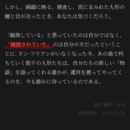
しかし、画面に映る、腐食し、泥にまみれた人形の
瞳と目が合ったとき、あなたは気づくだろう。
「観測している」と思っていたのは自分ではなく、
「観測されていた」
のは自分の方だったというこ
とに. ドン-フリアンがいなくなった今、あの島で朽
ちていく数千の人形たちは、自分たちの新しい「物
語」を語ってくれる誰かが, 運河を渡ってやってく
るのを、今も静かに待っているのである。
断片番号：036
記録更新：2026/02/14