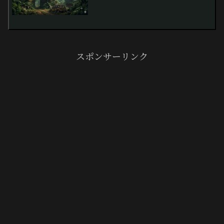
ゲート」の骸
スポンサーリンク