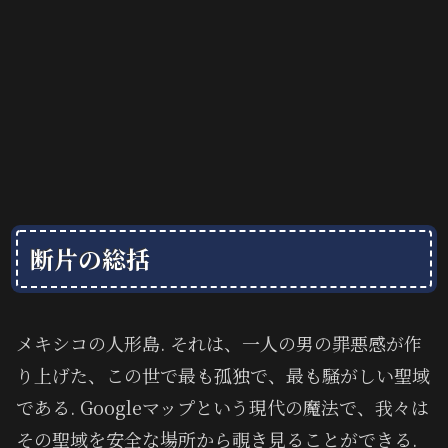
断片の総括
メキシコの人形島. それは、一人の男の罪悪感が作
り上げた、この世で最も孤独で、最も騒がしい聖域
である. Googleマップという現代の魔法で、我々は
その聖域を安全な場所から覗き見ることができる.