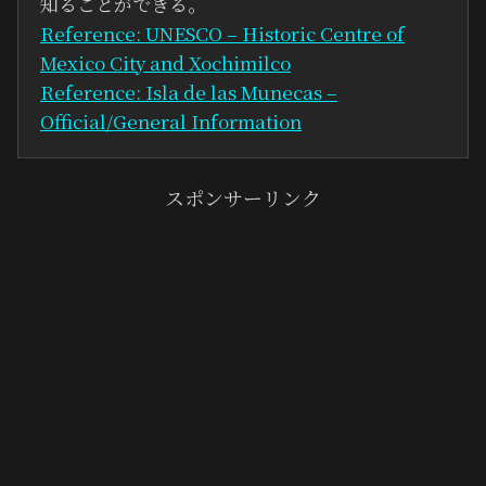
知ることができる。
Reference: UNESCO – Historic Centre of
Mexico City and Xochimilco
Reference: Isla de las Munecas –
Official/General Information
スポンサーリンク