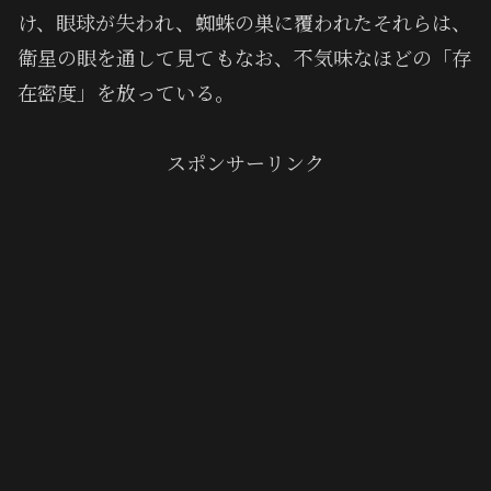
け、眼球が失われ、蜘蛛の巣に覆われたそれらは、
衛星の眼を通して見てもなお、不気味なほどの「存
在密度」を放っている。
スポンサーリンク