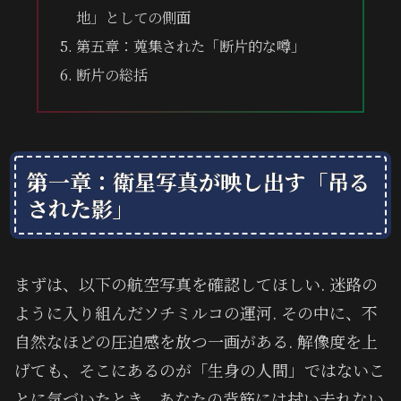
地」としての側面
第五章：蒐集された「断片的な噂」
断片の総括
第一章：衛星写真が映し出す「吊る
された影」
まずは、以下の航空写真を確認してほしい. 迷路の
ように入り組んだソチミルコの運河. その中に、不
自然なほどの圧迫感を放つ一画がある. 解像度を上
げても、そこにあるのが「生身の人間」ではないこ
とに気づいたとき、あなたの背筋には拭い去れない