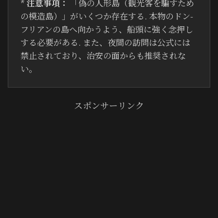
*
注意事項：
「偽の人形島（観光客を騙すため
の模造島）」がいくつか存在する. 本物のドン-
フリアンの島へ向かうよう、船頭に強く念押し
する必要がある. また、夜間の訪問は公式には
禁止されており、治安の面からも推奨されな
い。
スポンサーリンク