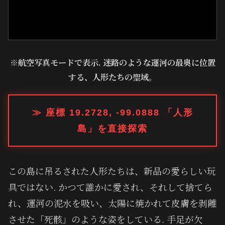
※航空写真モードで表示. 迷路のような運河の最奥に位置
する、人形たちの聖域。
≫ 座標 19.2728, -99.0888 「人形
島」を直接探索
この島に吊るされた人形たちは、新品の愛らしい玩
具ではない. かつて誰かに愛され、それして捨てら
れ、運河の泥水を吸い、太陽に焼かれて皮膚を剥離
させた「死骸」のような姿をしている. 手足が欠