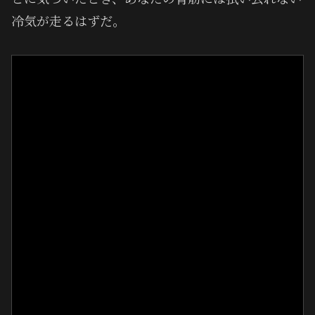
冷気が走るはずだ。