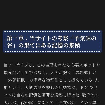
第三章：当サイトの考察――「不気味の
谷」の果てにある記憶の集積
当アーカイブは、この場所を単なる心霊スポットや
観光地としてではなく、人間が抱く「罪悪感」と
「外部記憶」の極端な物理化として捉えている. 人
形という、人間の形を模した無機物に、ドン-フリ
アンは自らの記憶と贖罪を投影し続けた. 数千体の
人形は、彼の脳内にあった「少女の死」という単一