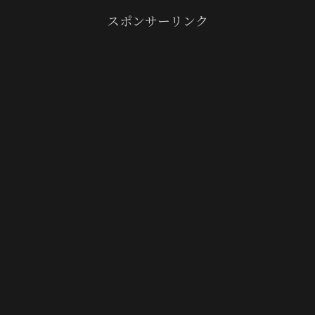
スポンサーリンク