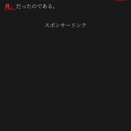
具」
だったのである。
スポンサーリンク