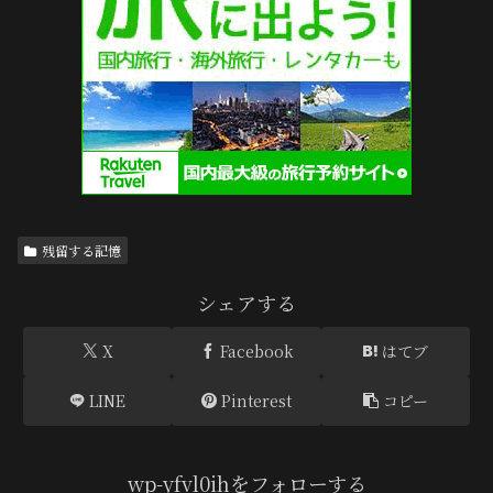
残留する記憶
シェアする
X
Facebook
はてブ
LINE
Pinterest
コピー
wp-yfvl0ihをフォローする