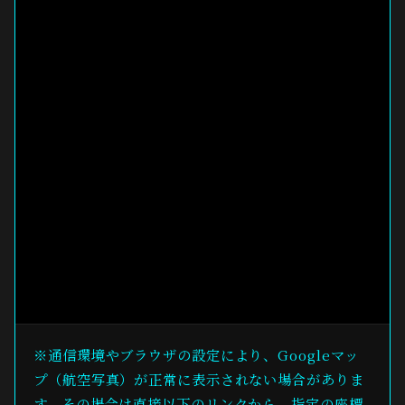
※通信環境やブラウザの設定により、Googleマッ
プ（航空写真）が正常に表示されない場合がありま
す。その場合は直接以下のリンクから、指定の座標