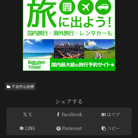
不自然な座標
シェアする
X
Facebook
はてブ
LINE
Pinterest
コピー