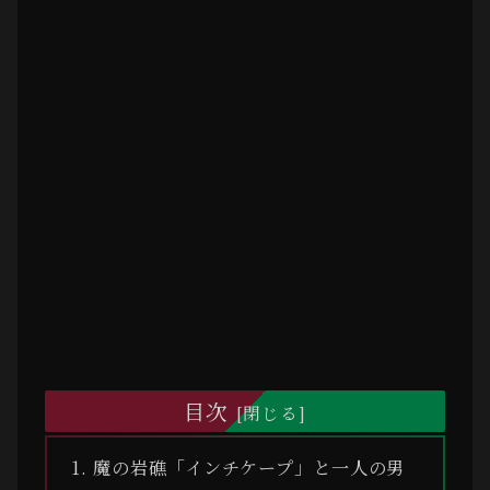
目次
魔の岩礁「インチケープ」と一人の男