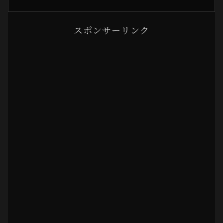
スポンサーリンク