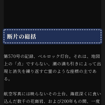
断片の総括
第570号の記録、ベルロック灯台。それは、地図
上の「点」ですらない、潮の満ち引きによって出
現と消失を繰り返す亡霊のような座標の主であ
る。
航空写真には映らないその土台、海底深くに食い
込んだ数千の花崗岩、および200年もの間、一度