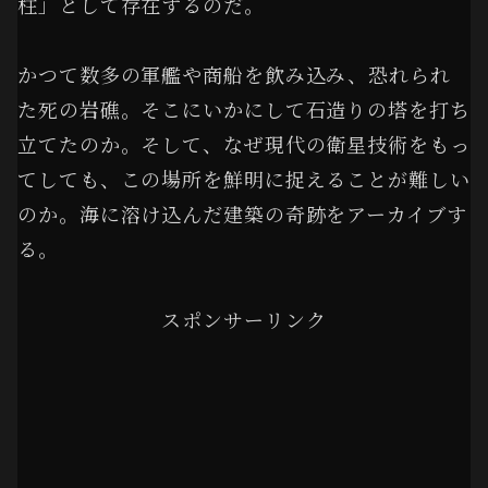
柱」として存在するのだ。
かつて数多の軍艦や商船を飲み込み、恐れられ
た死の岩礁。そこにいかにして石造りの塔を打ち
立てたのか。そして、なぜ現代の衛星技術をもっ
てしても、この場所を鮮明に捉えることが難しい
のか。海に溶け込んだ建築の奇跡をアーカイブす
る。
スポンサーリンク