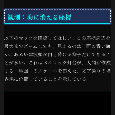
観測：海に消える座標
以下のマップを確認してほしい。この座標周辺を
最大までズームしても、見えるのは一面の青い海
か、あるいは波頭が白く砕ける様子だけであるこ
とが多い。これはベルロック灯台が、人間が作成
する「地図」のスケールを超えた、文字通りの境
界線に位置していることを示している。