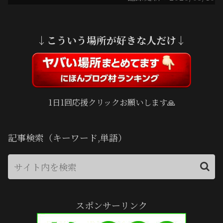
↓こういう場所が好きな人だけ↓
1日1回応援クリックお願いします🙏
記事検索（キーワード,単語）
スポンサーリンク