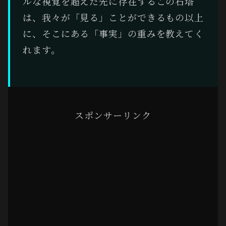
ルな視覚を超えた先に存在するこの石塔
は、我々が「見る」ことができるもの以上
に、そこにある「事実」の重みを教えてく
れます。
スポンサーリンク