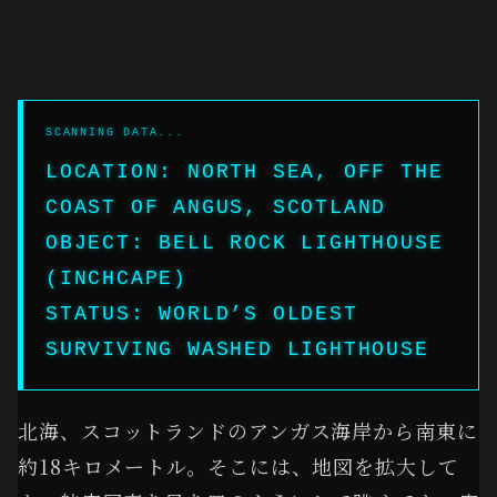
LOCATION: NORTH SEA, OFF THE
COAST OF ANGUS, SCOTLAND
OBJECT: BELL ROCK LIGHTHOUSE
(INCHCAPE)
STATUS: WORLD’S OLDEST
SURVIVING WASHED LIGHTHOUSE
北海、スコットランドのアンガス海岸から南東に
約18キロメートル。そこには、地図を拡大して