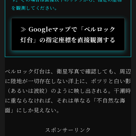
を観測してください。
≫ Googleマップで「ベルロック
灯台」の指定座標を直接観測する
ベルロック灯台は、衛星写真で確認しても、周辺
に陸地が一切存在しない洋上に、ポツリと白い影
（あるいは波紋）のように映し出される。干潮時
に重ならなければ、それは単なる「不自然な海
面」にしか見えない。
スポンサーリンク