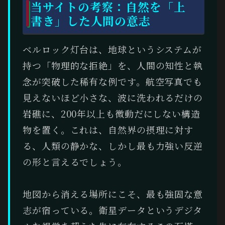
当サイトの考察：自然を「上
書き」した人間の意志
ベルロック灯台は、地球というシステムが
持つ「物理的な拒絶」を、人間の知性と執
念が突破した稀有な例です。航空写真でも
見えないほど小さな、波に洗われるだけの
岩礁に、200年以上も微動だにしない構造
物を置く。これは、自然界の摂理に対す
る、人類の静かな、しかし最も力強い反逆
の形と言えるでしょう。
地図から消える場所にこそ、最も強固な意
志が宿っている。衛星データというデジタ