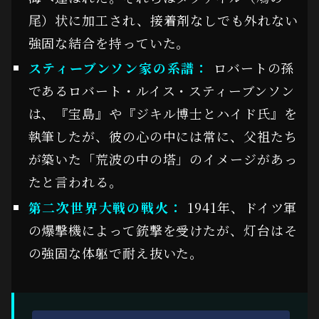
尾）状に加工され、接着剤なしでも外れない
強固な結合を持っていた。
スティーブンソン家の系譜：
ロバートの孫
であるロバート・ルイス・スティーブンソン
は、『宝島』や『ジキル博士とハイド氏』を
執筆したが、彼の心の中には常に、父祖たち
が築いた「荒波の中の塔」のイメージがあっ
たと言われる。
第二次世界大戦の戦火：
1941年、ドイツ軍
の爆撃機によって銃撃を受けたが、灯台はそ
の強固な体躯で耐え抜いた。