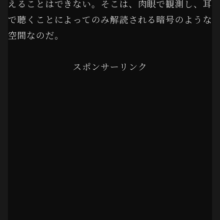
えることはできない。そこは、肉眼で観測し、耳
で聴くことによってのみ解読される暗号のような
空間なのだ。
スポンサーリンク