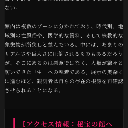
ない。
館内は複数のゾーンに分かれており、時代別、地
域別の性風俗や、医学的な資料、そして宗教的な
象徴物が所狭しと並んでいる。中には、あまりの
リアルさや巨大さに圧倒されるものもあるだろう
が、そこにあるのは悪意ではなく、人類が綿々と
紡いできた「生」への執着である。展示の奥深く
に進むほど、観測者は自らの存在の根源を再確認
させられることになる。
【アクセス情報：秘宝の館へ