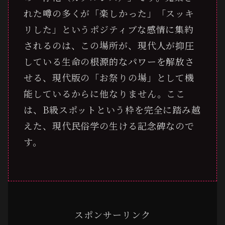
れた噂の多くが「楽しかった」「スッキ
リした」というポジティブな感情に集約
されるのは、この場所が、現代人が抑圧
している生命の根源的なパワーを解放さ
せる、現代版の「お祭りの場」として機
能しているからに他なりません。ここ
は、B級スポットという枠を完全に踏み越
えた、現代民俗学の生ける記念碑なので
す。
スポンサーリンク