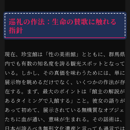
巡礼の作法：生命の賛歌に触れる
指針
現在、珍宝館は「性の美術館」とともに、群馬県
内でも有数の知名度を誇る観光スポットとなって
いる。しかし、その真価を味わうためには、単に
展示物を眺めるだけでなく、いくつかの作法が存
在する。まず、最大のポイントは「館主の解説が
あるタイミングで入館する」こと。彼女の語りが
あって初めて、展示されている無機質なオブジェ
たちに血が通い、意味が生まれる。その話術は、
日本が誇るべき無形文化遺産と言っても過言では