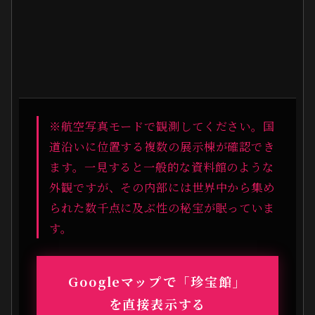
※航空写真モードで観測してください。国
道沿いに位置する複数の展示棟が確認でき
ます。一見すると一般的な資料館のような
外観ですが、その内部には世界中から集め
られた数千点に及ぶ性の秘宝が眠っていま
す。
Googleマップで「珍宝館」
を直接表示する