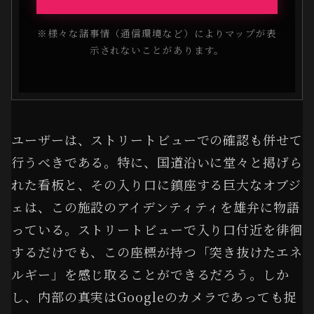
※様々な諸事情（通信環境など）によりマップが表
示されないことがあります。
ユーザーは、ストリートビューでの確認も併せて
行うべきである。特に、国道沿いに堂々と掲げら
れた看板と、その入り口に鎮座する巨大なオブジ
ェは、この施設のアイデンティティを雄弁に物語
っている。ストリートビューで入り口付近を徘徊
するだけでも、この座標が持つ「突き抜けたエネ
ルギー」を感じ取ることができるだろう。しか
し、内部の真実はGoogleのカメラであっても捉