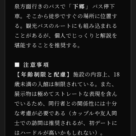
泉方面行きのバスで
「下郷」
バス停下
車。そこから徒歩ですぐの場所に位置す
る。観光バスのルートにも組み込まれる
ことがあるが、個人でじっくりと解説を
堪能することを推奨する。
■ 注意事項
【年齢制限と配慮】
施設の内容上、18
歳未満の入館は制限されている。また、
展示物は極めてストレートな表現を含ん
でいるため、同行者との関係性には十分
な考慮が必要である（カップルや友人同
士での訪問は推奨されるが、初デートに
はハードルが高いかもしれない）。