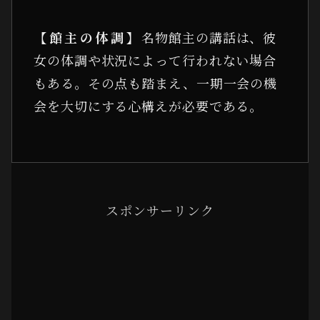
【館主の体調】
名物館主の講話は、彼
女の体調や状況によって行われない場合
もある。その点も踏まえ、一期一会の機
会を大切にする心構えが必要である。
スポンサーリンク