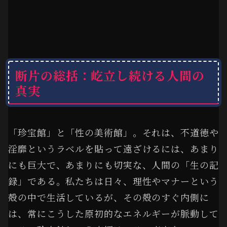
断片の総括：屹立し続ける人間の
真実
「珍宝館」と「性の美術館」。それは、不道徳や
淫靡というラベルを貼って遠ざけるには、あまり
にも巨大で、あまりにも切実な、人間の「生の記
録」である。私たちは日々、理性やマナーという
殻の中で生活しているが、その殻のすぐ内側に
は、常にこうした原初的なエネルギーが脈動して