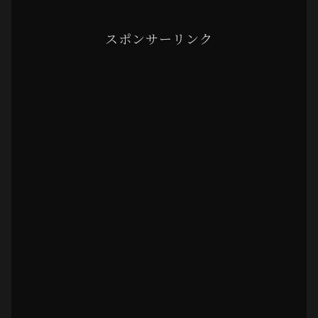
スポンサーリンク