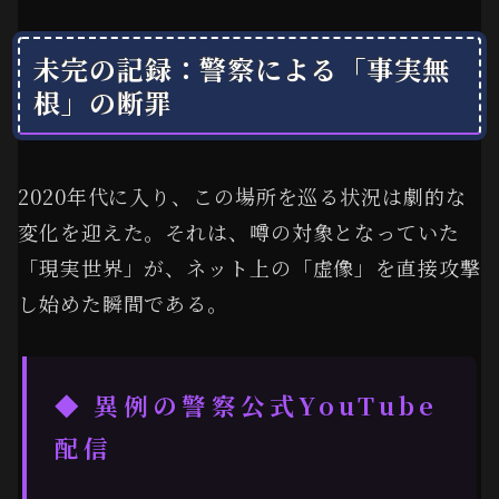
未完の記録：警察による「事実無
根」の断罪
2020年代に入り、この場所を巡る状況は劇的な
変化を迎えた。それは、噂の対象となっていた
「現実世界」が、ネット上の「虚像」を直接攻撃
し始めた瞬間である。
◆ 異例の警察公式YouTube
配信