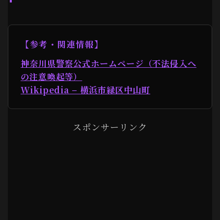
【参考・関連情報】
神奈川県警察公式ホームページ（不法侵入へ
の注意喚起等）
Wikipedia – 横浜市緑区中山町
スポンサーリンク