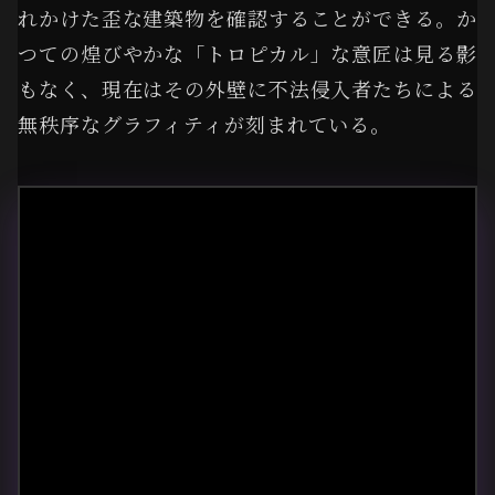
れかけた歪な建築物を確認することができる。か
つての煌びやかな「トロピカル」な意匠は見る影
もなく、現在はその外壁に不法侵入者たちによる
無秩序なグラフィティが刻まれている。