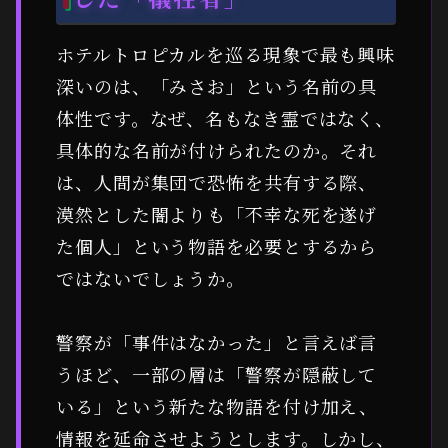
ホテルトロピカルを巡る現象で最も興味
深いのは、「みさお」という名前の具
体性です。なぜ、名もなき霊ではなく、
具体的な名前が付けられたのか。それ
は、人間が集団で恐怖を共有する際、
漠然とした闇よりも「不幸な死を遂げ
た個人」という物語を必要とするから
ではないでしょうか。
警察が「事件はなかった」と言えば言
うほど、一部の層は「警察が隠蔽して
いる」という新たな物語を付け加え、
情報を延命させようとします。しかし、