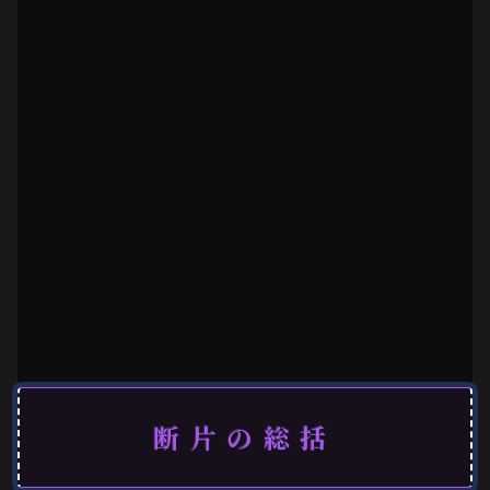
断片の総括