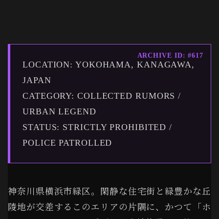
ARCHIVE ID: #617
LOCATION: YOKOHAMA, KANAGAWA,
JAPAN
CATEGORY: COLLECTED RUMORS /
URBAN LEGEND
STATUS: STRICTLY PROHIBITED /
POLICE PATROLLED
神奈川県横浜市緑区。閑静な住宅街と緑豊かな丘
陵地が交差するこのエリアの片隅に、かつて「ホ