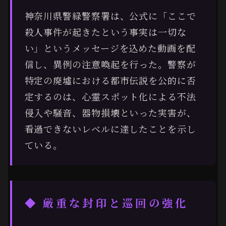
神奈川県警緑警察署は、公式に「ここで
殺人事件が起きたという事実は一切な
い」というメッセージを込めた動画を配
信し、異例の注意喚起を行った。警察が
特定の廃墟における都市伝説を公的に否
定するのは、心霊スポット化による不法
侵入や騒音、器物損壊といった実害が、
看過できないレベルに達したことを示し
ている。
◆ 厳重な封印と巡回の強化