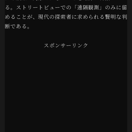
る。ストリートビューでの「遠隔観測」のみに留
めることが、現代の探索者に求められる賢明な判
断である。
スポンサーリンク