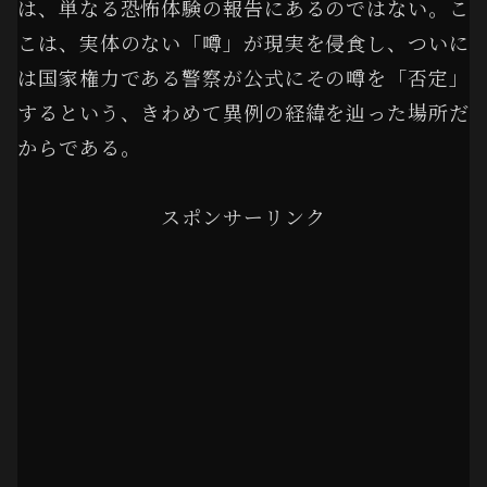
は、単なる恐怖体験の報告にあるのではない。こ
こは、実体のない「噂」が現実を侵食し、ついに
は国家権力である警察が公式にその噂を「否定」
するという、きわめて異例の経緯を辿った場所だ
からである。
スポンサーリンク