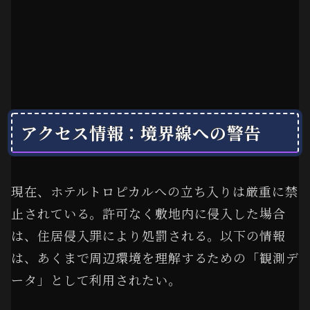
アクセス情報：境界線への警告
現在、ホテルトロピカルへの立ち入りは厳重に禁
止されている。許可なく敷地内に侵入した場合
は、住居侵入罪により処罰される。以下の情報
は、あくまで周辺環境を理解するための「観測デ
ータ」として利用されたい。