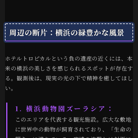
周辺の断片：横浜の緑豊かな風景
ホテルトロピカルという負の遺産の近くには、本
来の横浜の美しさを感じられるスポットが存在す
る。観測後は、現実の光の下で精神を癒してほし
い。
1. 横浜動物園ズーラシア：
このエリアを代表する観光施設。広大な敷地
に世界中の動物が飼育されており、「生命の