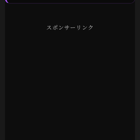
スポンサーリンク