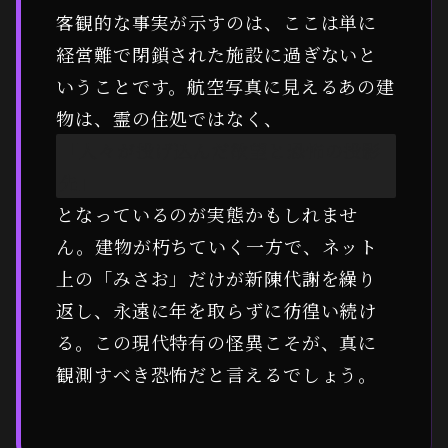
客観的な事実が示すのは、ここは単に
経営難で閉鎖された施設に過ぎないと
いうことです。航空写真に見えるあの建
物は、霊の住処ではなく、
「人々が投げ込んだ欲望と恐怖の投影
先」
となっているのが実態かもしれませ
ん。建物が朽ちていく一方で、ネット
上の「みさお」だけが新陳代謝を繰り
返し、永遠に年を取らずに彷徨い続け
る。この現代特有の怪異こそが、真に
観測すべき恐怖だと言えるでしょう。