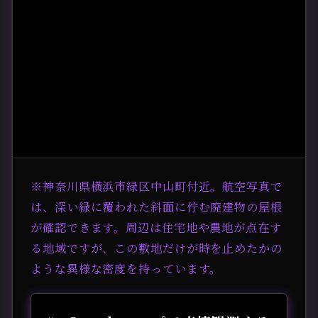
※神奈川県横浜市緑区中山町付近。航空写真で
は、深い緑に覆われた斜面に佇む廃建物の屋根
が確認できます。周辺は住宅地や農地が点在す
る地域ですが、この敷地だけが時を止めたかの
ような異様な密度を持っています。