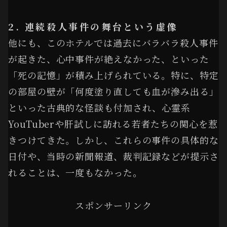
2. 連続殺人事件の舞台という虚像
他にも、このホテルでは過去にバラバラ殺人事件
が起きた、心中事件が絶えなかった、といった
「死の記憶」が積み上げられている。特に、特定
の部屋の壁が「何度塗り直しても血が滲み出る」
といった古典的な怪談も付加され、心霊系
YouTuberや肝試しに訪れる若者たちの関心を惹
きつけてきた。しかし、これらの事件の具体的な
日付や、当時の新聞報道、裁判記録などが提示さ
れることは、一度もなかった。
スポンサーリンク