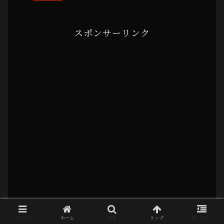
スポンサーリンク
メニュー
ホーム
検索
トップ
サイドバー