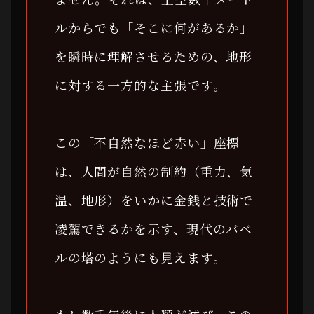
ルからでも「そこに何があるか」
を瞬時に理解させるための、地形
に対する一方的な主張です。
この「不自然なほど赤い」座標
は、人間が自然の制約（重力、気
温、地形）をいかに金銭と技術で
凌駕できるかを示す、現代のバベ
ルの塔のようにも見えます。