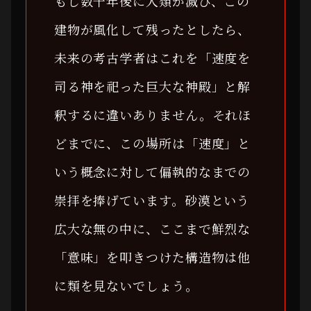
もし数千年後に人類が滅び、この
建物が風化して残ったとしたら、
未来の考古学者はこれを「速度を
司る神を祀った巨大な神殿」と解
釈するに違いありません。それほ
どまでに、この場所は「速度」と
いう概念に対して偏執的なまでの
崇拝を捧げています。砂漠という
広大な無の中に、ここまで鮮烈な
「意味」を叩きつけた構造物は他
に類を見ないでしょう。