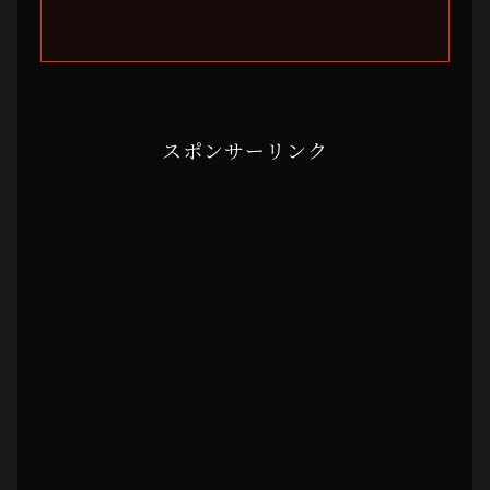
スポンサーリンク