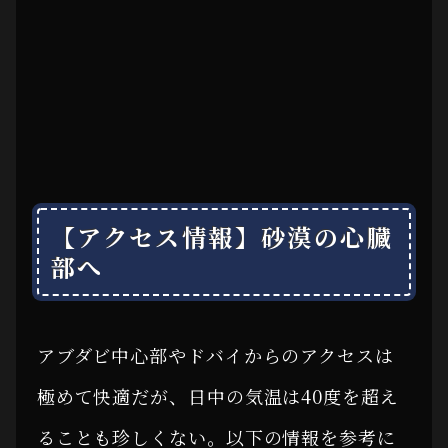
【アクセス情報】砂漠の心臓
部へ
アブダビ中心部やドバイからのアクセスは
極めて快適だが、日中の気温は40度を超え
ることも珍しくない。以下の情報を参考に