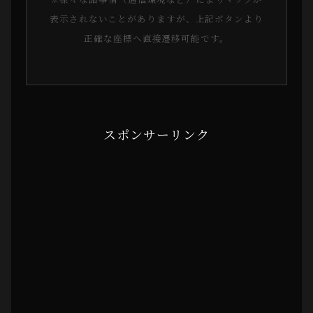
表示されないことがありますが、上記ボタンより
正確な座標へ直接遷移可能です。
スポンサーリンク