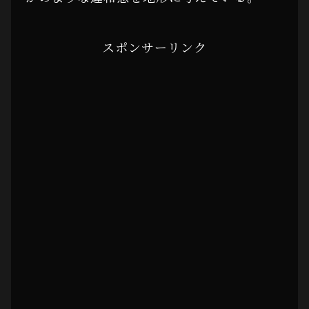
スポンサーリンク