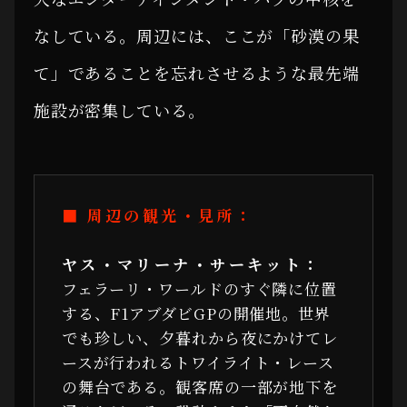
なしている。周辺には、ここが「砂漠の果
て」であることを忘れさせるような最先端
施設が密集している。
■ 周辺の観光・見所：
ヤス・マリーナ・サーキット：
フェラーリ・ワールドのすぐ隣に位置
する、F1アブダビGPの開催地。世界
でも珍しい、夕暮れから夜にかけてレ
ースが行われるトワイライト・レース
の舞台である。観客席の一部が地下を