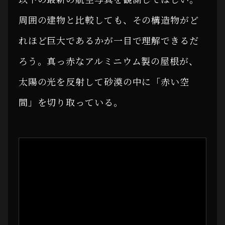
周囲の建物と比較しても、その構造物がど
れほど巨大であるかが一目で理解できるだ
ろう。真っ赤なアルミニウム製の屋根が、
太陽の光を反射して砂漠の中に「赤い空
間」を切り取っている。