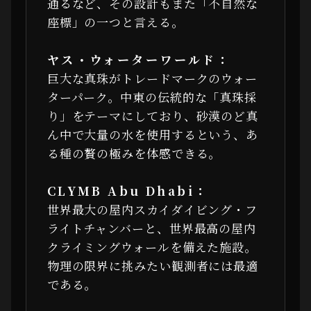
通るなど、その設計もまた「不自然な
座標」の一つと言える。
ヤス・ウォーターワールド：
巨大な真珠がトレードマークのウォー
ターパーク。中東の伝統的な「真珠採
り」をテーマにしており、砂漠のど真
ん中で大量の水を使用するという、あ
る種の贅の極みを体感できる。
CLYMB Abu Dhabi：
世界最大の屋内スカイダイビング・フ
ライトチャンバーと、世界最高の屋内
クライミングウォールを備えた施設。
物理の限界に挑みたい観測者には最適
である。