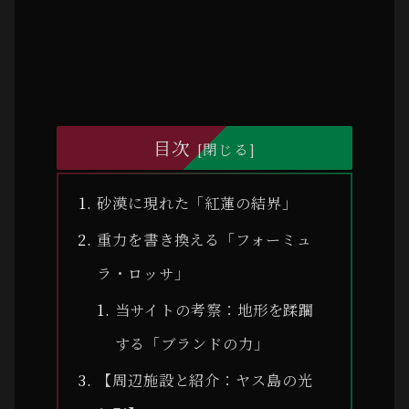
目次
砂漠に現れた「紅蓮の結界」
重力を書き換える「フォーミュ
ラ・ロッサ」
当サイトの考察：地形を蹂躙
する「ブランドの力」
【周辺施設と紹介：ヤス島の光