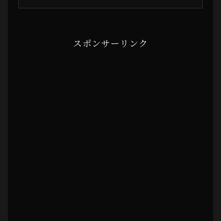
スポンサーリンク