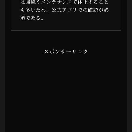
は強風やメンテナンスで休止すること
も多いため、公式アプリでの確認が必
須である。
スポンサーリンク