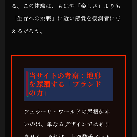
る。この体験は、もはや「楽しさ」よりも
「生存への挑戦」に近い感覚を観測者に与
えるだろう。
当サイトの考察：地形
を蹂躙する「ブランド
の力」
フェラーリ・ワールドの屋根が赤
いのは、単なるデザインではあり
ません。それは、上空数千メート