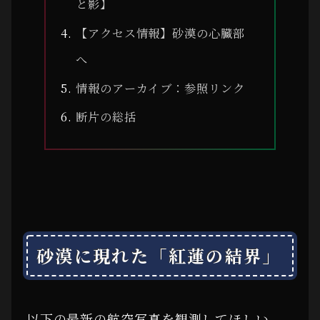
と影】
【アクセス情報】砂漠の心臓部
へ
情報のアーカイブ：参照リンク
断片の総括
砂漠に現れた「紅蓮の結界」
以下の最新の航空写真を観測してほしい。