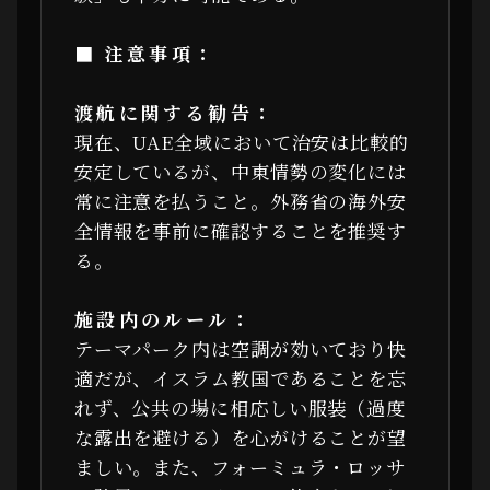
■ 注意事項：
渡航に関する勧告：
現在、UAE全域において治安は比較的
安定しているが、中東情勢の変化には
常に注意を払うこと。外務省の海外安
全情報を事前に確認することを推奨す
る。
施設内のルール：
テーマパーク内は空調が効いており快
適だが、イスラム教国であることを忘
れず、公共の場に相応しい服装（過度
な露出を避ける）を心がけることが望
ましい。また、フォーミュラ・ロッサ