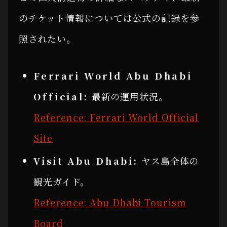
のチケット情報については公式の記録を参
照されたい。
Ferrari World Abu Dhabi
Official:
最新の運用状況。
Reference: Ferrari World Official
Site
Visit Abu Dhabi:
ヤス島全体の
観光ガイド。
Reference: Abu Dhabi Tourism
Board