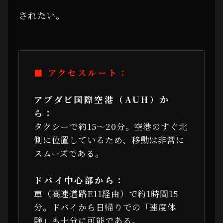
されたい。
■ アクセスルート：
アブダビ国際空港（AUH）か
ら：
タクシーで約15〜20分。空港のすぐ北
側に位置しているため、移動は非常に
スムーズである。
ドバイ中心部から：
車（高速道路E11経由）で約1時間15
分。ドバイから日帰りでの「速度体
験」も十分に可能である。