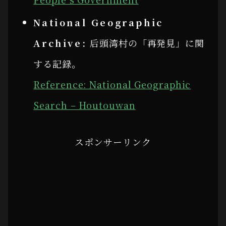
National Geographic
Archive:
后頭湾村の「再発見」に関
する記録。
Reference: National Geographic
Search – Houtouwan
スポンサーリンク