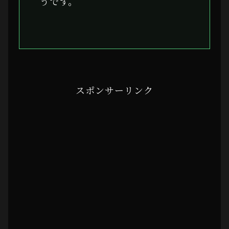
うです。
スポンサーリンク