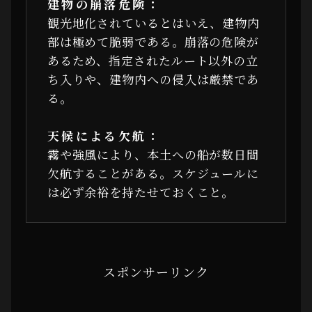
建物の崩落危険：
観光地化されているとはいえ、建物内
部は極めて脆弱である。崩落の危険が
あるため、指定されたルート以外の立
ち入りや、建物内への侵入は厳禁であ
る。
天候による欠航：
霧や強風により、本土への船が数日間
欠航することがある。スケジュールに
は必ず余裕を持たせておくこと。
スポンサーリンク