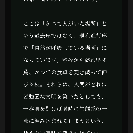
ここは「かつて人がいた場所」と
いう過去形ではなく、現在進行形
で「自然が呼吸している場所」に
なっています。窓枠から溢れ出す
蔦、かつての食卓を突き破って伸
びる枝。それらは、人間がどれほ
ど強固な文明を築いたとしても、
一歩身を引けば瞬時に生態系の一
部に組み込まれてしまうという、
抗えない真理を突きつけていま