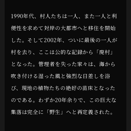
1990年代、村人たちは一人、また一人と利
便性を求めて対岸の大都市へと移住を開始
した。そして2002年、ついに最後の一人が
村を去り、ここは公的な記録から「廃村」
となった。管理者を失った家々は、海から
吹き付ける湿った風と強烈な日差しを浴
び、現地の植物たちの絶好の苗床となった
のである。わずか20年余りで、この巨大な
集落は完全に「野生」へと再定義された。