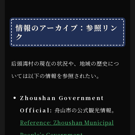
情報のアーカイブ：参照リン
ク
后頭湾村の現在の状況や、地域の歴史につ
いては以下の情報を参照されたい。
Zhoushan Government
Official:
舟山市の公式観光情報。
Reference: Zhoushan Municipal
People’s Government