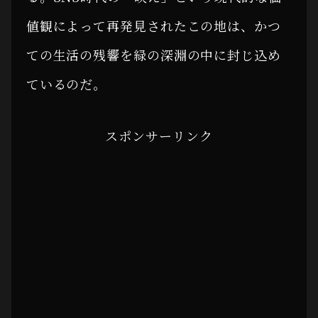
値観によって再発見されたこの地は、かつ
ての生活の残響を緑の深淵の中に封じ込め
ているのだ。
スポンサーリンク