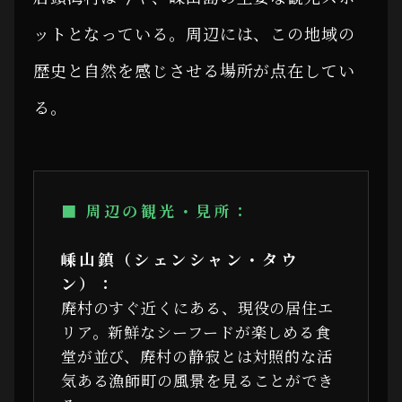
ットとなっている。周辺には、この地域の
歴史と自然を感じさせる場所が点在してい
る。
■ 周辺の観光・見所：
嵊山鎮（シェンシャン・タウ
ン）：
廃村のすぐ近くにある、現役の居住エ
リア。新鮮なシーフードが楽しめる食
堂が並び、廃村の静寂とは対照的な活
気ある漁師町の風景を見ることができ