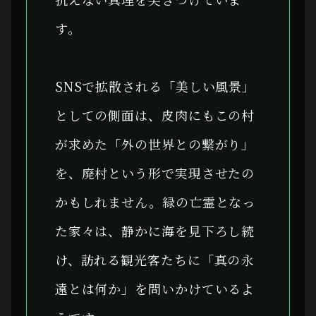
す。
SNSで拡散される「美しい風景」
としての側面は、皮肉にもこの村
が求めた「外の世界との繋がり」
を、廃村という形で実現させたの
かもしれません。緑の亡霊となっ
た家々は、静かに海を見下ろし続
け、訪れる観光客たちに「真の永
遠とは何か」を問いかけているよ