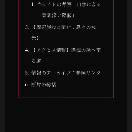
当サイトの考察：自然による
「慈悲深い隠蔽」
【周辺施設と紹介：島々の残
光】
【アクセス情報】絶海の緑へ至
る道
情報のアーカイブ：参照リンク
断片の総括