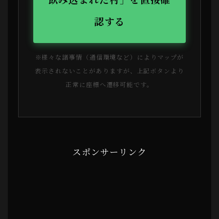
認する
※様々な諸事情（通信環境など）によりマップが
表示されないことがありますが、上記ボタンより
正常に座標へ遷移可能です。
スポンサーリンク