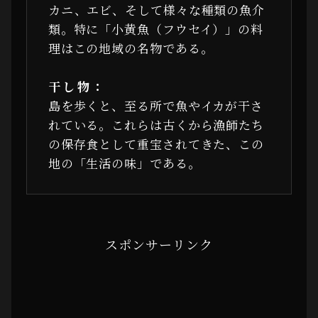
カニ、エビ、そして様々な種類の魚介
類。特に「小黄魚（フウセイ）」の料
理はこの地域の名物である。
干し物：
島を歩くと、至る所で魚やイカが干さ
れている。これらは古くから漁師たち
の保存食として重宝されてきた、この
地の「生活の味」である。
スポンサーリンク