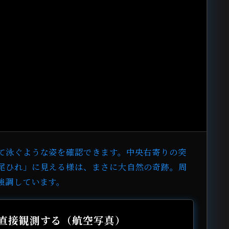
て泳ぐような姿を確認できます。中央右寄りの突
尾ひれ」に見える様は、まさに大自然の奇跡。周
強調しています。
プで直接観測する（航空写真）