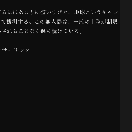
てるにはあまりに整いすぎた、地球というキャン
して観測する。この無人島は、一般の上陸が制限
汚されることなく保ち続けている。
ンサーリンク