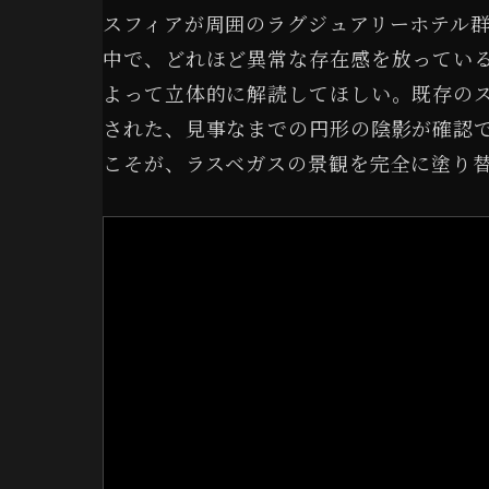
スフィアが周囲のラグジュアリーホテル
中で、どれほど異常な存在感を放ってい
よって立体的に解読してほしい。既存の
された、見事なまでの円形の陰影が確認
こそが、ラスベガスの景観を完全に塗り