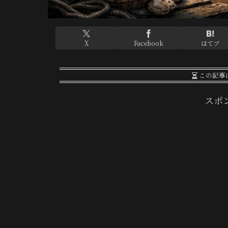
X
Facebook
はてブ
この記事
スポ