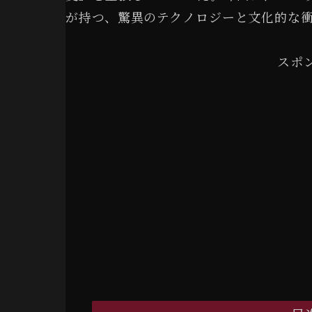
が持つ、驚異のテクノロジーと文化的な
スポ