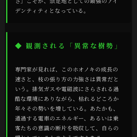
さ」こそが、禁足地としての最強のアイ
デンティティとなっている。
◆ 観測される「異常な樹勢」
専門家が見れば、このホオノキの成長の
速さと、枝の張り方の力強さは異常だと
いう。排気ガスや電磁波にさらされる過
酷な環境にありながら、枯れるどころか
年々その勢いを増している。あたかも、
通過する電車のエネルギー、あるいは乗
客たちの意識の断片を吸収して、自らの