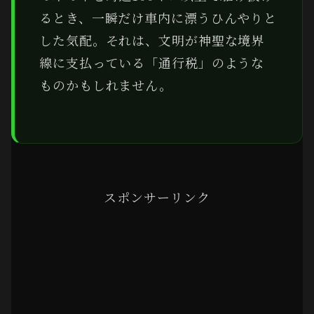
るとき、一瞬だけ車内に漂うひんやりと
した気配。それは、文明が神聖な境界
線に支払っている「通行税」のような
ものかもしれません。
スポンサーリンク