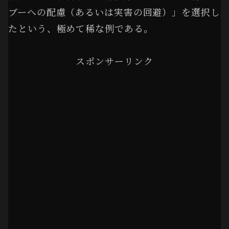
ブーへの配慮（あるいは実害の回避）」を選択し
たという、極めて稀な例である。
スポンサーリンク