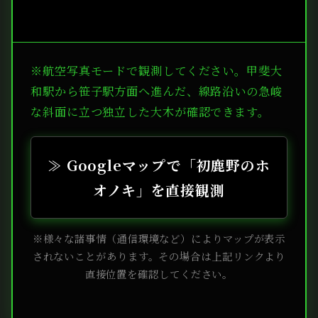
※航空写真モードで観測してください。甲斐大
和駅から笹子駅方面へ進んだ、線路沿いの急峻
な斜面に立つ独立した大木が確認できます。
≫ Googleマップで「初鹿野のホ
オノキ」を直接観測
※様々な諸事情（通信環境など）によりマップが表示
されないことがあります。その場合は上記リンクより
直接位置を確認してください。