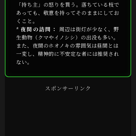
「持ち主」の怒りを買う。落ちている枝で
あっても、敬意を持ってそのままにしてお
くこと。
*
夜間の訪問：
周辺は街灯が少なく、野
生動物（クマやイノシシ）の出没も多い。
また、夜間のホオノキの雰囲気は昼間とは
一変し、精神的に不安定な者には推奨され
ない。
スポンサーリンク