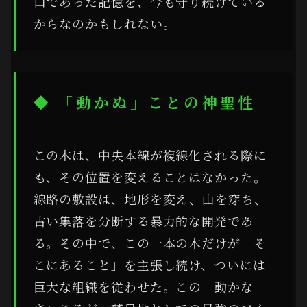
口であった記憶を、今も守り続けている
からなのかもしれない。
◆ 「動かぬ」ことの神聖性
この木は、中央本線が複線化される際に
も、その位置を変えることはなかった。
線路の敷設は、地形を変え、山を穿ち、
古い集落を分断する暴力的な開発であ
る。その中で、この一本の木だけが「そ
こにあること」を主張し続け、ついには
巨大な組織を従わせた。この「動かな