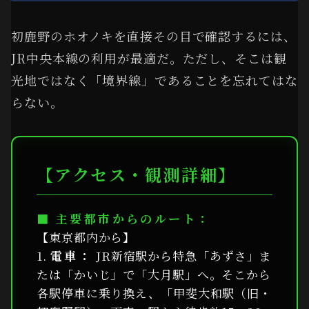
初鹿野のホオノキを直接その目で確認するには、
JR中央本線の利用が最適だ。ただし、そこは観
光地ではなく「境界線」であることを忘れてはな
らない。
【アクセス・観測詳細】
■ 主要都市からのルート：
【東京都内から】
1.
電車：
JR新宿駅から特急「あずさ」ま
たは「かいじ」で「大月駅」へ。そこから
各駅停車に乗り換え、「甲斐大和駅（旧・