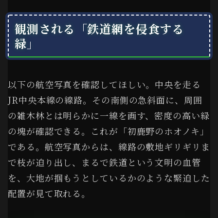
観測される「鉄道網を侵食する
緑」
以下の航空写真を確認してほしい。中央を走る
JR中央本線の線路。その南側の急斜面に、周囲
の雑木林とは明らかに一線を画す、密度の高い緑
の塊が確認できる。これが「初鹿野のホオノキ」
である。航空写真からは、線路の敷地ギリギリま
で枝が迫り出し、まるで鉄道という文明の血管
を、大地が掴もうとしているかのような緊迫した
配置が見て取れる。