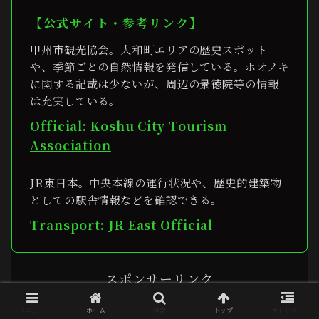
【公式サイト・参考リンク】
甲州市観光協会。大和町エリアの歴史スポット
や、季節ごとの自然情報を発信している。ホオノキ
に関する記載は少ないが、周辺の景徳院等の情報
は充実している。
Official: Koshu City Tourism
Association
JR東日本。中央本線の運行状況や、歴史的建築物
としての駅舎情報などを確認できる。
Transport: JR East Official
スポンサーリンク
メニュー
ホーム
検索
トップ
サイドバー