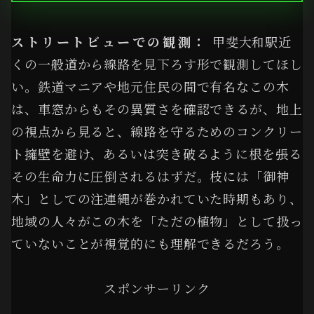
ストリートビューでの観測：
甲斐大和駅近
くの一般道から線路を見下ろす形で観測してほし
い。鉄道マニアや地元住民の間で有名なこの木
は、車窓からもその異質さを確認できるが、地上
の視点から見ると、線路を守るためのコンクリー
ト擁壁を避け、あるいは突き破るように根を張る
その生命力に圧倒されるはずだ。枝には「御神
木」としての注連縄が巻かれていた時期もあり、
地域の人々がこの木を「ただの植物」として扱っ
ていないことが視覚的にも理解できるだろう。
スポンサーリンク