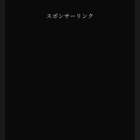
スポンサーリンク