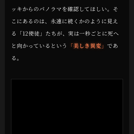
ッキからのパノラマを確認してほしい。そ
こにあるのは、永遠に続くかのように見え
る「12使徒」たちが、実は一秒ごとに死へ
と向かっているという
「美しき異変」
であ
る。