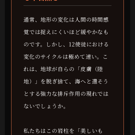
通常、地形の変化は人間の時間感
覚では捉えにくいほど緩やかなも
のです。しかし、12使徒における
変化のサイクルは極めて速い。こ
れは、地球が自らの「皮膚（陸
地）」を脱ぎ捨て、海へと還そう
とする強力な排斥作用の現れでは
ないでしょうか。
私たちはこの岩柱を「美しいも