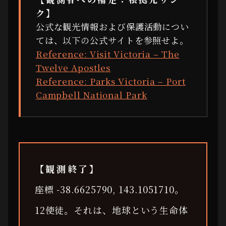
ク】
公式な観光情報および保護活動につい
ては、以下の公式サイトを参照せよ。
Reference: Visit Victoria – The
Twelve Apostles
Reference: Parks Victoria – Port
Campbell National Park
【観測終了】
座標 -38.6625790, 143.1051710。
12使徒。それは、地球という生命体