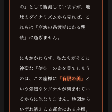
の」として観測していますが、地
球のダイナミズムから見れば、こ
れらは「崩壊の過渡期にある残
骸」に過ぎません。
にもかかわらず、私たちがそこに
神聖な「使徒」の姿を見てしまう
のは、この座標に
「有限の美」
と
いう強烈なシグナルが刻まれてい
るからに他なりません。地図から
いずれ消え去る運命にある座標。