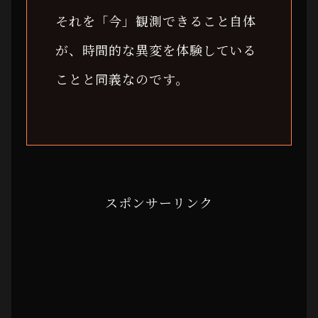
それを「今」観測できること自体
が、時間的な異変を体験している
ことと同義なのです。
スポンサーリンク