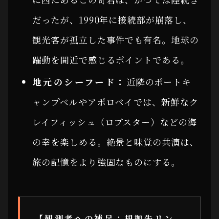
だったが、1990年に接続部が崩落し、
観光客が孤立した事件でも有名。地球の
躍動を間近で感じるポイントである。
地元のシーフード：
近隣のポートキ
ャンプベルやアポロベイでは、新鮮なク
レイフィッシュ（ロブスター）などの海
の幸を楽しめる。絶景と味覚の共演は、
旅の記憶をより強固なものにする。
【観測者への補足：根拠先リン