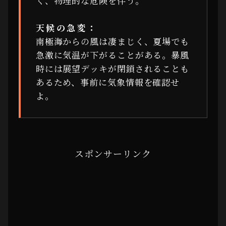
く、物理的な危険を伴う。
天候の急変：
南極海からの風は凄まじく、夏場でも
急激に気温が下がることがある。暴風
時には展望デッキが閉鎖されることも
あるため、事前に気象情報を確認せ
よ。
スポンサーリンク