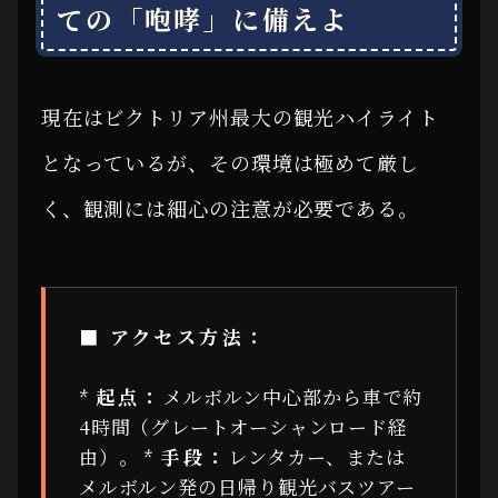
ての「咆哮」に備えよ
現在はビクトリア州最大の観光ハイライト
となっているが、その環境は極めて厳し
く、観測には細心の注意が必要である。
■ アクセス方法：
*
起点：
メルボルン中心部から車で約
4時間（グレートオーシャンロード経
由）。 *
手段：
レンタカー、または
メルボルン発の日帰り観光バスツアー