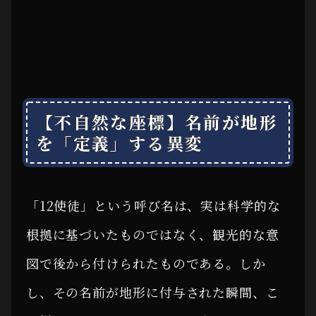
【不自然な座標】名前が地形
を「定義」する異変
「12使徒」という呼び名は、実は科学的な
根拠に基づいたものではなく、観光的な意
図で後から付けられたものである。しか
し、その名前が地形に付与された瞬間、こ