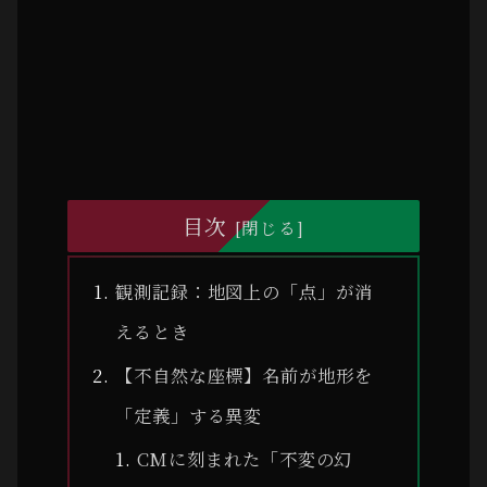
目次
観測記録：地図上の「点」が消
えるとき
【不自然な座標】名前が地形を
「定義」する異変
CMに刻まれた「不変の幻