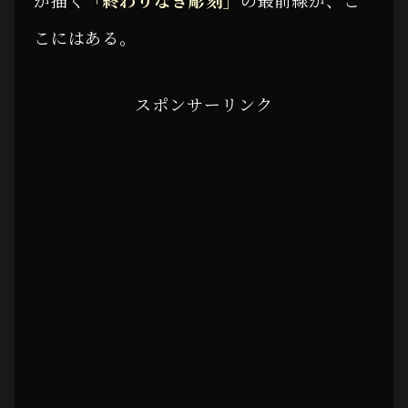
こにはある。
スポンサーリンク