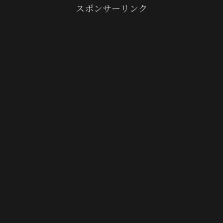
スポンサーリンク