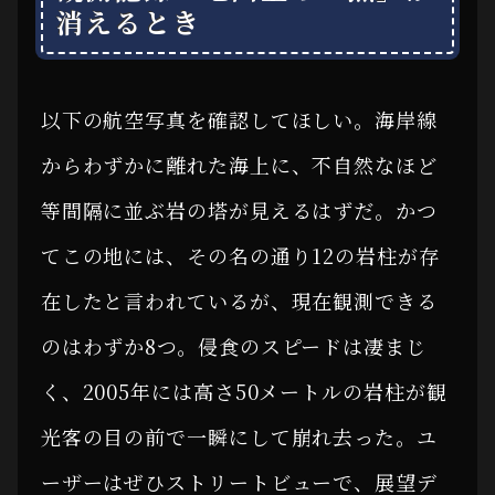
消えるとき
以下の航空写真を確認してほしい。海岸線
からわずかに離れた海上に、不自然なほど
等間隔に並ぶ岩の塔が見えるはずだ。かつ
てこの地には、その名の通り12の岩柱が存
在したと言われているが、現在観測できる
のはわずか8つ。侵食のスピードは凄まじ
く、2005年には高さ50メートルの岩柱が観
光客の目の前で一瞬にして崩れ去った。ユ
ーザーはぜひストリートビューで、展望デ