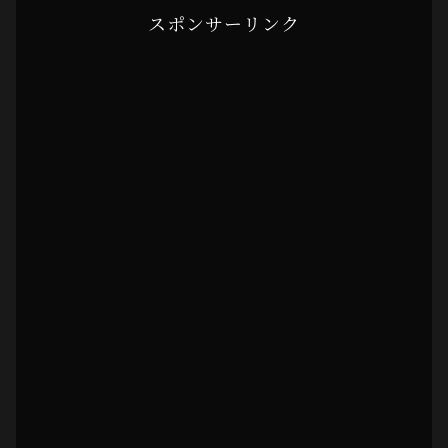
スポンサーリンク