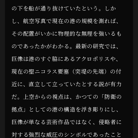
の下を船が通り抜けていたという。しか
し、航空写真で現在の港の規模を測れば、
その配置がいかに物理的な無理を強いるも
のであったかがわかる。最新の研究では、
巨像は港のすぐ脇にあるアクロポリスや、
現在の聖ニコラス要塞（突堤の先端）の付
近に、直立して立っていたとする説が有力
だ。上空からの視点は、かつての「防衛の
拠点」としての港の構造を浮き彫りにし、
巨像が単なる芸術作品ではなく、侵略者に
対する強烈な威圧のシンボルであったこと