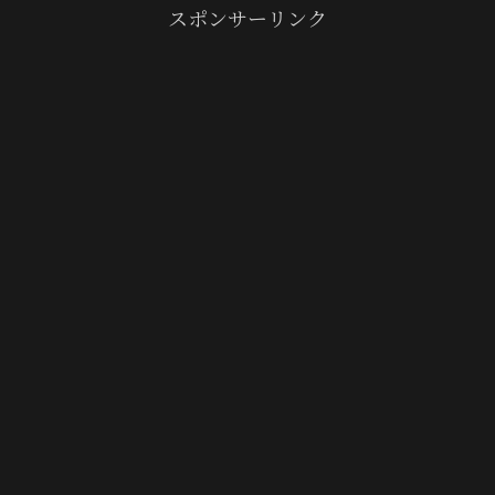
スポンサーリンク