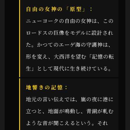
自由の女神の「原型」：
ニューヨークの自由の女神は、この
ロードスの巨像をモデルに設計され
た。かつてのエーゲ海の守護神は、
形を変え、大西洋を望む「記憶の転
生」として現代に生き続けている。
地響きの記憶：
地元の言い伝えでは、嵐の夜に港に
立つと、地面が鳴動し、青銅が軋む
ような音が聞こえるという。それ