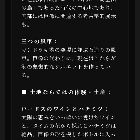
の島」であった時代の中心地であり、
内部には巨像に関連する考古学的展示
も。
三つの風車：
マンドラキ港の突堤に並ぶ石造りの風
車。巨像の代わりに、現在はこれらが
港の象徴的なシルエットを作ってい
る。
■ 土地ならではの体験・土産：
ロードスのワインとハチミツ：
太陽の恵みをいっぱいに受けたワイン
と、タイムの花から採れるハチミツは
絶品。巨像の形を模したボトルに入っ