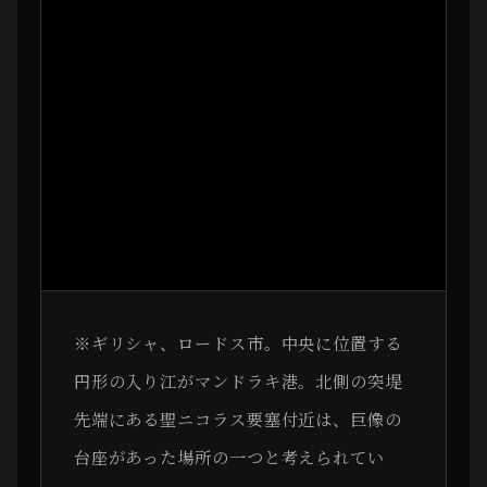
※ギリシャ、ロードス市。中央に位置する
円形の入り江がマンドラキ港。北側の突堤
先端にある聖ニコラス要塞付近は、巨像の
台座があった場所の一つと考えられてい