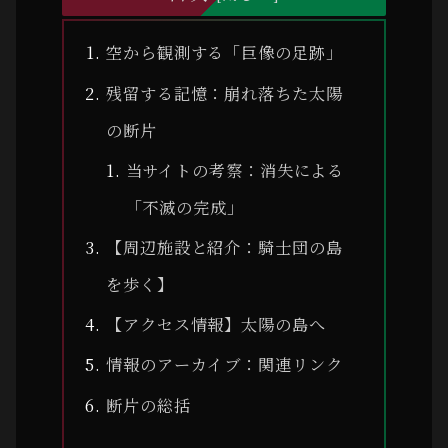
空から観測する「巨像の足跡」
残留する記憶：崩れ落ちた太陽
の断片
当サイトの考察：消失による
「不滅の完成」
【周辺施設と紹介：騎士団の島
を歩く】
【アクセス情報】太陽の島へ
情報のアーカイブ：関連リンク
断片の総括