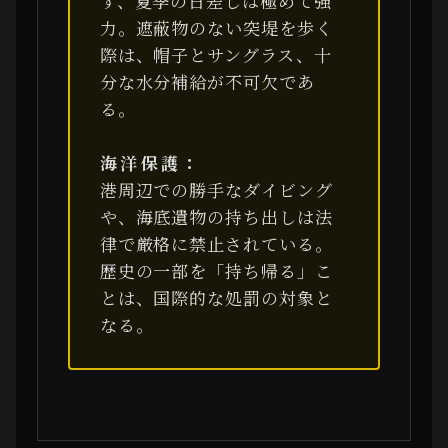
ず、夏季の日差しは極めて強
力。遮蔽物のない突堤を歩く
際は、帽子とサングラス、十
分な水分補給が不可欠であ
る。
海洋保護：
港周辺での勝手なダイビング
や、海底遺物の持ち出しは法
律で厳格に禁止されている。
歴史の一部を「持ち帰る」こ
とは、国際的な処罰の対象と
なる。