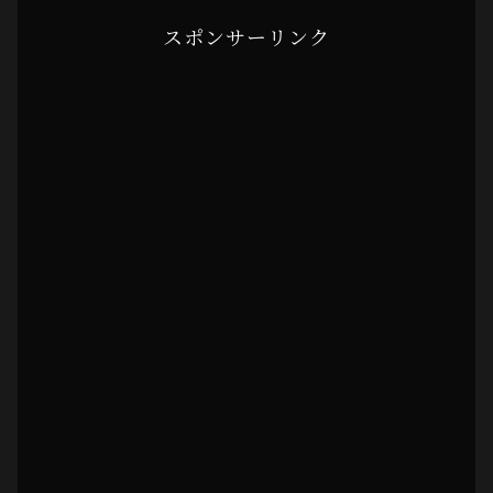
スポンサーリンク