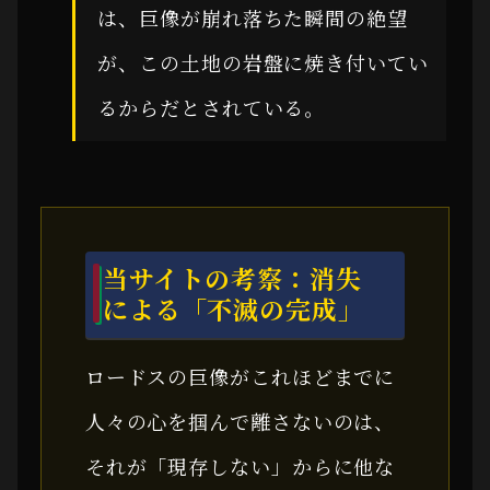
は、巨像が崩れ落ちた瞬間の絶望
が、この土地の岩盤に焼き付いてい
るからだとされている。
当サイトの考察：消失
による「不滅の完成」
ロードスの巨像がこれほどまでに
人々の心を掴んで離さないのは、
それが「現存しない」からに他な