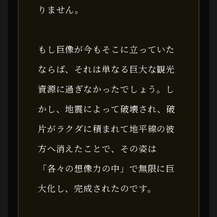
りません。
もし巨像が今もそこに立っていた
ならば、それは単なる巨大な観光
資源に過ぎなかったでしょう。し
かし、地震によって破壊され、破
片がラクダに積まれて地平線の彼
方へ消えたことで、その姿は
「各々の想像力の中」で無限に巨
大化し、完成されたのです。