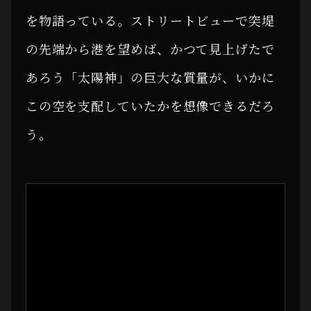
を物語っている。ストリートビューで突堤
の先端から港を望めば、かつて見上げたで
あろう「太陽神」の巨大な質量が、いかに
この空を支配していたかを想像できるだろ
う。