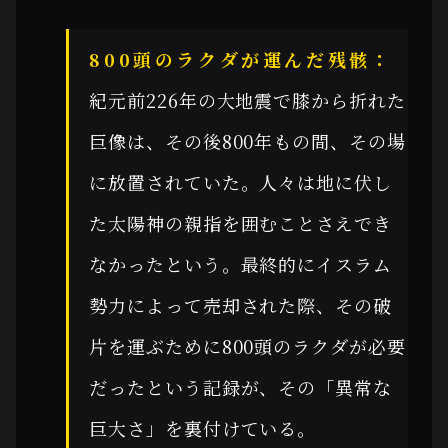
800頭のラクダが運んだ残骸：
紀元前226年の大地震で膝から折れた
巨像は、その後800年もの間、その場
に放置されていた。人々は地に伏し
た太陽神の親指を囲むことさえでき
なかったという。最終的にイスラム
勢力によって売却された際、その破
片を運ぶために800頭のラクダが必要
だったという記録が、その「異常な
巨大さ」を裏付けている。