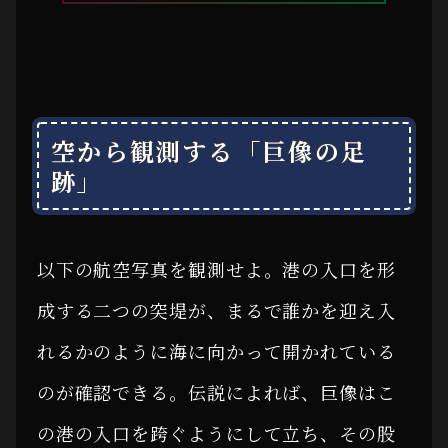
空から観測する「巨像の足
跡」
以下の航空写真を観測せよ。港の入口を形
成する二つの突堤が、まるで誰かを迎え入
れるかのように海に向かって開かれている
のが確認できる。伝説によれば、巨像はこ
の港の入口を跨ぐようにして立ち、その股