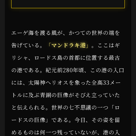
エーゲ海を渡る風が、かつての世界の端を
告げている。
「マンドラキ港」
。ここはギ
リシャ、ロードス島の首都に位置する最古
の港である。紀元前280年頃、この港の入口
には、太陽神ヘリオスを象った全高33メー
トルに及ぶ青銅の巨像がそびえ立っていた
と伝えられる。世界の七不思議の一つ「ロ
ードスの巨像」である。今日、その姿を留
めるものは何一つ残っていないが、港の入