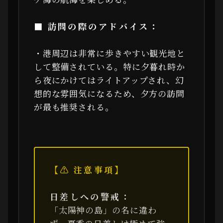
■ 訪問の際のアドバイス：
・港周辺は非常に歩きやすい観光地と
して整備されている。特に夕暮れ時か
ら夜にかけてはライトアップされ、幻
想的な雰囲気になるため、夕方の訪問
が最も推奨される。
【⚠ 注意事項】
日差しへの警戒：
「太陽神の島」の名に違わ