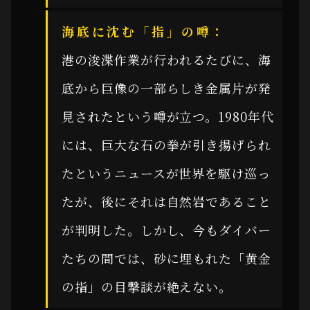
海底に沈む「指」の噂：
港の浚渫作業が行われるたびに、海
底から巨像の一部らしき金属片が発
見されたという噂が立つ。1980年代
には、巨大な石の拳が引き揚げられ
たというニュースが世界を駆け巡っ
たが、後にそれは自然岩であること
が判明した。しかし、今もダイバー
たちの間では、砂に埋もれた「黄金
の指」の目撃談が絶えない。