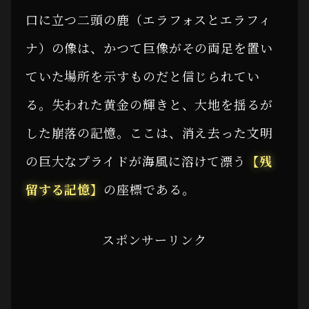
口に立つ二頭の鹿（エラフォスとエラフィ
ナ）の像は、かつて巨像がその両足を置い
ていた場所を示すものだと信じられてい
る。失われた黄金の輝きと、大地を揺るが
した崩落の記憶。ここは、消え去った文明
の巨大なプライドが海風に溶けて漂う
【残
留する記憶】
の座標である。
スポンサーリンク