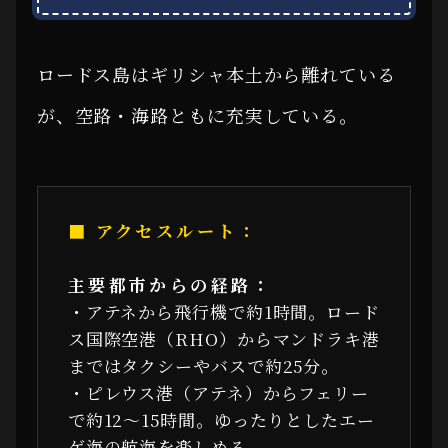
ロードス島はギリシャ本土から離れている
が、空路・海路ともに充実している。
■ アクセスルート：
主要都市からの経路：
・アテネから飛行機で約1時間。ロード
ス国際空港（RHO）からマンドラキ港
まではタクシーやバスで約25分。
・ピレウス港（アテネ）からフェリー
で約12〜15時間。ゆったりとしたエー
ゲ海の航海を楽しめる。