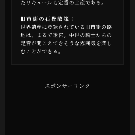
たリキュールも定番の土産である。
旧市街の石畳散策：
世界遺産に登録されている旧市街の路
地は、まるで迷宮。中世の騎士たちの
足音が聞こえてきそうな雰囲気を楽し
むことができる。
スポンサーリンク