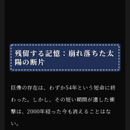
残留する記憶：崩れ落ちた太
陽の断片
巨像の存在は、わずか54年という短命に終
わった。しかし、その短い期間が遺した衝
撃は、2000年経った今も消えることはな
い。