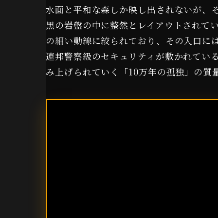
水面と平和な森しか映し出されないが、
黒の岩盤の中に整然とレイアウトされてい
の細い動線に絞られており、その入口には
連邦警察級のセキュリティが敷かれている
み上げられていく「10万年の孤独」の質