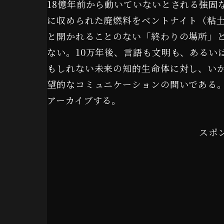
18億年前から動いていないとされる強固
に収められた廃燃料をベントナイト（粘
と開かれることのない「終わりの場所」
ない。10万年後、言語も文明も、あるい
もしれない未来の知的生命体に対し、い
望的なコミュニケーションの問いである
アーカイブする。
スポ