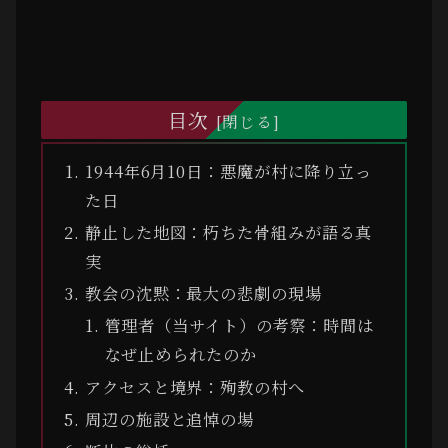
目次
1944年6月10日：悪魔が村に降り立っ
た日
静止した地図：朽ちた骨組みが語る真
実
教会の沈黙：最大の悲劇の現場
管理者（当サイト）の考察：時間は
なぜ止められたのか
アクセスと境界：殉教の村へ
周辺の施設と追悼の場