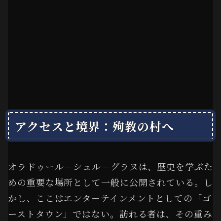
アクセスと境界：殉教の村へ
オラドゥール＝シュル＝グラヌは、歴史を学ぶた
めの重要な場所として一般に公開されている。し
かし、ここはエンターテインメントとしての「ゴ
ーストタウン」ではない。訪れる者は、その重み