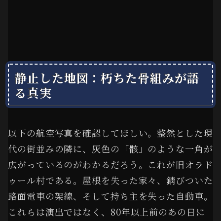
静止した地図：朽ちた骨組みが語
る真実
以下の航空写真を確認してほしい。整然とした現
代の街並みの隣に、灰色の「骸」のような一角が
広がっているのがわかるだろう。これが旧オラド
ゥール村である。屋根を失った家々、錆びついた
路面電車の架線、そして持ち主を失った自動車。
これらは演出ではなく、80年以上前のあの日に