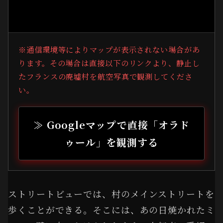
※通信環境等によりマップが表示されない場合があ
ります。その場合は直接以下のリンクより、静止し
たフランスの廃墟村を航空写真で観測してくださ
い。
≫ Googleマップで直接「オラド
ゥール」を観測する
ストリートビューでは、村のメインストリートを
歩くことができる。そこには、あの日焼かれたミ