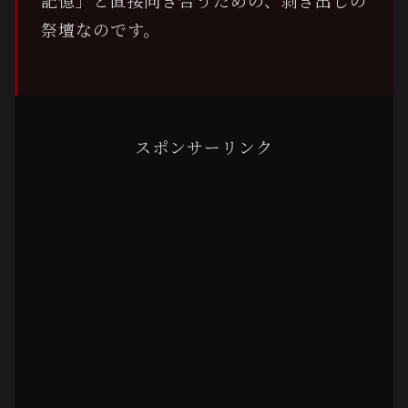
祭壇なのです。
スポンサーリンク