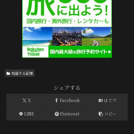
残留する記憶
シェアする
X
Facebook
はてブ
LINE
Pinterest
コピー