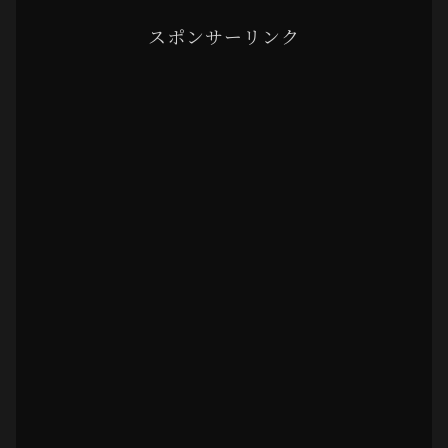
スポンサーリンク