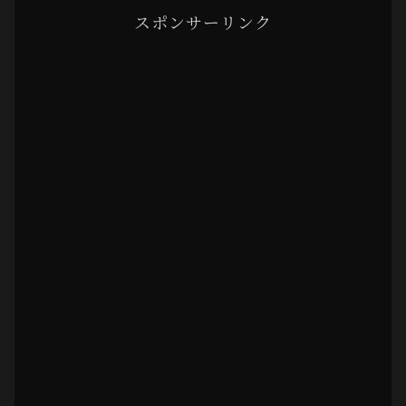
スポンサーリンク