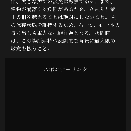
伴、大きな声での談笑は厳禁である。また、
建物が崩落する危険があるため、立ち入り禁
止の柵を越えることは絶対にしないこと。 村
の保存状態を維持するため、石一つ、釘一本の
持ち出しも重大な犯罪行為となる。訪問時
は、この場所が持つ悲劇的な背景に最大限の
敬意を払うこと。
スポンサーリンク