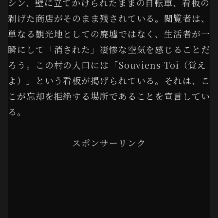
シン、壁に立てかけられたままの自転車、看板の
剥げた商店がそのまま残されている。閲覧者は、
単なる観光地としての廃墟ではなく、生活者が一
瞬にして「消された」凄惨な空気を感じることだ
ろう。この村の入口には「Souviens-Toi（覚え
よ）」という看板が掲げられている。それは、こ
こが忘却を拒絶する場所であることを宣言してい
る。
スポンサーリンク