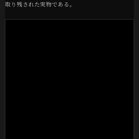
取り残された実物である。