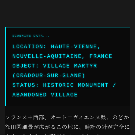
LOCATION: HAUTE-VIENNE,
NOUVELLE-AQUITAINE, FRANCE
OBJECT: VILLAGE MARTYR
(ORADOUR-SUR-GLANE)
STATUS: HISTORIC MONUMENT /
ABANDONED VILLAGE
フランス中西部、オート＝ヴィエンヌ県。のどか
な田園風景が広がるこの地に、時計の針が完全に