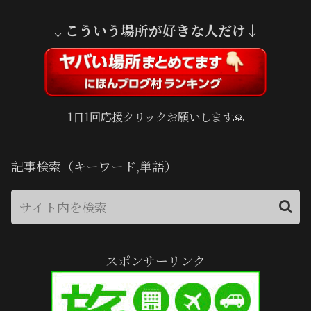
↓こういう場所が好きな人だけ↓
1日1回応援クリックお願いします🙏
記事検索（キーワード,単語）
スポンサーリンク