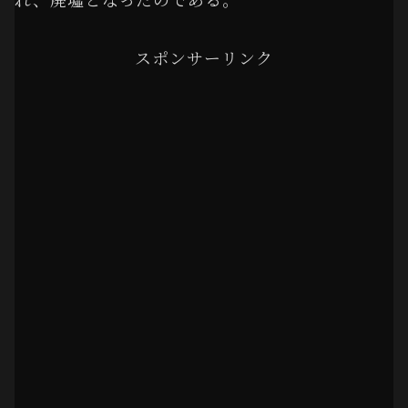
スポンサーリンク