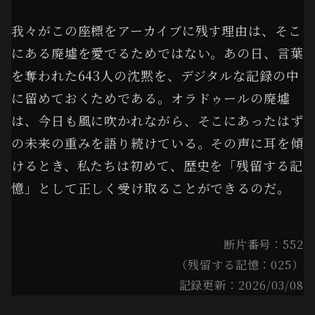
我々がこの座標をアーカイブに残す理由は、そこ
にある廃墟を愛でるためではない。あの日、言葉
を奪われた643人の沈黙を、デジタルな記録の中
に留めておくためである。オラドゥールの廃墟
は、今日も風に吹かれながら、そこにあったはず
の未来の重みを語り続けている。その声に耳を傾
けるとき、私たちは初めて、歴史を「残留する記
憶」として正しく受け取ることができるのだ。
断片番号：552
（残留する記憶：025）
記録更新：2026/03/08