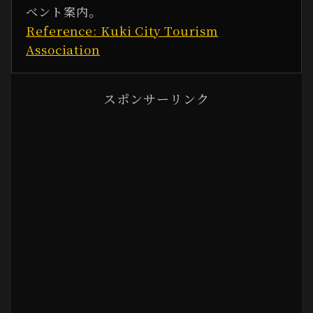
ベント案内。
Reference: Kuki City Tourism
Association
スポンサーリンク