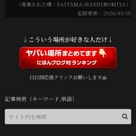
（蒐集された噂：SAITAMA-WASHINOMIYA）
記録更新：2026/03/10
↓こういう場所が好きな人だけ↓
1日1回応援クリックお願いします🙏
記事検索（キーワード,単語）