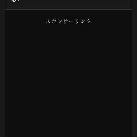
スポンサーリンク