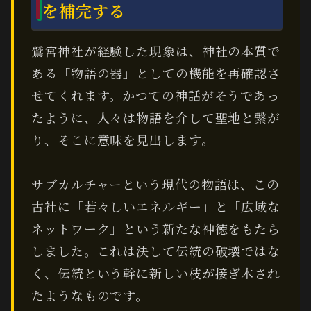
を補完する
鷲宮神社が経験した現象は、神社の本質で
ある「物語の器」としての機能を再確認さ
せてくれます。かつての神話がそうであっ
たように、人々は物語を介して聖地と繋が
り、そこに意味を見出します。
サブカルチャーという現代の物語は、この
古社に「若々しいエネルギー」と「広域な
ネットワーク」という新たな神徳をもたら
しました。これは決して伝統の破壊ではな
く、伝統という幹に新しい枝が接ぎ木され
たようなものです。