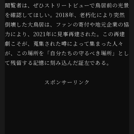
閲覧者は、ぜひストリートビューで鳥居前の光景
を確認してほしい。2018年、老朽化により突然
倒壊した大鳥居は、ファンの寄付や地元企業の協
力により、2021年に見事再建された。この再建
劇こそが、蒐集された噂によって集まった人々
が、この場所を「自分たちの守るべき場所」とし
て残留する記憶に刻み込んだ証左である。
スポンサーリンク