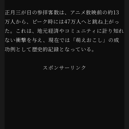
正月三が日の参拝客数は、アニメ放映前の約13
万人から、ピーク時には47万人へと跳ね上がっ
た。これは、地元経済やコミュニティに計り知れ
ない衝撃を与え、現在では「萌えおこし」の成
功例として歴史的記録となっている。
スポンサーリンク