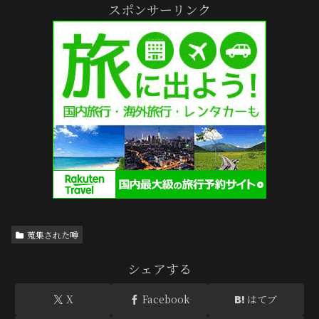
スポンサーリンク
蒐集された噂
シェアする
X
Facebook
はてブ