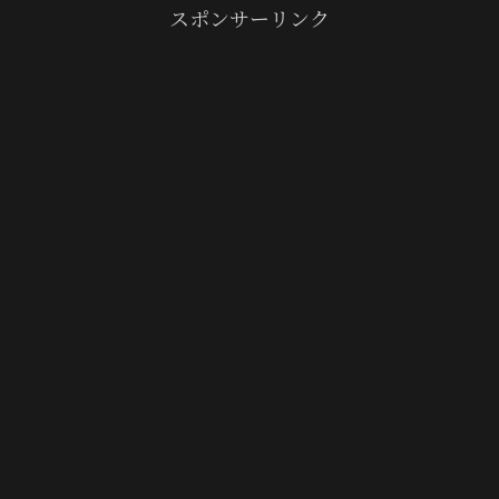
スポンサーリンク