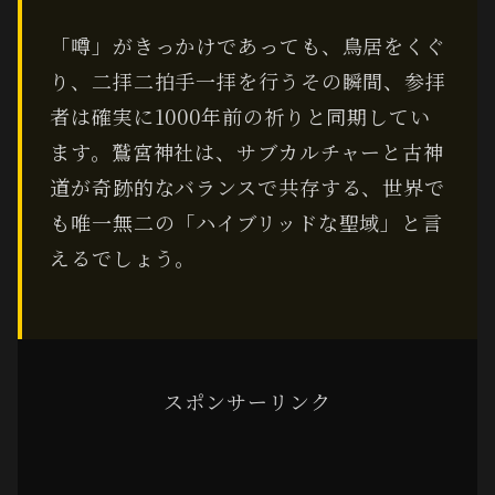
「噂」がきっかけであっても、鳥居をくぐ
り、二拝二拍手一拝を行うその瞬間、参拝
者は確実に1000年前の祈りと同期してい
ます。鷲宮神社は、サブカルチャーと古神
道が奇跡的なバランスで共存する、世界で
も唯一無二の「ハイブリッドな聖域」と言
えるでしょう。
スポンサーリンク