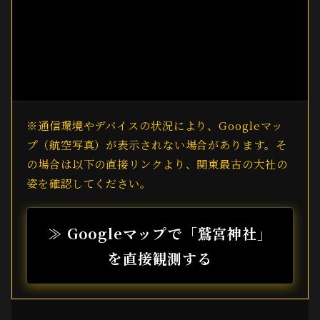
※通信環境やデバイスの状況により、Googleマッ
プ（航空写真）が表示されない場合があります。そ
の場合は以下の直接リンクより、関東最古の大社の
姿を確認してください。
≫ Googleマップで「鷲宮神社」
を直接観測する