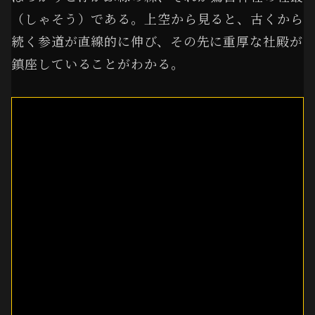
（しゃそう）である。上空から見ると、古くから
続く参道が直線的に伸び、その先に重厚な社殿が
鎮座していることがわかる。