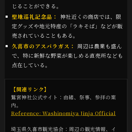
じることができる。
聖地巡礼記念品：
神社近くの商店では、限
定グッズや地元特産の「ラキそば」などが販
売されていることもある。
久喜市のアスパラガス：
周辺は農業も盛ん
で、特に新鮮な野菜が楽しめる直売所なども
点在している。
【関連リンク】
鷲宮神社公式サイト：由緒、祭事、参拝の案
内。
Reference: Washinomiya Jinja Official
埼玉県久喜市観光協会：周辺の観光情報、イ