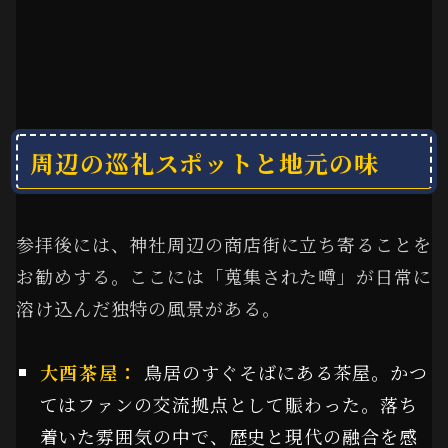
周辺の巡礼スポットと地元の味
参拝後には、神社周辺の商店街に立ち寄ることを
お勧めする。ここには「蒐集された噂」が日常に
溶け込んだ独特の風景がある。
大酉茶屋：
鳥居のすぐそばにある茶屋。かつ
てはファンの交流拠点として賑わった。落ち
着いた雰囲気の中で、歴史と現代の融合を感