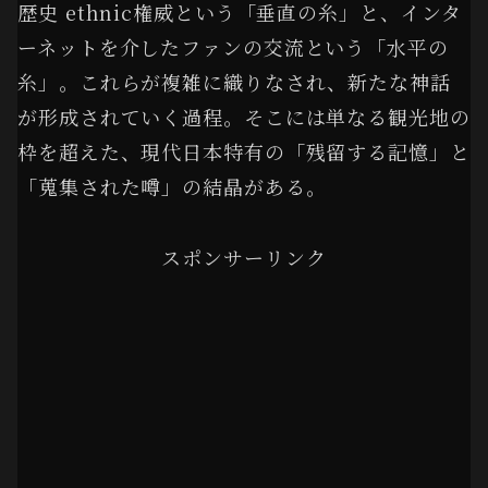
歴史 ethnic権威という「垂直の糸」と、インタ
ーネットを介したファンの交流という「水平の
糸」。これらが複雑に織りなされ、新たな神話
が形成されていく過程。そこには単なる観光地の
枠を超えた、現代日本特有の「残留する記憶」と
「蒐集された噂」の結晶がある。
スポンサーリンク