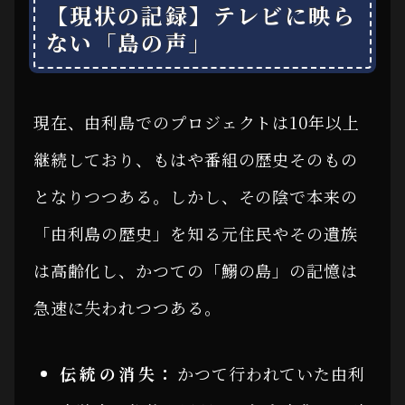
【現状の記録】テレビに映ら
ない「島の声」
現在、由利島でのプロジェクトは10年以上
継続しており、もはや番組の歴史そのもの
となりつつある。しかし、その陰で本来の
「由利島の歴史」を知る元住民やその遺族
は高齢化し、かつての「鰯の島」の記憶は
急速に失われつつある。
伝統の消失：
かつて行われていた由利