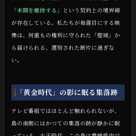
「未開を維持する」
という契約上の境界線
が存在している。私たちが毎週目にする映
像は、何重もの権利に守られた「聖域」か
ら届けられる、選別された断片に過ぎな
い。
「黄金時代」の影に眠る集落跡
テレビ番組ではほとんど触れられないが、
島の南側にはかつての集落の跡が静かに眠
っている。大正時代、この島は愛媛県内で