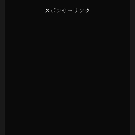
スポンサーリンク