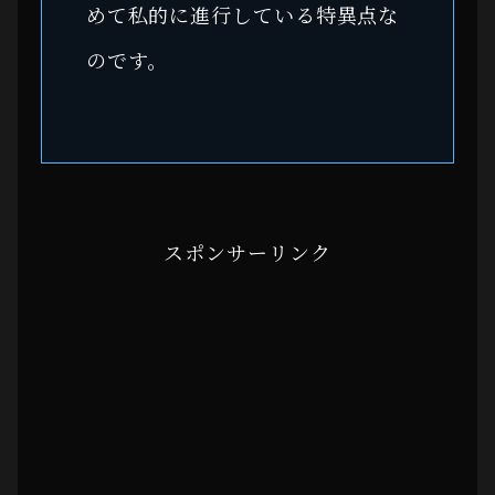
めて私的に進行している特異点な
のです。
スポンサーリンク