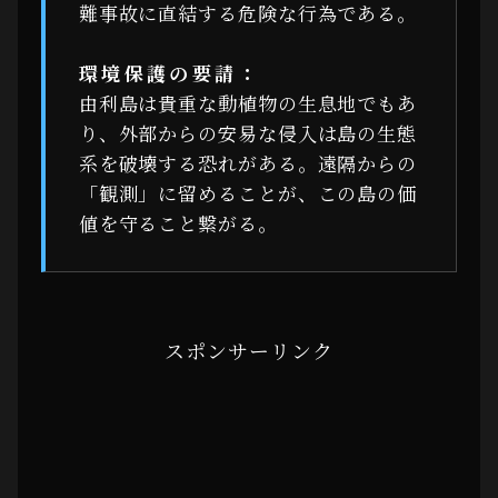
難事故に直結する危険な行為である。
環境保護の要請：
由利島は貴重な動植物の生息地でもあ
り、外部からの安易な侵入は島の生態
系を破壊する恐れがある。遠隔からの
「観測」に留めることが、この島の価
値を守ること繋がる。
スポンサーリンク