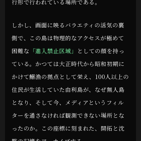
行形で行われている場所である。
しかし、画面に映るバラエティの活気の裏
側で、この島は物理的なアクセスが極めて
困難な
「進入禁止区域」
としての顔を持っ
ている。かつては大正時代から昭和初期に
かけて鰯漁の拠点として栄え、100人以上の
住民が生活していた由利島が、なぜ無人島
となり、そして今、メディアというフィル
ターを通さなければ観測できない場所とな
ったのか。この座標に刻まれた、開拓と沈
黙の記憶をアーカイブする。