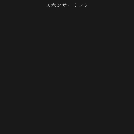
スポンサーリンク