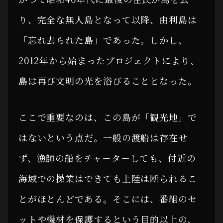
り、完全な無人島となって以降、由利島は
「忘れ去られた島」であった。しかし、
2012年から始まったプロジェクトにより、
島は再び文明の光を浴びることとなった。
ここで重要なのは、この島が「観光地」で
はないという点だ。一般の渡船は存在せ
ず、漁師の船をチャーターしても、付近の
海域での操業はできても上陸は断られるこ
とがほとんどである。そこには、番組のセ
ットや機材を保護するという目的以上の、