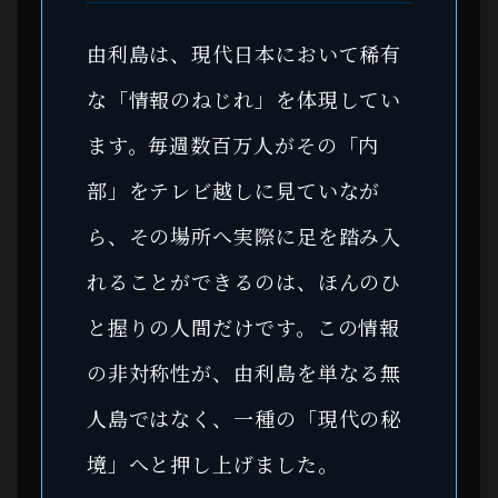
由利島は、現代日本において稀有
な「情報のねじれ」を体現してい
ます。毎週数百万人がその「内
部」をテレビ越しに見ていなが
ら、その場所へ実際に足を踏み入
れることができるのは、ほんのひ
と握りの人間だけです。この情報
の非対称性が、由利島を単なる無
人島ではなく、一種の「現代の秘
境」へと押し上げました。