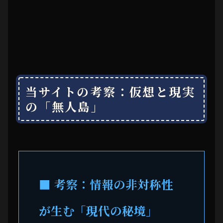
当サイトの考察：仮想と現実
の「無人島」
■ 考察：情報の非対称性
が生む「現代の秘境」