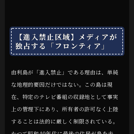
【進入禁止区域】メディアが
独占する「フロンティア」
由利島が「進入禁止」である理由は、単純
な地理的要因だけではない。この島は現
在、特定のテレビ番組の収録地として事実
上の管理下にあり、所有者の許可なく上陸
することは法的に厳しく制限されている。
かつて昭和40年代に最後の住民が島を去