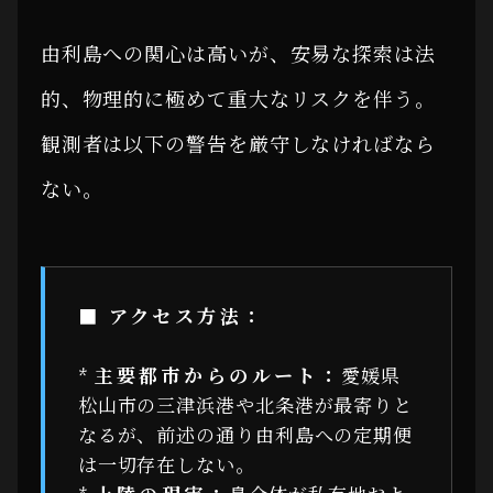
由利島への関心は高いが、安易な探索は法
的、物理的に極めて重大なリスクを伴う。
観測者は以下の警告を厳守しなければなら
ない。
■ アクセス方法：
*
主要都市からのルート：
愛媛県
松山市の三津浜港や北条港が最寄りと
なるが、前述の通り由利島への定期便
は一切存在しない。