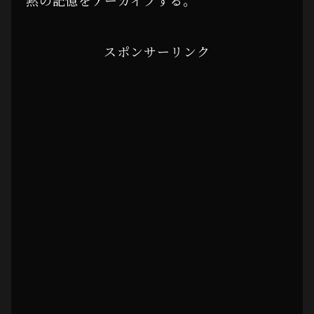
スポンサーリンク