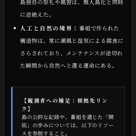
島独自の祭礼や風習は、無人島化と同時
に途絶えた。
人工と自然の境界：
番組で作られた
構造物は、常に潮風と湿気による腐食に
さらされており、メンテナンスが途切れ
た瞬間から自然へと還る運命にある。
【観測者への補足：根拠先リン
ク】
島の公的な記録や、番組を通じた「開
拓」の歩みについては、以下のリソー
スを参照すること。