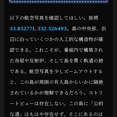
以下の航空写真を確認してほしい。座標
33.852771, 132.526493
。島の中央部、浜
辺に沿っていくつかの人工的な構造物が確
認できる。これこそが、番組内で構築され
た舟屋や反射炉、そして島を貫く軌道の跡
である。航空写真を少しズームアウトする
と、この島が周囲の有人島からいかに隔絶
されているかが理解できるだろう。ストリ
ートビューは存在しない。この島に「公的
な道」はもはや存在せず、そこにあるのは