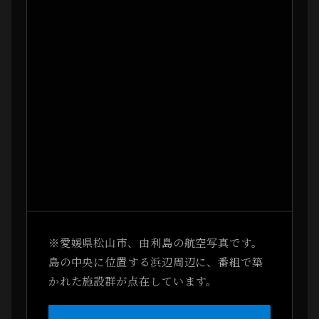
※愛媛県松山市、由利島の航空写真です。
島の中央に位置する浜辺周辺に、番組で築
かれた施設群が点在しています。