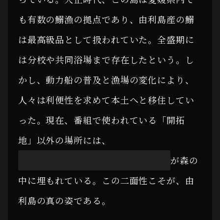
も有数の鰯漁の拠点であり、由利島産の鰯
は最高級品として扱われていた。全盛期に
は分校や共同浴場まで存在したという。し
かし、動力船の普及と漁場の変化により、
人々は利便性を求めて本土へと移住してい
った。現在、番組で使われている「開拓
地」以外の場所には、
朽ち果てた石垣と、主を失った墓地
が森の
中に埋もれている。この二面性こそが、由
利島の真の姿である。