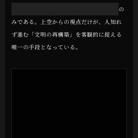
権利と許可によって守られた私的な空間
の
みである。上空からの視点だけが、人知れ
ず進む「文明の再構築」を客観的に捉える
唯一の手段となっている。