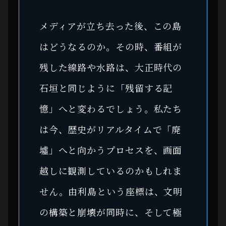
メディアが立ち去った後、この島
はどうなるのか。その時、番組が
残した線路や水路は、大正時代の
石垣と同じように「残留する記
憶」へと変わるでしょう。私たち
は今、歴史がリアルタイムで「廃
墟」へと向かうプロセスを、画面
越しに観測しているのかもしれま
せん。由利島という座標は、文明
の構築と崩壊が同時に、そして極