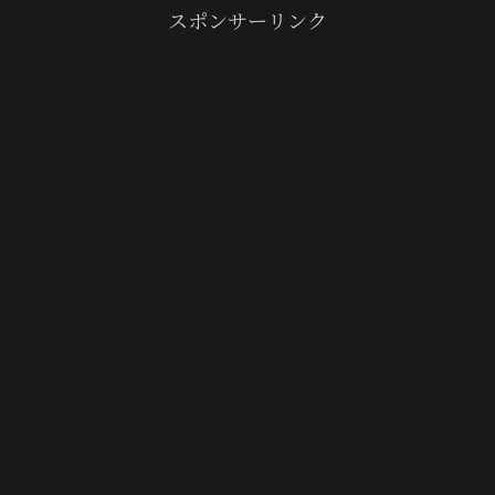
スポンサーリンク