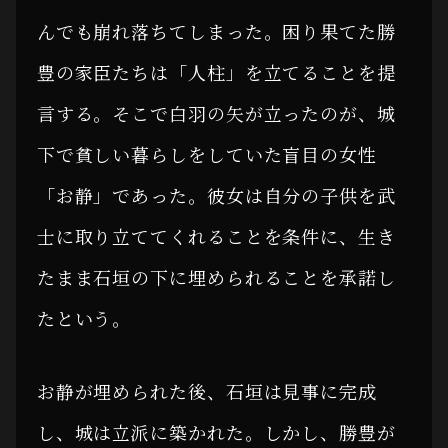
んでも崩れ落ちてしまった。困り果てた勝
豊の家臣たちは「人柱」を立てることを提
言する。そこで白羽の矢が立ったのが、城
下で貧しい暮らしをしていた盲目の女性
「お静」であった。彼女は自分の子供を武
士に取り立ててくれることを条件に、生き
たまま石垣の下に埋められることを承諾し
たという。
お静が埋められた後、石垣は見事に完成
し、城は立派に築かれた。しかし、勝豊が