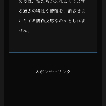
の姿は、私たちが忘れ去ろうとす
る過去の犠牲や苦難を、消させま
いとする防衛反応なのかもしれま
せん。
スポンサーリンク