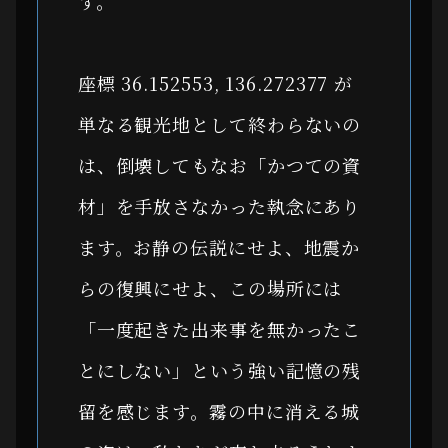
す。
座標 36.152553, 136.272377 が
単なる観光地として終わらないの
は、倒壊してもなお「かつての資
材」を手放さなかった執念にあり
ます。お静の伝説にせよ、地震か
らの復興にせよ、この場所には
「一度起きた出来事を無かったこ
とにしない」という強い記憶の残
留を感じます。霧の中に消える城