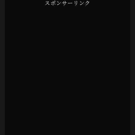
スポンサーリンク