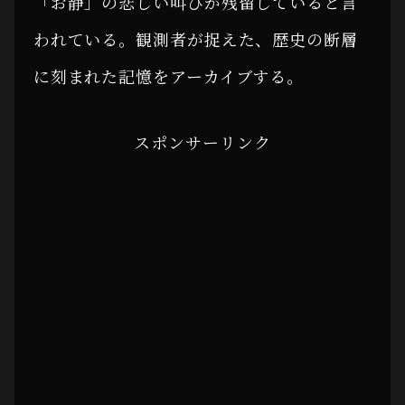
「お静」の悲しい叫びが残留していると言
われている。観測者が捉えた、歴史の断層
に刻まれた記憶をアーカイブする。
スポンサーリンク