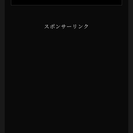
スポンサーリンク