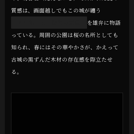
質感は、画面越しでもこの城が纏う
「死生観」と「防衛の意思」
を雄弁に物語
っている。周囲の公園は桜の名所としても
知られ、春にはその華やかさが、かえって
古城の黒ずんだ木材の存在感を際立たせ
る。