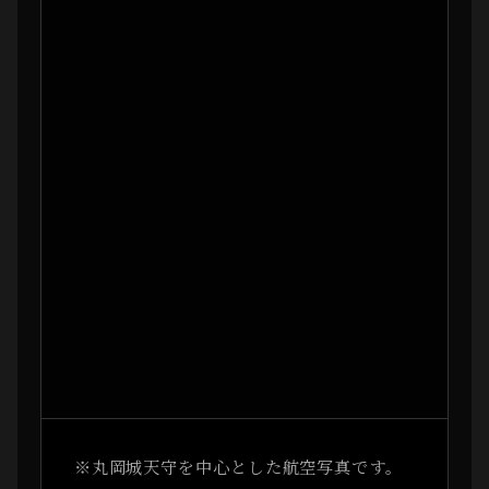
※丸岡城天守を中心とした航空写真です。