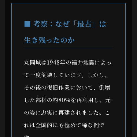
■ 考察：なぜ「最古」は
生き残ったのか
丸岡城は1948年の福井地震によっ
て一度倒壊しています。しかし、
その後の復旧作業において、倒壊
した部材の約80%を再利用し、元
の姿に忠実に再建されました。こ
れは全国的にも極めて稀な例で