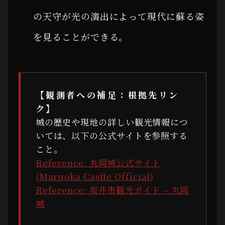
の天守が光の演出によって現代に蘇る姿
を見ることができる。
【観測者への補足：根拠先リン
ク】
城の歴史や現地の詳しい観光情報につ
いては、以下の公式サイトを参照する
こと。
Reference: 丸岡城公式サイト
(Maruoka Castle Official)
Reference: 坂井市観光ガイド – 丸岡
城