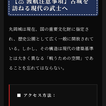
【⚠ 渡航注意事項】古城を
訪ねる現代の武士へ
丸岡城は現在、国の重要文化財に指定さ
れ、歴史公園として広く一般に開放されて
いる。しかし、その構造は現代の建築基準
とは大きく異なる「戦うための空間」であ
ることを忘れてはならない。
■ アクセス方法：