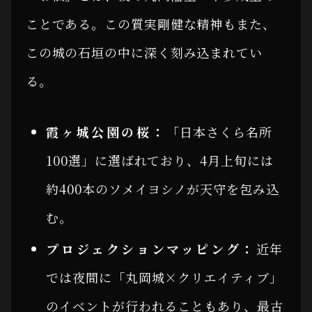
ことである。この質実剛健な精神もまた、
この城の石垣の中に深く刻み込まれてい
る。
霞ヶ城公園の桜：
「日本さくら名所
100選」に選ばれており、4月上旬には
約400本のソメイヨシノが天守を包み込
む。
プロジェクションマッピング：
近年
では夜間に「丸岡城×クリエイティブ」
のイベントが行われることもあり、最古