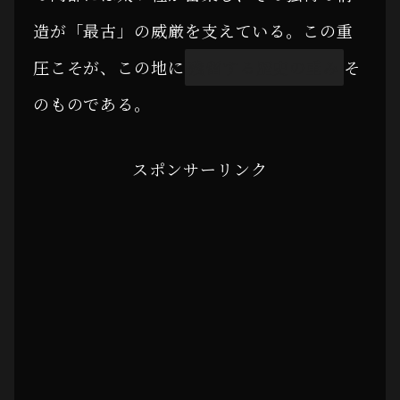
造が「最古」の威厳を支えている。この重
圧こそが、この地に
残留する歴史の重み
そ
のものである。
スポンサーリンク