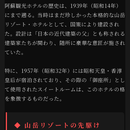
阿蘇観光ホテルの歴史は、1939年（昭和14年）
にまで遡る。当時はまだ珍しかった本格的な山岳
リゾート・ホテルとして、国策により建設され
た。設計は「日本の近代建築の父」とも称される
建築家たちが関わり、随所に豪華な意匠が施され
ていた。
特に、1957年（昭和32年）には昭和天皇・香淳
皇后が宿泊されており、その際の「御座所」とし
て使用されたスイートルームは、このホテルの格
を象徴するものだった。
◆ 山岳リゾートの先駆け