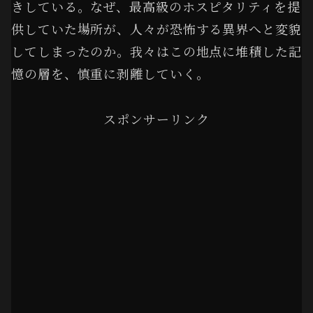
きしている。なぜ、最高級のホスピタリティを提
供していた場所が、人々が恐怖する異界へと変貌
してしまったのか。我々はこの地点に堆積した記
憶の層を、慎重に剥離していく。
スポンサーリンク