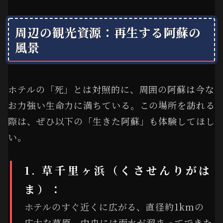
周辺の観光資源：再生する阿蘇の
風景
ホテルの「死」とは対照的に、周囲の阿蘇は今な
お力強い生命力に満ちている。この場所を訪れる
際は、ぜひ以下の「生きた阿蘇」も体験してほし
い。
1. 草千里ヶ浜（くさせんりがは
ま）：
ホテルのすぐ近くに広がる、直径約1kmの
広大な草原。中央には雨水が溜まってできた