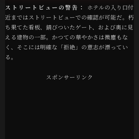
ストリートビューの警告：
ホテルの入り口付
近まではストリートビューでの確認が可能だ。朽
ち果てた看板、錆びついたゲート、および奥に見
える建物の一部。かつての華やかさは微塵もな
く、そこには明確な「拒絶」の意志が漂ってい
る。
スポンサーリンク