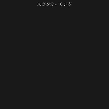
スポンサーリンク