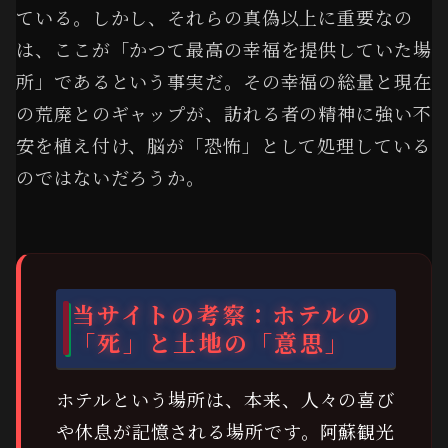
ている。しかし、それらの真偽以上に重要なの
は、ここが「かつて最高の幸福を提供していた場
所」であるという事実だ。その幸福の総量と現在
の荒廃とのギャップが、訪れる者の精神に強い不
安を植え付け、脳が「恐怖」として処理している
のではないだろうか。
当サイトの考察：ホテルの
「死」と土地の「意思」
ホテルという場所は、本来、人々の喜び
や休息が記憶される場所です。阿蘇観光