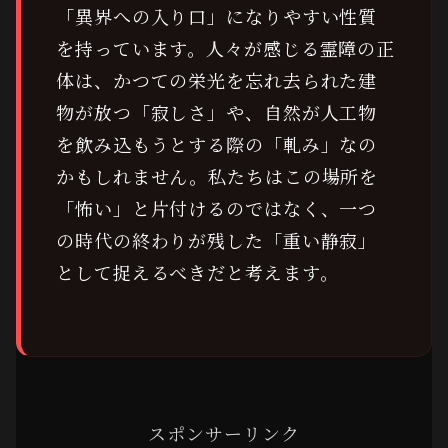
「異界への入り口」になりやすい性質
を持っています。人々が感じる霊障の正
体は、かつての栄光を忘れ去られた建
物が放つ「寂しさ」や、自然が人工物
を飲み込もうとする際の「軋み」なの
かもしれません。私たちはこの場所を
「怖い」と片付けるのではなく、一つ
の時代の終わりが残した「重い静寂」
として捉えるべきだと考えます。
スポンサーリンク