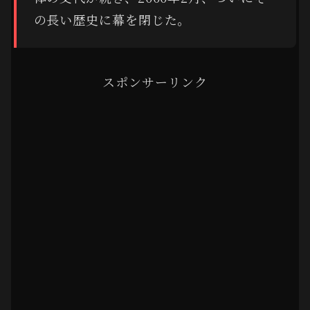
の長い歴史に幕を閉じた。
スポンサーリンク