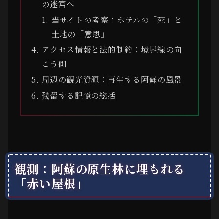
の迷宮へ
当サイトの考察：ホテルの「死」と
土地の「意思」
アクセス情報と法的制約：境界線の向
こう側
周辺の観光資源：再生する阿蘇の風景
残留する記憶の総括
観測：阿蘇の原生林に埋もれる
「赤い屋根」