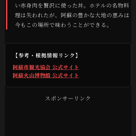
い赤身肉を贅沢に使った丼。ホテルの名物料
理は失われたが、阿蘇の豊かな大地の恵みは
今もこの場所で味わうことができる。
【参考・根拠情報リンク】
阿蘇市観光協会 公式サイト
阿蘇火山博物館 公式サイト
スポンサーリンク