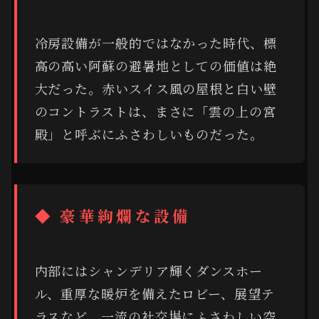
冷房設備が一般的ではなかった時代、標
高の高い阿蘇の避暑地としての価値は絶
大だった。赤いスイス風の屋根と白い壁
のコントラストは、まさに「雲の上の宮
殿」と呼ぶにふさわしいものだった。
◆ 豪華絢爛な設備
内部にはシャンデリア輝くダンスホー
ル、重厚な暖炉を備えたロビー、展望テ
ラスなど、一流の社交場にふさわしい空