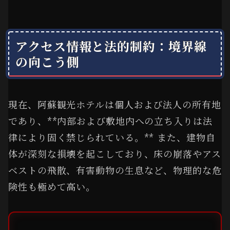
アクセス情報と法的制約：境界線
の向こう側
現在、阿蘇観光ホテルは個人および法人の所有地
であり、**内部および敷地内への立ち入りは法
律により固く禁じられている。** また、建物自
体が深刻な損壊を起こしており、床の崩落やアス
ベストの飛散、有害動物の生息など、物理的な危
険性も極めて高い。