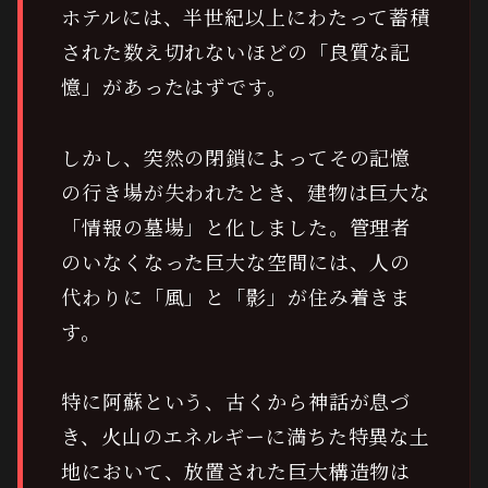
ホテルには、半世紀以上にわたって蓄積
された数え切れないほどの「良質な記
憶」があったはずです。
しかし、突然の閉鎖によってその記憶
の行き場が失われたとき、建物は巨大な
「情報の墓場」と化しました。管理者
のいなくなった巨大な空間には、人の
代わりに「風」と「影」が住み着きま
す。
特に阿蘇という、古くから神話が息づ
き、火山のエネルギーに満ちた特異な土
地において、放置された巨大構造物は