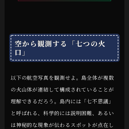
空から観測する「七つの火
口」
以下の航空写真を観測せよ。島全体が複数
の火山体が連結して構成されていることが
理解できるだろう。島内には「七不思議」
と呼ばれる、科学的には説明困難、あるい
は神秘的な現象が伝わるスポットが点在し