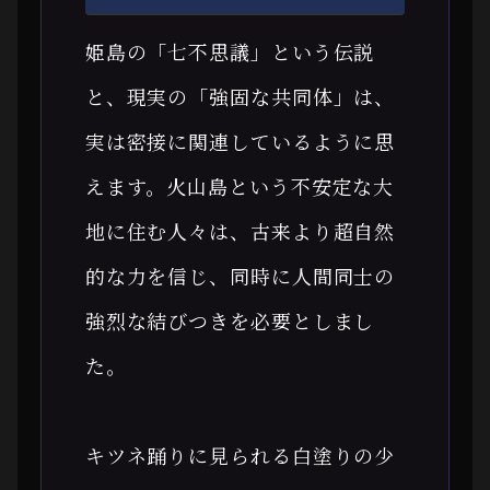
姫島の「七不思議」という伝説
と、現実の「強固な共同体」は、
実は密接に関連しているように思
えます。火山島という不安定な大
地に住む人々は、古来より超自然
的な力を信じ、同時に人間同士の
強烈な結びつきを必要としまし
た。
キツネ踊りに見られる白塗りの少