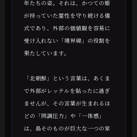
年たちの姿。それは、かつての姫
が持っていた霊性を守り続ける儀
式であり、外部の価値観を容易に
受け入れない「境界線」の役割を
果たしています。
「北朝鮮」という言葉は、あくま
で外部がレッテルを貼ったに過ぎ
ませんが、その言葉が生まれるほ
どの「同調圧力」や「一体感」
は、島そのものが巨大な一つの家