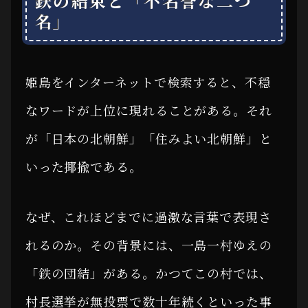
鉄の結束と「不名誉な二つ
名」
姫島をインターネットで検索すると、不穏
なワードが上位に現れることがある。それ
が「日本の北朝鮮」「住みよい北朝鮮」と
いった揶揄である。
なぜ、これほどまでに過激な言葉で表現さ
れるのか。その背景には、一島一村ゆえの
「鉄の団結」がある。かつてこの村では、
村長選挙が無投票で数十年続くといった事