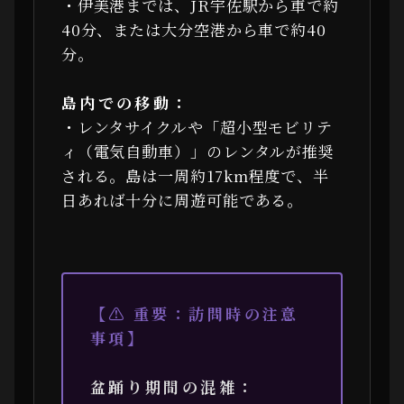
・伊美港までは、JR宇佐駅から車で約
40分、または大分空港から車で約40
分。
島内での移動：
・レンタサイクルや「超小型モビリテ
ィ（電気自動車）」のレンタルが推奨
される。島は一周約17km程度で、半
日あれば十分に周遊可能である。
【⚠ 重要：訪問時の注意
事項】
盆踊り期間の混雑：