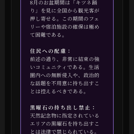
8月のお盆期間は「キツネ踊
り」を見に全国から観光客が
押し寄せる。この期間のフェ
リーや宿泊施設の確保は極め
て困難である。
住民への配慮：
前述の通り、非常に結束の強
いコミュニティである。生活
圏内への無断侵入や、政治的
な話題を不用意に持ち出すこ
とは控えるべきである。
黒曜石の持ち出し禁止：
天然記念物に指定されている
エリアの黒曜石を持ち出すこ
とは法律で禁じられている。