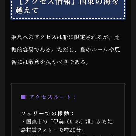
【アクセス情報】国東の海を
越えて
姫島へのアクセスは船に限定されるが、比
較的容易である。ただし、島のルールや風
習には敬意を払うべきである。
■ アクセスルート：
フェリーでの移動：
・国東市の「伊美（いみ）港」から姫
島村営フェリーで約20分。