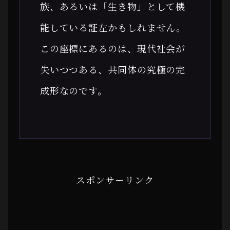
族、あるいは「生き物」として機
能している証左かもしれません。
この座標にあるのは、現代社会が
失いつつある、共同体の究極の完
成形なのです。
スポンサーリンク