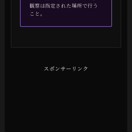
観察は指定された場所で行う
こと。
スポンサーリンク