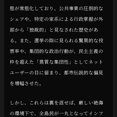
態が常態化しており、公共事業の圧倒的な
シェアや、特定の家系による行政掌握が外
部から「独裁的」と見なされた歴史があ
る。また、選挙の際に見られる驚異的な投
票率や、集団的な政治行動が、民主主義の
枠を超えた「異質な集団性」としてネット
ユーザーの目に留まり、都市伝説的な偏見
を増幅させた。
しかし、これらは裏を返せば、厳しい絶海
の環境下で、全島民が一丸となってインフ