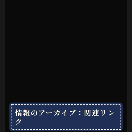
情報のアーカイブ：関連リン
ク