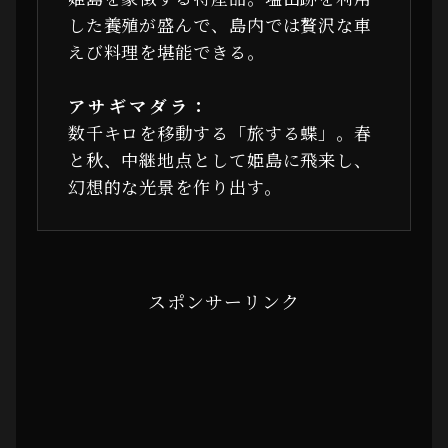
した養殖が盛んで、島内では贅沢な車
えび料理を堪能できる。
アサギマダラ：
数千キロを移動する「旅する蝶」。春
と秋、中継地点として姫島に飛来し、
幻想的な光景を作り出す。
スポンサーリンク