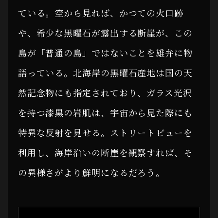
ている。空から見れば、かつての火口跡
や、希少な黒曜石が露出する断崖が、この
島が「普通の島」ではないことを雄弁に物
語っている。北海岸の黒曜石産地は国の天
然記念物にも指定されており、ガラス光沢
を持つ漆黒の岩肌は、宇宙から見た際にも
特異な反射を見せる。ストリートビューを
利用し、海岸沿いの断崖を観察すれば、そ
の異様さがより鮮明になるだろう。