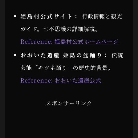
姫島村公式サイト：
行政情報と観光
ガイド。七不思議の詳細解説。
Reference: 姫島村公式ホームページ
おおいた遺産 姫島の盆踊り：
伝統
芸能「キツネ踊り」の歴史的背景。
Reference: おおいた遺産公式
スポンサーリンク