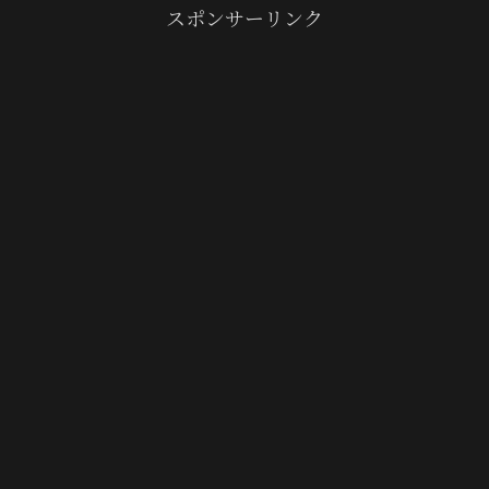
スポンサーリンク