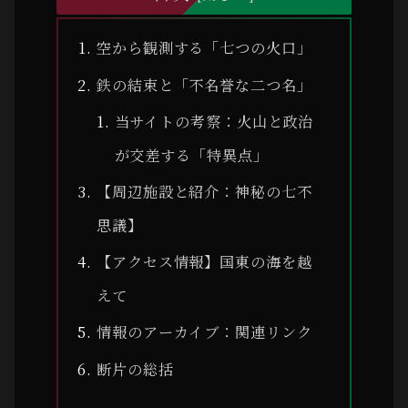
空から観測する「七つの火口」
鉄の結束と「不名誉な二つ名」
当サイトの考察：火山と政治
が交差する「特異点」
【周辺施設と紹介：神秘の七不
思議】
【アクセス情報】国東の海を越
えて
情報のアーカイブ：関連リンク
断片の総括