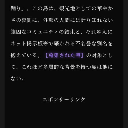
踊り」。この島は、観光地としての華やか
さの裏側に、外部の人間には計り知れない
強固なコミュニティの結束と、それゆえに
ネット掲示板等で囁かれる不名誉な別名を
抱えている。
【蒐集された噂】
の対象とし
て、これほど多層的な背景を持つ島は他に
ない。
スポンサーリンク