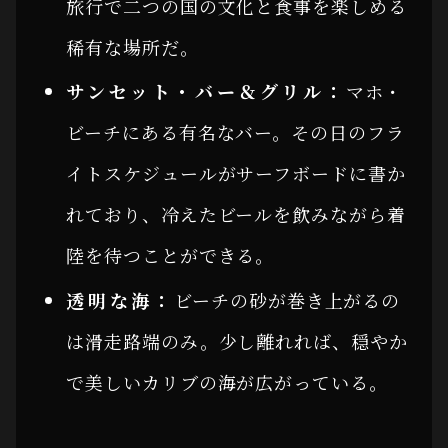
旅行で二つの国の文化と食事を楽しめる
稀有な場所だ。
サンセット・バー＆グリル：
マホ・
ビーチにある有名なバー。その日のフラ
イトスケジュールがサーフボードに書か
れており、冷えたビールを飲みながら着
陸を待つことができる。
透明な海：
ビーチの砂が巻き上がるの
は滑走路端のみ。少し離れれば、穏やか
で美しいカリブの海が広がっている。