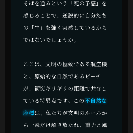
そばを通るという「死の予感」を
感じることで、逆説的に自分たち
の「生」を強く実感しているから
ではないでしょうか。
ここは、文明の極致である航空機
と、原始的な自然であるビーチ
が、衝突ギリギリの距離で共存し
ている特異点です。この
不自然な
座標
は、私たちが文明のルールか
ら一瞬だけ解き放たれ、重力と風