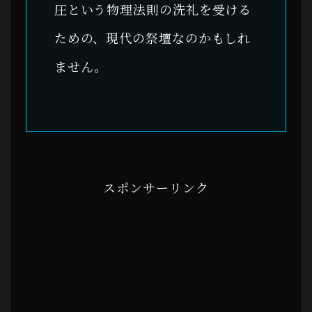
圧という物理法則の洗礼を受ける
ための、現代の祭壇なのかもしれ
ません。
スポンサーリンク