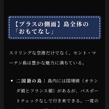
【プラスの側面】島全体の
「おもてなし」
スリリングな空港だけでなく、セント・マ
ーチン島は豊かな魅力に満ちている。
二国籍の島：
島内には国境線（オラン
ダ領とフランス領）があるが、パスポー
トチェックなしで行き来できる。一度の