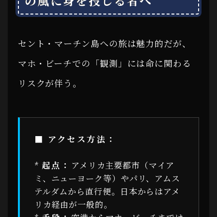
の風に身を投じる者へ
セント・マーチン島への旅は魅力的だが、
マホ・ビーチでの「観測」には命に関わる
リスクが伴う。
■ アクセス方法：
*
起点：
アメリカ主要都市（マイア
ミ、ニューヨーク等）やパリ、アムス
テルダムから直行便。日本からはアメ
リカ経由が一般的。