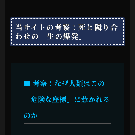
当サイトの考察：死と隣り合
わせの「生の爆発」
■ 考察：なぜ人類はこの
「危険な座標」に惹かれる
のか