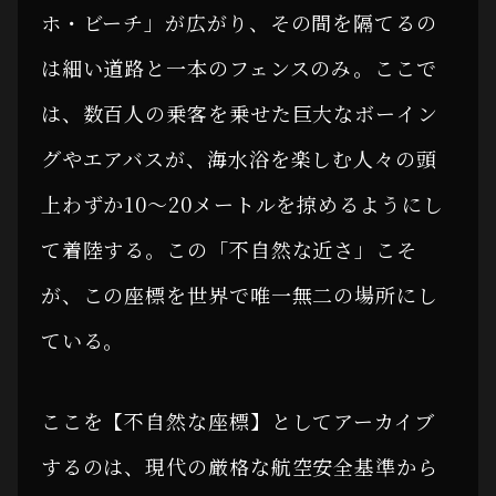
ホ・ビーチ」が広がり、その間を隔てるの
は細い道路と一本のフェンスのみ。ここで
は、数百人の乗客を乗せた巨大なボーイン
グやエアバスが、海水浴を楽しむ人々の頭
上わずか10〜20メートルを掠めるようにし
て着陸する。この「不自然な近さ」こそ
が、この座標を世界で唯一無二の場所にし
ている。
ここを【不自然な座標】としてアーカイブ
するのは、現代の厳格な航空安全基準から