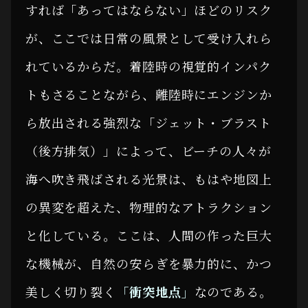
すれば「あってはならない」ほどのリスク
が、ここでは日常の風景として受け入れら
れているからだ。着陸時の視覚的インパク
トもさることながら、離陸時にエンジンか
ら放出される強烈な「ジェット・ブラスト
（後方排気）」によって、ビーチの人々が
海へ吹き飛ばされる光景は、もはや地図上
の異変を超えた、物理的なアトラクション
と化している。ここは、人間の作った巨大
な機械が、自然の安らぎを暴力的に、かつ
美しく切り裂く
「衝突地点」
なのである。