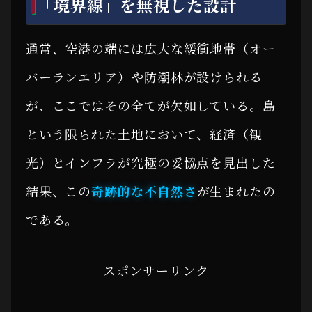
「境界線」を無視した設計
通常、空港の端には広大な緩衝地帯（オー
バーランエリア）や防潮林が設けられる
が、ここではその全てが欠如している。島
という限られた土地において、経済（観
光）とインフラが究極の妥協点を見出した
結果、この
奇跡的な不自然さ
が生まれたの
である。
スポンサーリンク