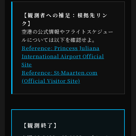
【観測者への補足：根拠先リン
ク】
空港の公式情報やフライトスケジュー
ルについては以下を確認せよ。
Reference: Princess Juliana
International Airport Official
Site
Reference: St-Maarten.com
(Official Visitor Site)
【観測終了】