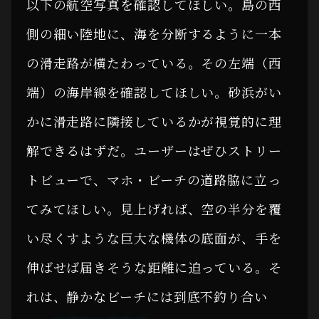
以下の航空写真を確認してほしい。島の西
側の細い陸地に、海を分断するように一本
の滑走路が横たわっている。その左端（西
端）の海岸線を確認してほしい。砂浜がい
かに滑走路に隣接しているかが視覚的に理
解できるはずだ。ユーザーはぜひストリー
トビューで、マホ・ビーチの道路脇に立っ
てみてほしい。見上げれば、空の半分を覆
い尽くすような巨大な機体の底面が、手を
伸ばせば届きそうな距離に迫っている。そ
れは、静かなビーチには到底不釣り合い