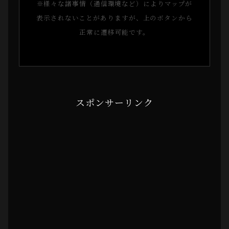
※様々な諸事情（通信環境など）によりマップが
表示されないことがありますが、上のボタンから
正常に遷移可能です。
スポンサーリンク