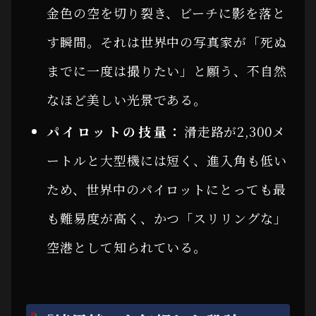
金色の空を切り裂き、ビーチに影を落と
す瞬間。それは世界中の写真家が「死ぬ
までに一度は撮りたい」と願う、不自然
なほど美しい光景である。
パイロットの技量：
滑走路が2,300メ
ートルと大型機には短く、進入角も低い
ため、世界中のパイロットにとっても最
も難易度が高く、かつ「スリリングな」
空港として知られている。