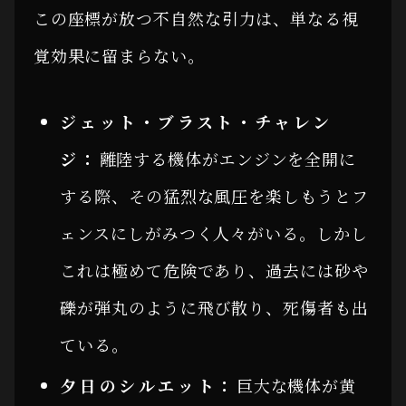
この座標が放つ不自然な引力は、単なる視
覚効果に留まらない。
ジェット・ブラスト・チャレン
ジ：
離陸する機体がエンジンを全開に
する際、その猛烈な風圧を楽しもうとフ
ェンスにしがみつく人々がいる。しかし
これは極めて危険であり、過去には砂や
礫が弾丸のように飛び散り、死傷者も出
ている。
夕日のシルエット：
巨大な機体が黄