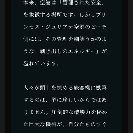
本来、空港は「管理された安全」
を象徴する場所です。しかしプリ
ンセス・ジュリアナ空港のビーチ
側には、その管理を嘲笑うかのよ
うな「剥き出しのエネルギー」が
溢れています。
人々が頭上を掠める旅客機に歓喜
するのは、単に珍しいからではあ
りません。圧倒的な破壊力を秘め
た巨大な機械が、自分たちのすぐ