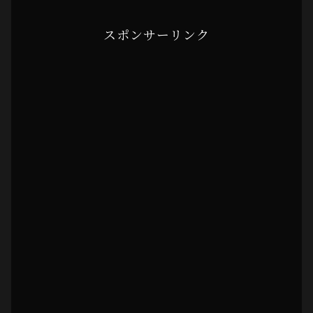
スポンサーリンク