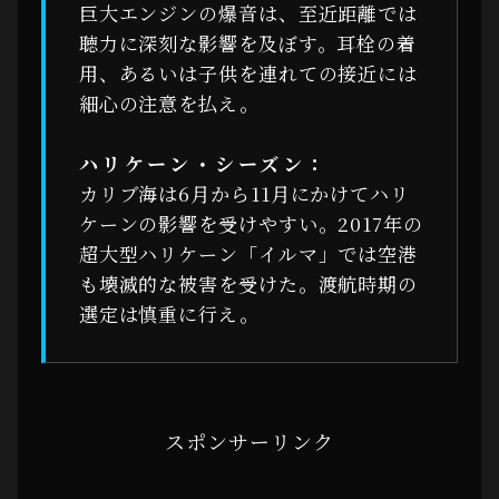
巨大エンジンの爆音は、至近距離では
聴力に深刻な影響を及ぼす。耳栓の着
用、あるいは子供を連れての接近には
細心の注意を払え。
ハリケーン・シーズン：
カリブ海は6月から11月にかけてハリ
ケーンの影響を受けやすい。2017年の
超大型ハリケーン「イルマ」では空港
も壊滅的な被害を受けた。渡航時期の
選定は慎重に行え。
スポンサーリンク