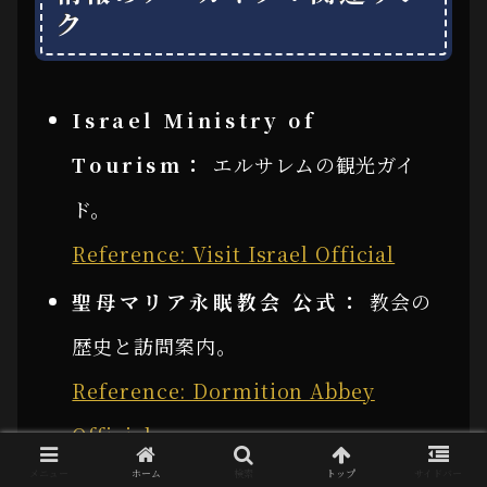
ク
Israel Ministry of
Tourism：
エルサレムの観光ガイ
ド。
Reference: Visit Israel Official
聖母マリア永眠教会 公式：
教会の
歴史と訪問案内。
Reference: Dormition Abbey
Official
メニュー
ホーム
検索
トップ
サイドバー