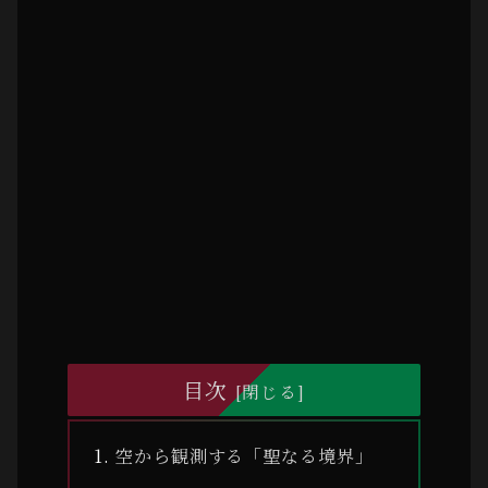
目次
空から観測する「聖なる境界」