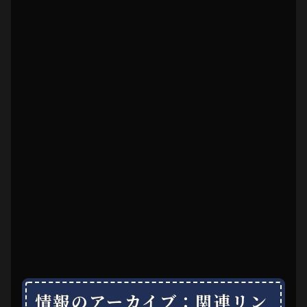
情報のアーカイブ：関連リン