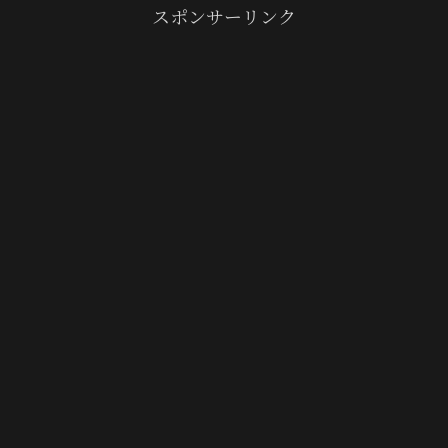
スポンサーリンク