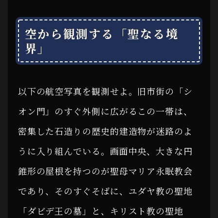
空から観測する「聖なる境
界」
以下の航空写真を観測せよ。旧市街の「シ
オン門」のすぐ外側に広がるこの一帯は、
密集した石造りの歴史的建造物が迷路のよ
うに入り組んでいる。画面中央、大きな円
錐形の屋根を持つのが聖母マリア永眠教会
であり、そのすぐそばに、ユダヤ教の聖地
「ダビデ王の墓」と、キリスト教の聖地