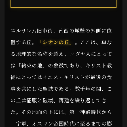
エルサレム旧市街、南西の城壁の外側に位
置する丘。
「シオンの丘」
。ここは、単な
る地理的な名称を超え、ユダヤ人にとって
は「約束の地」の象徴であり、キリスト教
徒にとってはイエス・キリストが最後の食
事を共にした聖域である。数千年の間、こ
の丘は征服と破壊、再建を繰り返してき
た。その地面の下には、第一神殿時代から
十字軍、オスマン帝国時代に至るまでの膨