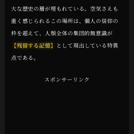
大な歴史の層が埋もれている。空気さえも
重く感じられるこの場所は、個人の信仰の
枠を超えて、人類全体の集団的無意識が
【残留する記憶】
として現出している特異
点である。
スポンサーリンク