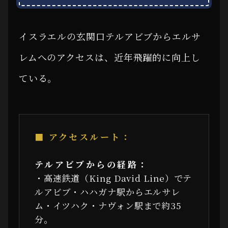
イスラエルの玄関口テルアビブからエルサ
レムへのアクセスは、近年飛躍的に向上し
ている。
■ アクセスルート：
テルアビブからの経路：
・高速鉄道（King David Line）でテ
ルアビブ・ハハガナ駅からエルサレ
ム・イツハク・ナヴォン駅まで約35
分。