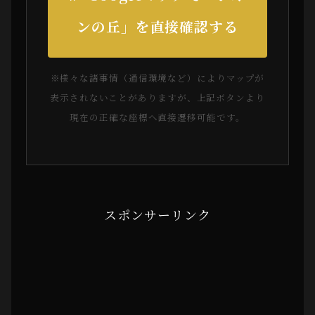
ンの丘」を直接確認する
※様々な諸事情（通信環境など）によりマップが
表示されないことがありますが、上記ボタンより
現在の正確な座標へ直接遷移可能です。
スポンサーリンク