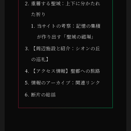
重層する聖域：上下に分かたれ
た祈り
当サイトの考察：記憶の集積
が作り出す「聖域の磁場」
【周辺施設と紹介：シオンの丘
の巡礼】
【アクセス情報】聖都への旅路
情報のアーカイブ：関連リンク
断片の総括