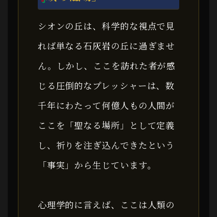
シオンの丘は、科学的な視点で見
れば単なる石灰岩の丘に過ぎませ
ん。しかし、ここを訪れた者が感
じる圧倒的なプレッシャーは、数
千年にわたって何億人もの人間が
ここを「聖なる場所」として定義
し、祈りを注ぎ込んできたという
「事実」から生じています。
心理学的に言えば、ここは人類の