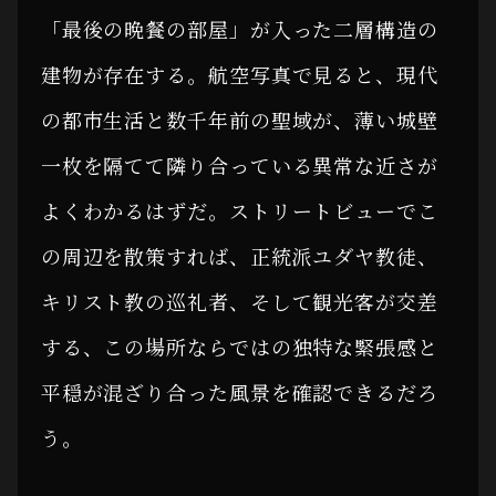
「最後の晩餐の部屋」が入った二層構造の
建物が存在する。航空写真で見ると、現代
の都市生活と数千年前の聖域が、薄い城壁
一枚を隔てて隣り合っている異常な近さが
よくわかるはずだ。ストリートビューでこ
の周辺を散策すれば、正統派ユダヤ教徒、
キリスト教の巡礼者、そして観光客が交差
する、この場所ならではの独特な緊張感と
平穏が混ざり合った風景を確認できるだろ
う。