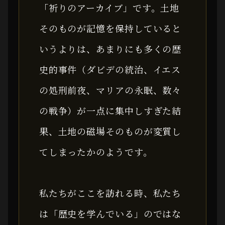
「祈りのアーカイブ」です。土地
そのものが記憶を保持していると
いうよりは、あまりにも多くの歴
史的事件（ダビデの統治、イエス
の処刑前夜、マリアの永眠、数々
の戦争）が一点に集中しすぎた結
果、土地の磁場そのものが変質し
てしまったかのようです。
私たちがここを訪れる時、私たち
は「歴史を学んでいる」のではな