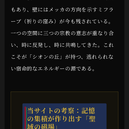
もあり、壁にはメッカの方向を示すミフラ
ーブ（祈りの窪み）が今も残されている。
一つの空間に三つの宗教の意志が重なり合
い、時に反発し、時に共鳴してきた。これ
こそが「シオンの丘」が持つ、逃れられな
い宿命的なエネルギーの源である。
当サイトの考察：記憶
の集積が作り出す「聖
域の磁場」