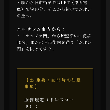
・駅から旧市街まではLRT（路面電
車）で約10分、そこから徒歩でシオン
の丘へ。
エルサレム市内から：
・「ヤッファ門」から城壁沿いに徒歩
10分。または旧市街内を通り「シオン
門」を抜けてすぐ。
【⚠ 重要：訪問時の注意
事項】
服装規定（ドレスコー
ド）：