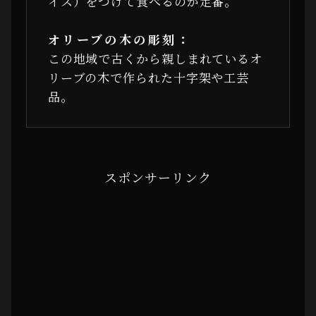
イス）をつけて食べるのが定番。
オリーブの木の彫刻：
この地域で古くから親しまれているオ
リーブの木で作られた十字架や工芸
品。
スポンサーリンク