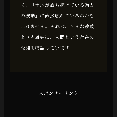
く、「土地が放ち続けている過去
の波動」に直接触れているのかも
しれません。それは、どんな教義
よりも雄弁に、人間という存在の
深淵を物語っています。
スポンサーリンク