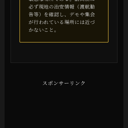
必ず現地の治安情報（渡航勧
告等）を確認し、デモや集会
が行われている場所には近づ
かないこと。
スポンサーリンク