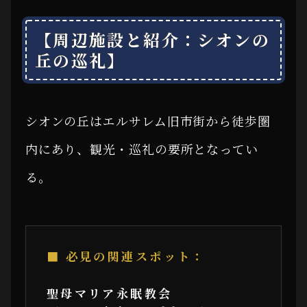
【周辺施設と紹介：シオンの
丘の巡礼】
シオンの丘はエルサレム旧市街から徒歩圏
内にあり、観光・巡礼の要所となってい
る。
■ 必見の関連スポット：
聖母マリア永眠教会