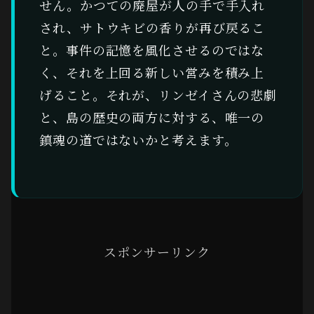
せん。かつての廃屋が人の手で手入れ
され、サトウキビの香りが再び戻るこ
と。事件の記憶を風化させるのではな
く、それを上回る新しい営みを積み上
げること。それが、リンゼイさんの悲劇
と、島の歴史の両方に対する、唯一の
鎮魂の道ではないかと考えます。
スポンサーリンク