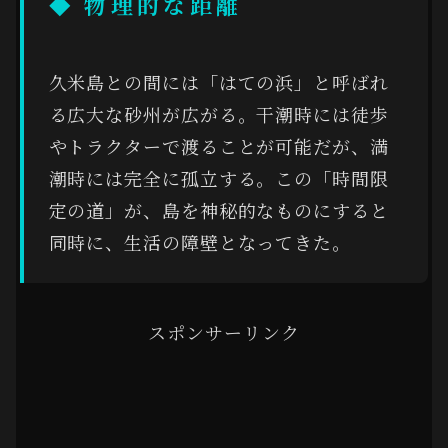
◆ 物理的な距離
久米島との間には「はての浜」と呼ばれ
る広大な砂州が広がる。干潮時には徒歩
やトラクターで渡ることが可能だが、満
潮時には完全に孤立する。この「時間限
定の道」が、島を神秘的なものにすると
同時に、生活の障壁となってきた。
スポンサーリンク