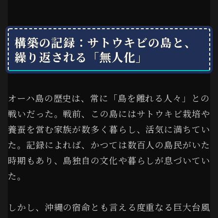
構築の記録：サトウキビの島と、
繰り返される「無人化」
オーハ島の歴史は、常に「島を離れる人々」との
戦いだった。戦前、この島にはサトウキビ栽培や
養蚕を営む家族が数多く暮らし、活気に満ちてい
た。記録によれば、かつては数百人の島民がいた
時期もあり、島独自の文化や暮らしが息づいてい
た。
しかし、沖縄の宿命とも言える度重なる巨大台風