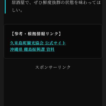
居酒屋で、ぜひ鮮度抜群の状態を味わってほ
しい。
【参考・根拠情報リンク】
久米島町観光協会 公式サイト
沖縄県 離島振興課 資料
スポンサーリンク