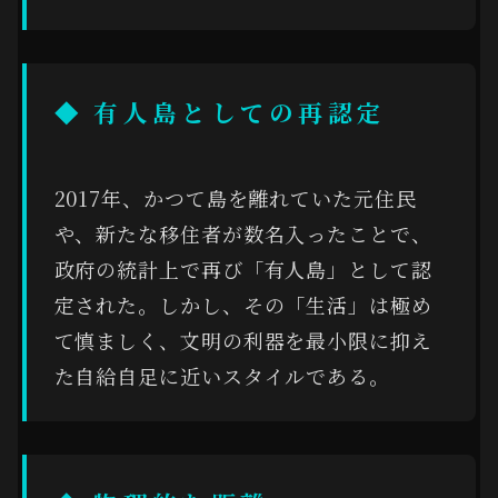
◆ 有人島としての再認定
2017年、かつて島を離れていた元住民
や、新たな移住者が数名入ったことで、
政府の統計上で再び「有人島」として認
定された。しかし、その「生活」は極め
て慎ましく、文明の利器を最小限に抑え
た自給自足に近いスタイルである。