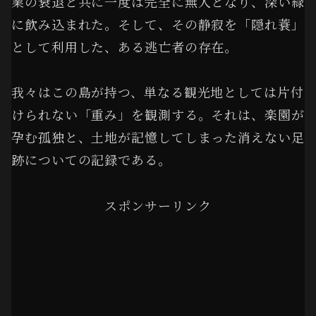
業の衰退と共に一度は完全に無人となり、深い緑
に飲み込まれた。そして、その静寂を「隠れ蓑」
として利用した、ある逃亡者の存在。
我々はこの島が持つ、単なる観光地としては片付
けられない「重み」を観測する。それは、楽園が
孕む孤独と、土地が記憶してしまった消えない足
跡についての記録である。
スポンサーリンク