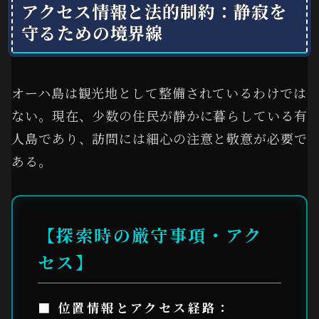
アクセス情報と法的制約：静寂を
守るための境界線
オーハ島は観光地として整備されているわけでは
ない。現在、少数の住民が静かに暮らしている有
人島であり、訪問には細心の注意と敬意が必要で
ある。
【探索時の厳守事項・アク
セス】
■ 位置情報とアクセス経路：