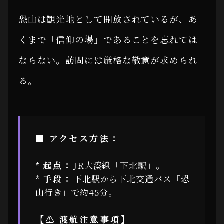
恐山は観光地として開放されているが、あ
くまで「信仰の場」であることを忘れては
ならない。訪問には厳格な敬意が求められ
る。
■ アクセス方法：
*
起点：
JR大湊線「下北駅」。
*
手段：
下北駅から下北交通バス「恐
山行き」で約45分。
【⚠ 渡航注意事項】