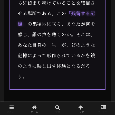
らに留まり続けていることを確信さ
せる場所である。この
「残留する記
憶」
の集積地に立ち、あなたが何を
感じ、誰の声を聴くのか。それは、
あなた自身の「生」が、どのような
記憶によって形作られているかを鏡
のように映し出す体験となるだろ
う。
メニュー
ホーム
検索
トップ
サイドバー