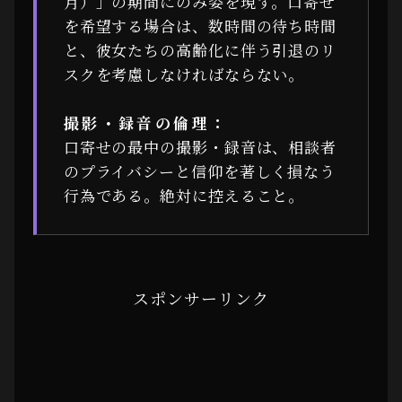
月）」の期間にのみ姿を現す。口寄せ
を希望する場合は、数時間の待ち時間
と、彼女たちの高齢化に伴う引退のリ
スクを考慮しなければならない。
撮影・録音の倫理：
口寄せの最中の撮影・録音は、相談者
のプライバシーと信仰を著しく損なう
行為である。絶対に控えること。
スポンサーリンク