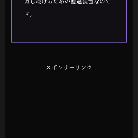
環し続けるための濾過装置なので
す。
スポンサーリンク