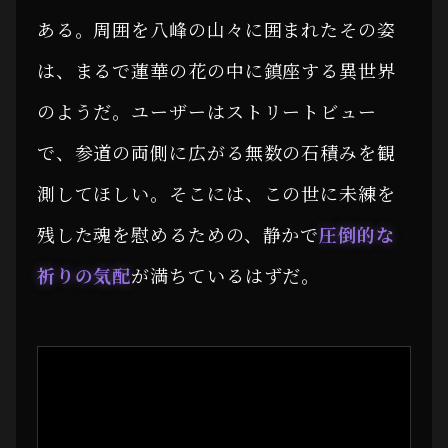
ある。周囲を八峰の山々に囲まれたその姿
は、まるで蓮華の花の中に鎮座する異世界
のようだ。ユーザーはストリートビュー
で、参道の両側に広がる無数の石積みを観
測してほしい。そこには、この世に未練を
残した魂を慰めるための、静かで
圧倒的な
祈りの気配
が満ちているはずだ。