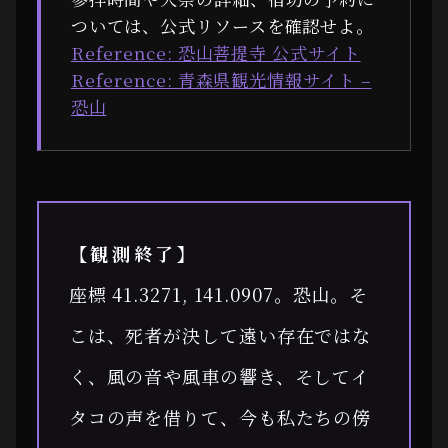
ついては、公式リソースを確認せよ。
Reference: 恐山菩提寺 公式サイト
Reference: 青森県観光情報サイト –
恐山
【観測終了】
座標 41.3271, 141.0907。恐山。そ
こは、死者が決して遠い存在ではな
く、風の音や風車の響き、そしてイ
タコの声を借りて、今も私たちの傍