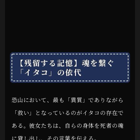
【残留する記憶】魂を繋ぐ
「イタコ」の依代
恐山において、最も「異質」でありながら
「救い」となっているのがイタコの存在で
ある。彼女たちは、自らの身体を死者の魂
に貸し出し、その言葉を伝える。