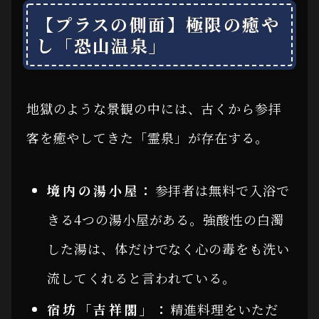
【プラスの側面】極限の癒や
し「恐山温泉」
地獄のような景観の中には、古くから参拝
客を癒やしてきた「霊泉」が存在する。
境内の湯小屋：
参拝者は無料で入浴で
きる4つの湯小屋がある。強酸性の白濁
した湯は、体だけでなく心の毒をも洗い
流してくれると言われている。
宿坊「吉祥閣」：
精進料理をいただ