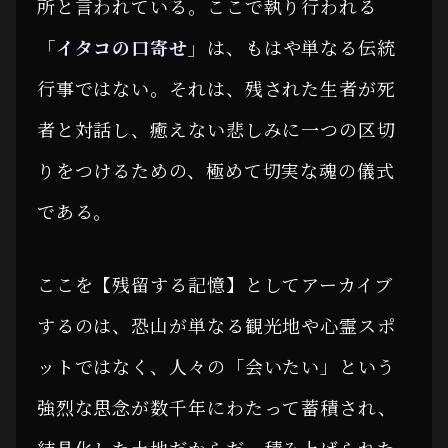
所と言われている。ここで執り行われる
「イタコの口寄せ」
は、もはや単なる伝統
行事ではない。それは、残された生者が死
者と対話し、癒えない悲しみに一つの区切
りをつけるための、極めて切実な魂の儀式
である。
ここを【残留する記憶】としてアーカイブ
するのは、恐山が単なる観光地や心霊スポ
ットではなく、人々の「会いたい」という
強烈な思念が数千年にわたって蓄積され、
結晶化した土地だからだ。積み上げられた