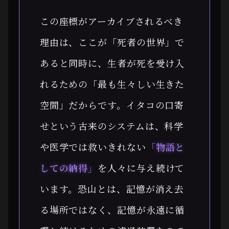
この座標がアーカイブされるべき
理由は、ここが「死者の世界」で
あると同時に、生者が死を受け入
れるための「最も生々しい生きた
空間」だからです。イタコの口寄
せという古来のシステムは、科学
や医学では救いきれない
「物語と
しての納得」
を人々に与え続けて
います。恐山とは、記憶が消え去
る場所ではなく、記憶が永遠に循