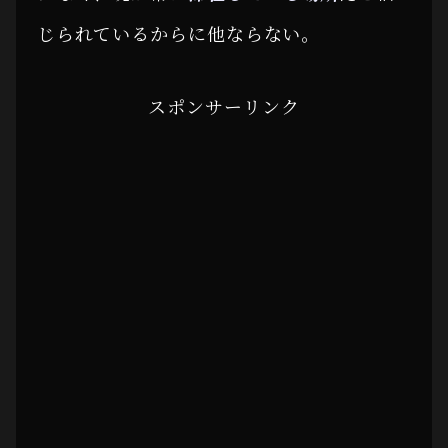
じられているからに他ならない。
スポンサーリンク