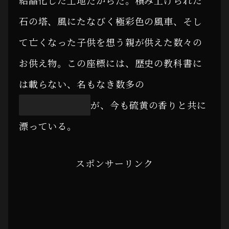
石の塔、風にたなびく極彩色の風車、そし
て亡くなった子供を想う親が供えた数々の
お供え物。この座標には、歴史の教科書に
は載らない、名もなき数多の
「別れの記憶」
が、今も硫黄の香りと共に
漂っている。
スポンサーリンク