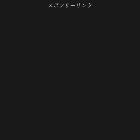
スポンサーリンク