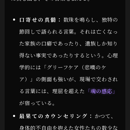
口寄せの真髄：
数珠を鳴らし、独特の
節回しで語られる言葉。それは亡くなっ
た家族の口癖であったり、遺族しか知り
得ない事実であったりするという。心理
学的には「グリーフケア（悲嘆のケ
ア）」の側面も強いが、現場で交わされ
る言葉には、理屈を超えた
「魂の感応」
が宿っている。
最果てのカウンセリング：
かつて、
身体的不自由を抱えた女性たちの数少な