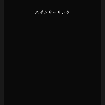
スポンサーリンク