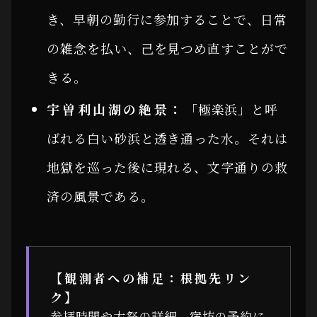
き、早朝の勤行に参加することで、日常
の雑念を払い、己を見つめ直すことがで
きる。
宇曽利山湖の絶景：
「極楽浜」と呼
ばれる白い砂浜と透き通った水。それは
地獄を巡った後に現れる、文字通りの救
済の風景である。
【観測者への補足：根拠先リン
ク】
参拝時間や大祭の詳細、宿坊の予約に