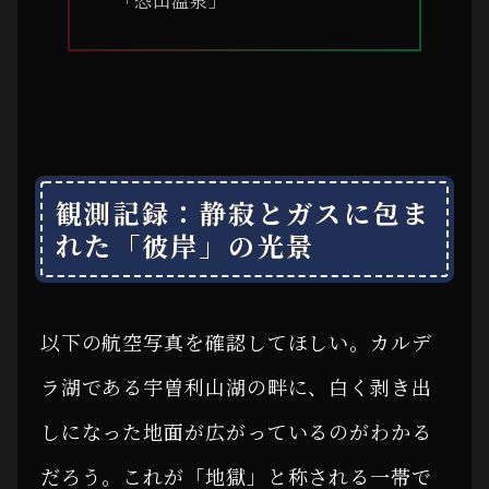
観測記録：静寂とガスに包ま
れた「彼岸」の光景
以下の航空写真を確認してほしい。カルデ
ラ湖である宇曽利山湖の畔に、白く剥き出
しになった地面が広がっているのがわかる
だろう。これが「地獄」と称される一帯で