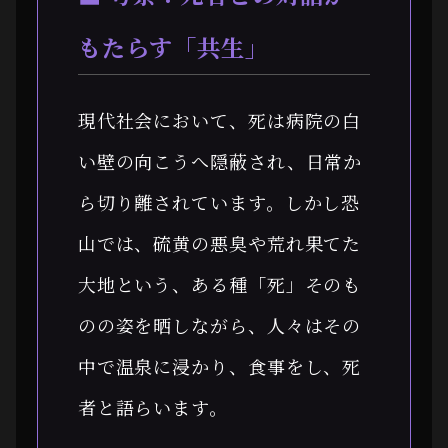
もたらす「共生」
現代社会において、死は病院の白
い壁の向こうへ隠蔽され、日常か
ら切り離されています。しかし恐
山では、硫黄の悪臭や荒れ果てた
大地という、ある種「死」そのも
のの姿を晒しながら、人々はその
中で温泉に浸かり、食事をし、死
者と語らいます。