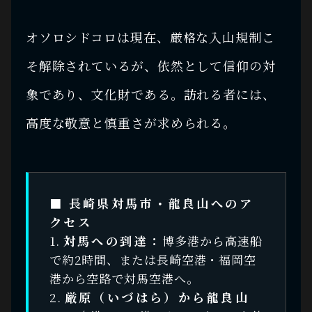
オソロシドコロは現在、厳格な入山規制こ
そ解除されているが、依然として信仰の対
象であり、文化財である。訪れる者には、
高度な敬意と慎重さが求められる。
■ 長崎県対馬市・龍良山へのア
クセス
1.
対馬への到達：
博多港から高速船
で約2時間、または長崎空港・福岡空
港から空路で対馬空港へ。
2.
厳原（いづはら）から龍良山