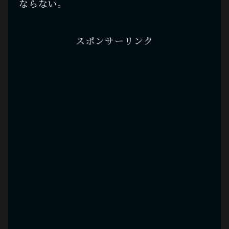
ならない。
スポンサーリンク