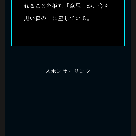
れることを拒む「意思」が、今も
黒い森の中に座している。
スポンサーリンク