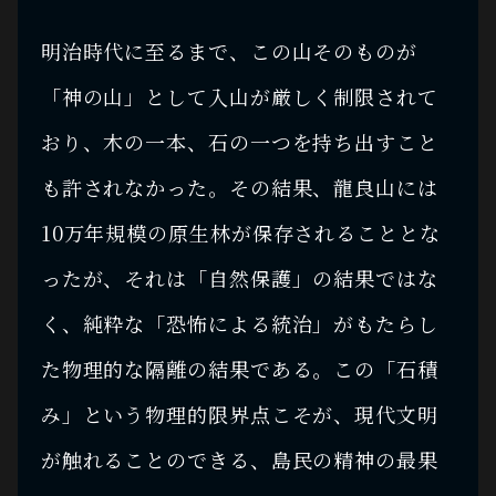
明治時代に至るまで、この山そのものが
「神の山」として入山が厳しく制限されて
おり、木の一本、石の一つを持ち出すこと
も許されなかった。その結果、龍良山には
10万年規模の原生林が保存されることとな
ったが、それは「自然保護」の結果ではな
く、純粋な「恐怖による統治」がもたらし
た物理的な隔離の結果である。この「石積
み」という物理的限界点こそが、現代文明
が触れることのできる、島民の精神の最果