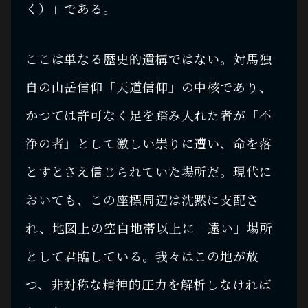
く）」である。
ここは単なる歴史的遺構ではない。対馬独
自の山岳信仰「天道信仰」の中核であり、
かつては許可なく足を踏み入れた者が「不
浄の者」として激しい祟りに遭い、命を落
とすとさえ信じられていた場所だ。現代に
おいても、この座標周辺は沈黙に支配さ
れ、地図上の空白地帯以上に「遠い」場所
として君臨している。我々はこの地が放
つ、非対称な精神的圧力を解析しなければ