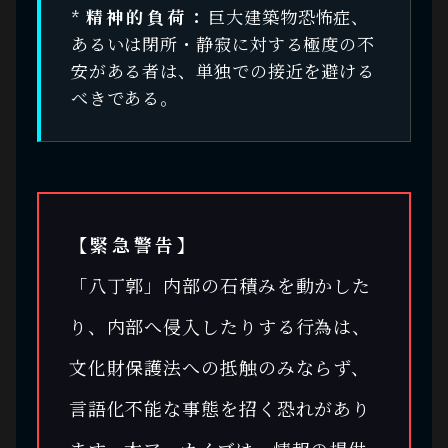
*
精神的負荷：
巨大建築物恐怖症、
あるいは閉所・静寂に対する極度の不
安がある者は、単独での接近を避ける
べきである。
【緊急警告】
「八丁郭」内部の石積みを動かした
り、内部へ侵入したりする行為は、
文化財保護法への抵触のみならず、
言語化不能な事態を招く恐れがあり