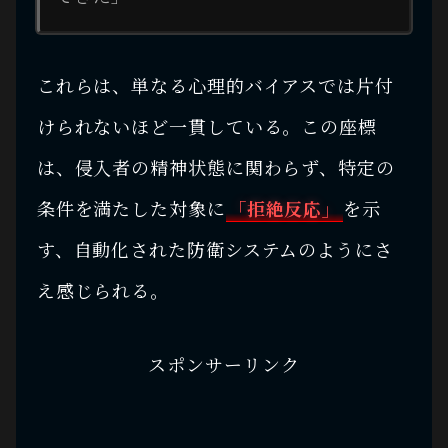
これらは、単なる心理的バイアスでは片付
けられないほど一貫している。この座標
は、侵入者の精神状態に関わらず、特定の
条件を満たした対象に
「拒絶反応」
を示
す、自動化された防衛システムのようにさ
え感じられる。
スポンサーリンク