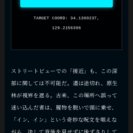
TARGET COORD: 34.1300237,
129.2156396
ストリートビューでの「接近」も、この深
部に関しては不可能だ。道は途切れ、原生
林が視界を遮る。古来、この場所へ誤って
迷い込んだ者は、履物を脱いで頭に乗せ、
「イン、イン」という奇妙な呪文を唱えな
がら、決して背後を見せずに後ずさりして