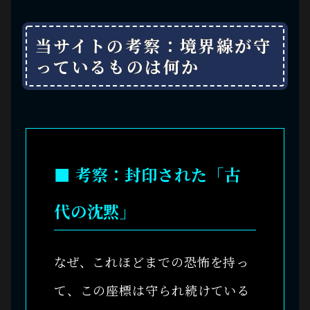
当サイトの考察：境界線が守
っているものは何か
■ 考察：封印された「古
代の沈黙」
なぜ、これほどまでの恐怖を持っ
て、この座標は守られ続けている