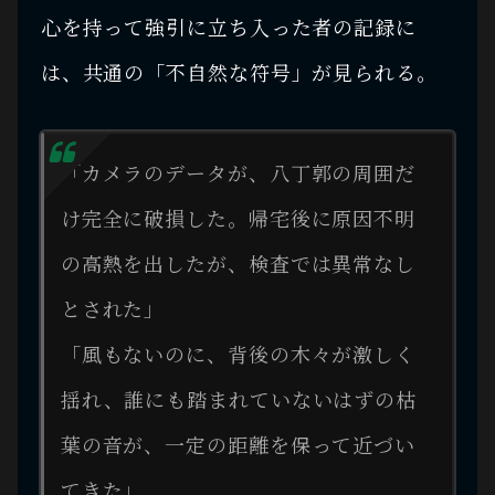
心を持って強引に立ち入った者の記録に
は、共通の「不自然な符号」が見られる。
「カメラのデータが、八丁郭の周囲だ
け完全に破損した。帰宅後に原因不明
の高熱を出したが、検査では異常なし
とされた」
「風もないのに、背後の木々が激しく
揺れ、誰にも踏まれていないはずの枯
葉の音が、一定の距離を保って近づい
てきた」