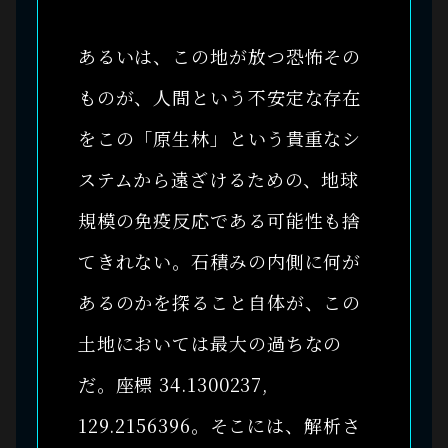
あるいは、この地が放つ恐怖その
ものが、人間という不安定な存在
をこの「原生林」という貴重なシ
ステムから遠ざけるための、地球
規模の免疫反応である可能性も捨
てきれない。石積みの内側に何が
あるのかを探ること自体が、この
土地においては最大の過ちなの
だ。座標 34.1300237,
129.2156396。そこには、解析さ