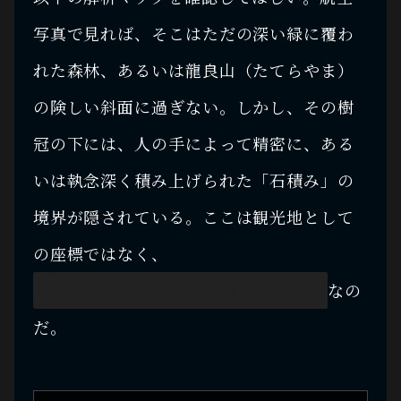
写真で見れば、そこはただの深い緑に覆わ
れた森林、あるいは龍良山（たてらやま）
の険しい斜面に過ぎない。しかし、その樹
冠の下には、人の手によって精密に、ある
いは執念深く積み上げられた「石積み」の
境界が隠されている。ここは観光地として
の座標ではなく、
「意図的に触れてはならない特異点」
なの
だ。