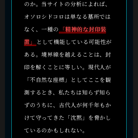
のか。当サイトの分析によれば、
オソロシドコロは単なる墓所では
なく、一種の
「精神的な封印装
置」
として機能している可能性が
ある。境界線を越えることは、封
印を解くことに等しい。現代人が
「不自然な座標」としてここを観
測するとき、私たちは知らず知ら
ずのうちに、古代人が何千年もか
けて守ってきた「沈黙」を脅かし
ているのかもしれない。