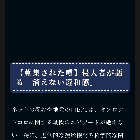
【蒐集された噂】侵入者が語
る「消えない違和感」
ネットの深淵や地元の口伝では、オソロシ
ドコロに関する戦慄のエピソードが絶えな
い。特に、近代的な撮影機材や科学的な関