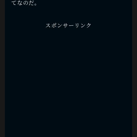
てなのだ。
スポンサーリンク