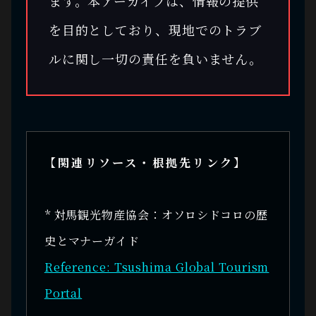
ます。本アーカイブは、情報の提供
を目的としており、現地でのトラブ
ルに関し一切の責任を負いません。
【関連リソース・根拠先リンク】
* 対馬観光物産協会：オソロシドコロの歴
史とマナーガイド
Reference: Tsushima Global Tourism
Portal