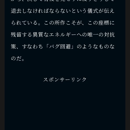
退去しなければならないという儀式が伝え
られている。この所作こそが、この座標に
残留する異質なエネルギーへの唯一の対抗
策、すなわち「バグ回避」のようなものな
のだ。
スポンサーリンク